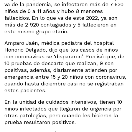
va de la pandemia, se infectaron más de 7 630
niños de 0 a 11 años y hubo 8 menores
fallecidos. En lo que va de este 2022, ya son
más de 2 920 contagiados y 5 fallecieron en
este mismo grupo etario.
Amparo Jaén, médica pediatra del hospital
Honorio Delgado, dijo que los casos de niños
con coronavirus se ‘dispararon’. Precisó que, de
10 pruebas de descarte que realizan, 9 son
positivas, además, diariamente atienden por
emergencia entre 15 y 20 niños con coronavirus,
cuando hasta diciembre casi no se registraban
estos pacientes.
En la unidad de cuidados intensivos, tienen 10
niños infectados que llegaron de urgencia por
otras patologías, pero cuando les hicieron la
prueba resultaron positivos.