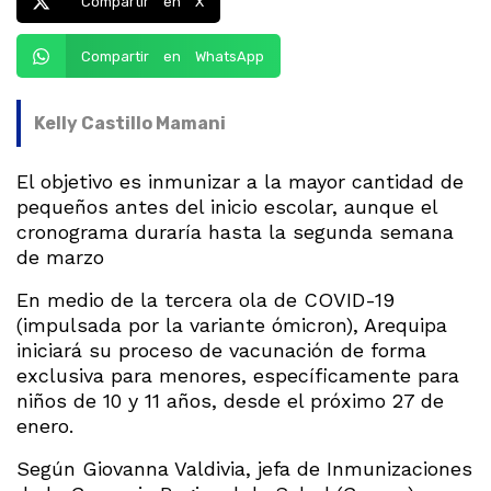
Compartir en X
Compartir en WhatsApp
Kelly Castillo Mamani
El objetivo es inmunizar a la mayor cantidad de
pequeños antes del inicio escolar, aunque el
cronograma duraría hasta la segunda semana
de marzo
En medio de la tercera ola de COVID-19
(impulsada por la variante ómicron), Arequipa
iniciará su proceso de vacunación de forma
exclusiva para menores, específicamente para
niños de 10 y 11 años, desde el próximo 27 de
enero.
Según Giovanna Valdivia, jefa de Inmunizaciones