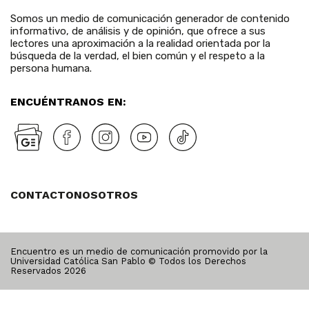
Somos un medio de comunicación generador de contenido
informativo, de análisis y de opinión, que ofrece a sus
lectores una aproximación a la realidad orientada por la
búsqueda de la verdad, el bien común y el respeto a la
persona humana.
ENCUÉNTRANOS EN:
CONTACTO
NOSOTROS
Encuentro es un medio de comunicación promovido por la
Universidad Católica San Pablo © Todos los Derechos
Reservados
2026