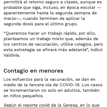
permitirá el retorno seguro a clases, aunque es
probable que siga, incluso, en época escolar —
aparentemente hasta la segunda semana de
marzo—, cuando terminen de aplicar la
segunda dosis para el último grupo.
“Queremos hacer un trabajo rápido, por ello,
planteamos un trabajo mixto que, además de
los centros de vacunación, utilice colegios, pero
esta estrategia se afinará más adelante”, indicó
Valdivia.
Contagio en menores
Los esfuerzos para la vacunación, se dan en
medio de la tercera ola de COVID-19. Los casos
se incrementaron no solo en adultos, también
en niños pequeños.
Según el reporte covid de la Geresa, en lo que