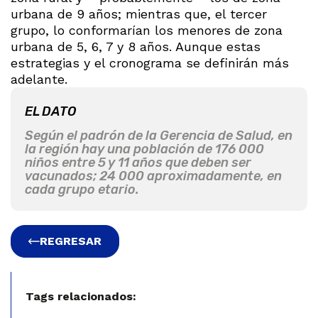
urbana de 9 años; mientras que, el tercer
grupo, lo conformarían los menores de zona
urbana de 5, 6, 7 y 8 años. Aunque estas
estrategias y el cronograma se definirán más
adelante.
EL DATO
Según el padrón de la Gerencia de Salud, en
la región hay una población de 176 000
niños entre 5 y 11 años que deben ser
vacunados; 24 000 aproximadamente, en
cada grupo etario.
REGRESAR
Tags relacionados: