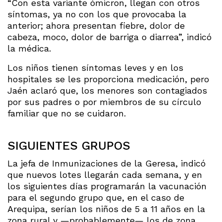
“Con esta variante ómicron, llegan con otros
síntomas, ya no con los que provocaba la
anterior; ahora presentan fiebre, dolor de
cabeza, moco, dolor de barriga o diarrea”, indicó
la médica.
Los niños tienen síntomas leves y en los
hospitales se les proporciona medicación, pero
Jaén aclaró que, los menores son contagiados
por sus padres o por miembros de su círculo
familiar que no se cuidaron.
SIGUIENTES GRUPOS
La jefa de Inmunizaciones de la Geresa, indicó
que nuevos lotes llegarán cada semana, y en
los siguientes días programarán la vacunación
para el segundo grupo que, en el caso de
Arequipa, serían los niños de 5 a 11 años en la
zona rural y —probablemente— los de zona