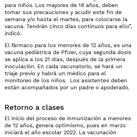
para niños. Los mayores de 18 años, deben
tomar sus precauciones y acudir este fin de
semana y/o hasta el martes, para colocarse la
vacuna. Tendrán cinco días continuos para ello”,
indicó.
El fármaco para los menores de 12 años, es una
vacuna pediátrica de Pfizer, cuya segunda dosis
se aplica a los 21 días, después de la primera
inoculación. En cada vacunatorio, se hará un
triaje previo y habrá un médico para el
monitoreo de los niños. Los asistentes deben
están acompañados por un padre o apoderado.
Retorno a clases
El inicio del proceso de inmunización a menores
de 12 años, genera optimismo, pues en marzo
iniciará el año escolar 2022. La vacunación