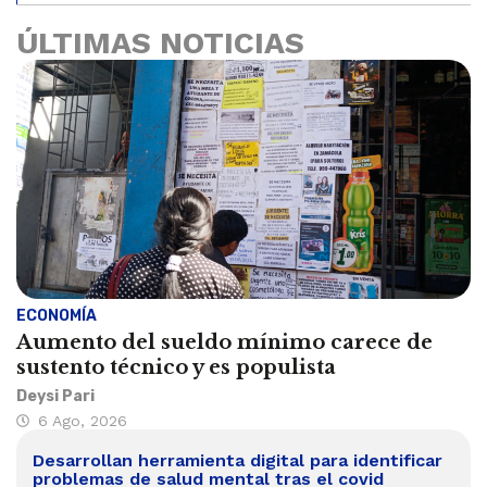
ÚLTIMAS NOTICIAS
ECONOMÍA
Aumento del sueldo mínimo carece de
sustento técnico y es populista
Deysi Pari
6 Ago, 2026
Desarrollan herramienta digital para identificar
problemas de salud mental tras el covid