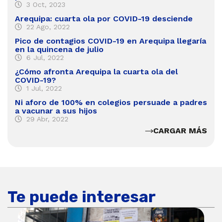
3 Oct, 2023
Arequipa: cuarta ola por COVID-19 desciende
22 Ago, 2022
Pico de contagios COVID-19 en Arequipa llegaría
en la quincena de julio
6 Jul, 2022
¿Cómo afronta Arequipa la cuarta ola del
COVID-19?
1 Jul, 2022
Ni aforo de 100% en colegios persuade a padres
a vacunar a sus hijos
29 Abr, 2022
CARGAR MÁS
Te puede interesar