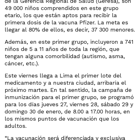
de la Gerencia Regional de Salud (Geresa), son
49 000 niños comprendidos en este grupo
etario, los que están aptos para recibir la
primera dosis de la vacuna Pfizer. La meta es
llegar al 80% de ellos, es decir, 37 300 menores.
Además, en este primer grupo, incluyeron a 741
niños de 5 a 11 años de toda la región, que
tengan alguna comorbilidad (autismo, asma,
cáncer, etc.).
Este viernes llega a Lima el primer lote del
medicamento y a nuestra ciudad, arribaría el
próximo martes. En tal sentido, la campaña de
inmunización para el primer grupo, se programó
para los días jueves 27, viernes 28, sábado 29 y
domingo 30 de enero, de 8.00 a 17.00 horas, en
los mismos puntos de vacunación que los
adultos.
“La vacunación será diferenciada y exclusiva