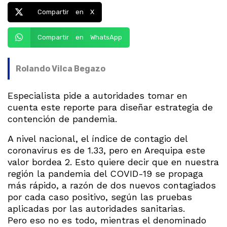
Compartir en X
Compartir en WhatsApp
Rolando Vilca Begazo
Especialista pide a autoridades tomar en
cuenta este reporte para diseñar estrategia de
contención de pandemia.
A nivel nacional, el índice de contagio del
coronavirus es de 1.33, pero en Arequipa este
valor bordea 2. Esto quiere decir que en nuestra
región la pandemia del COVID-19 se propaga
más rápido, a razón de dos nuevos contagiados
por cada caso positivo, según las pruebas
aplicadas por las autoridades sanitarias.
Pero eso no es todo, mientras el denominado