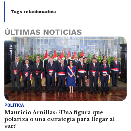
Tags relacionados:
ÚLTIMAS NOTICIAS
POLÍTICA
Mauricio Arnillas: ¿Una figura que
polariza o una estrategia para llegar al
sur?