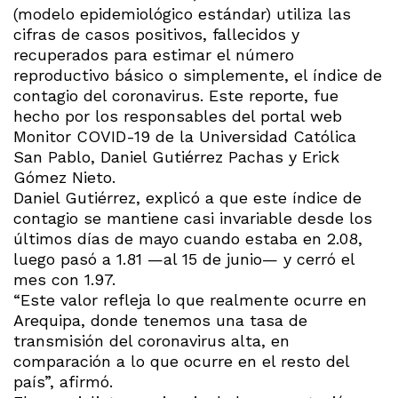
(modelo epidemiológico estándar) utiliza las
cifras de casos positivos, fallecidos y
recuperados para estimar el número
reproductivo básico o simplemente, el índice de
contagio del coronavirus. Este reporte, fue
hecho por los responsables del portal web
Monitor COVID-19 de la Universidad Católica
San Pablo, Daniel Gutiérrez Pachas y Erick
Gómez Nieto.
Daniel Gutiérrez, explicó a
que este índice de
contagio se mantiene casi invariable desde los
últimos días de mayo cuando estaba en 2.08,
luego pasó a 1.81 —al 15 de junio— y cerró el
mes con 1.97.
“Este valor refleja lo que realmente ocurre en
Arequipa, donde tenemos una tasa de
transmisión del coronavirus alta, en
comparación a lo que ocurre en el resto del
país”, afirmó.