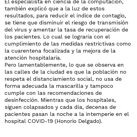
El especialista en ciencia de la computación,
también explicó que a la luz de estos
resultados, para reducir el índice de contagio,
se tiene que disminuir el riesgo de transmisión
del virus y amentar la tasa de recuperación de
los pacientes. Lo cual se lograría con el
cumplimiento de las medidas restrictivas como
la cuarentena focalizada y la mejora de la
atención hospitalaria.
Pero lamentablemente, lo que se observa en
las calles de la ciudad es que la población no
respeta el distanciamiento social, no usa de
forma adecuada la mascarilla y tampoco
cumple con las recomendaciones de
desinfección. Mientras que los hospitales,
siguen colapsados y cada día, decenas de
pacientes pasan la noche a la intemperie en el
hospital COVID-19 (Honorio Delgado).