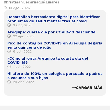
Christiaan Lecarnaqué Linares
10 Ago, 2026
Desarrollan herramienta digital para identificar
problemas de salud mental tras el covid
3 Oct, 2023
Arequipa: cuarta ola por COVID-19 desciende
22 Ago, 2022
Pico de contagios COVID-19 en Arequipa llegaría
en la quincena de julio
6 Jul, 2022
¿Cómo afronta Arequipa la cuarta ola del
COVID-19?
1 Jul, 2022
Ni aforo de 100% en colegios persuade a padres
a vacunar a sus hijos
29 Abr, 2022
CARGAR MÁS