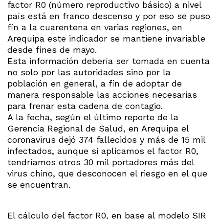
factor R0 (número reproductivo básico) a nivel
país está en franco descenso y por eso se puso
fin a la cuarentena en varias regiones, en
Arequipa este indicador se mantiene invariable
desde fines de mayo.
Esta información debería ser tomada en cuenta
no solo por las autoridades sino por la
población en general, a fin de adoptar de
manera responsable las acciones necesarias
para frenar esta cadena de contagio.
A la fecha, según el último reporte de la
Gerencia Regional de Salud, en Arequipa el
coronavirus dejó 374 fallecidos y más de 15 mil
infectados, aunque si aplicamos el factor R0,
tendríamos otros 30 mil portadores más del
virus chino, que desconocen el riesgo en el que
se encuentran.
El cálculo del factor R0, en base al modelo SIR