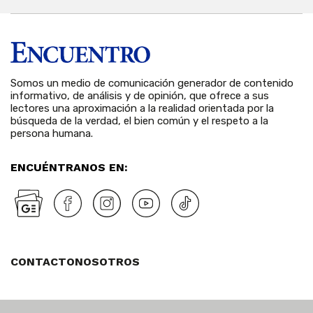
Somos un medio de comunicación generador de contenido
informativo, de análisis y de opinión, que ofrece a sus
lectores una aproximación a la realidad orientada por la
búsqueda de la verdad, el bien común y el respeto a la
persona humana.
ENCUÉNTRANOS EN:
CONTACTO
NOSOTROS