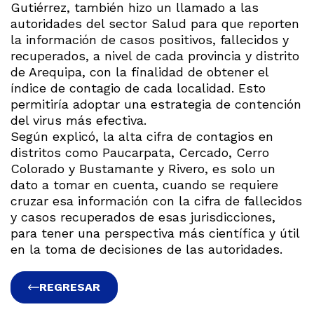
Gutiérrez, también hizo un llamado a las
autoridades del sector Salud para que reporten
la información de casos positivos, fallecidos y
recuperados, a nivel de cada provincia y distrito
de Arequipa, con la finalidad de obtener el
índice de contagio de cada localidad. Esto
permitiría adoptar una estrategia de contención
del virus más efectiva.
Según explicó, la alta cifra de contagios en
distritos como Paucarpata, Cercado, Cerro
Colorado y Bustamante y Rivero, es solo un
dato a tomar en cuenta, cuando se requiere
cruzar esa información con la cifra de fallecidos
y casos recuperados de esas jurisdicciones,
para tener una perspectiva más científica y útil
en la toma de decisiones de las autoridades.
REGRESAR