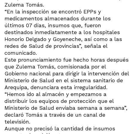
Zulema Tomás.
“En la inspección se encontró EPPs y
medicamentos almacenados durante los
últimos 07 días, insumos que, fueron
destinados inmediatamente a los hospitales
Honorio Delgado y Goyeneche, así como a las
redes de Salud de provincias”, señala el
comunicado.
Este pronunciamiento fue hecho horas después
que Zulema Tomás, comisionada por el
Gobierno nacional para dirigir la intervención del
Ministerio de Salud en el sistema sanitario de
Arequipa, denunciara esta irregularidad.
“Hemos ido al almacén y empezamos a
distribuir los equipos de protección que el
Ministerio de Salud enviaba semana a semana”,
declaró Tomás a través de un canal de
televisión.
Aunque no precisó la cantidad de insumos