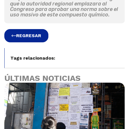
que la autoridad regional emplazara al
Congreso para aprobar una norma sobre el
uso masivo de este compuesto químico.
REGRESAR
Tags relacionados:
ÚLTIMAS NOTICIAS