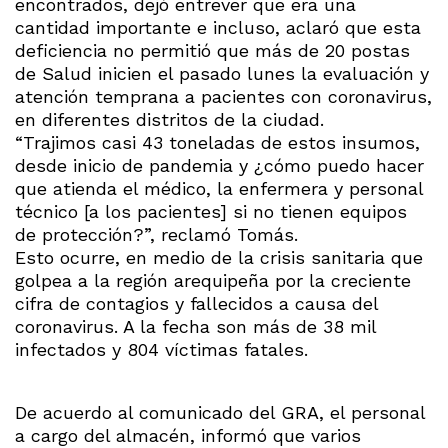
encontrados, dejó entrever que era una
cantidad importante e incluso, aclaró que esta
deficiencia no permitió que más de 20 postas
de Salud inicien el pasado lunes la evaluación y
atención temprana a pacientes con coronavirus,
en diferentes distritos de la ciudad.
“Trajimos casi 43 toneladas de estos insumos,
desde inicio de pandemia y ¿cómo puedo hacer
que atienda el médico, la enfermera y personal
técnico [a los pacientes] si no tienen equipos
de protección?”, reclamó Tomás.
Esto ocurre, en medio de la crisis sanitaria que
golpea a la región arequipeña por la creciente
cifra de contagios y fallecidos a causa del
coronavirus. A la fecha son más de 38 mil
infectados y 804 víctimas fatales.
De acuerdo al comunicado del GRA, el personal
a cargo del almacén, informó que varios