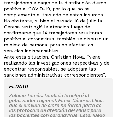
trabajadores a cargo de la distribución dieron
positivo al COVID-19, por lo que no se
complementó el traslado de estos insumos.
No obstante, si bien el pasado 16 de julio la
Geresa restringió la atención luego de
confirmarse que 14 trabajadores resultaran
positivo al coronavirus, también se dispuso un
mínimo de personal para no afectar los
servicios indispensables.
Ante esta situación, Christian Nova, “viene
realizando las investigaciones respectivas y de
encontrar responsables, se adoptará las
sanciones administrativas correspondientes”.
EL DATO
Zulema Tomás, también le aclaró al
gobernador regional, Elmer Cáceres Llica,
que el dióxido de cloro no forma parte de
los protocolo de atención del Minsa para
los pacientes con coronavirus. Esto, luego