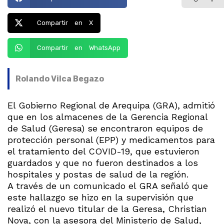
Compartir en X
Compartir en WhatsApp
Rolando Vilca Begazo
El Gobierno Regional de Arequipa (GRA), admitió
que en los almacenes de la Gerencia Regional
de Salud (Geresa) se encontraron equipos de
protección personal (EPP) y medicamentos para
el tratamiento del COVID-19, que estuvieron
guardados y que no fueron destinados a los
hospitales y postas de salud de la región.
A través de un comunicado el GRA señaló que
este hallazgo se hizo en la supervisión que
realizó el nuevo titular de la Geresa, Christian
Nova, con la asesora del Ministerio de Salud,