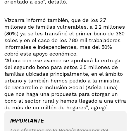
orientado a eso”, detalló.
Vizcarra informó también, que de los 2.7
millones de familias vulnerables, a 2.2 millones
(80%) ya se les transfirió el primer bono de 380
soles y en el caso de los 780 mil trabajadores
informales e independientes, más del 50%
cobró este apoyo económico.
“Ahora con ese avance se aprobará la entrega
del segundo bono para estos 3.5 millones de
familias ubicadas principalmente, en el ámbito
urbano y también hemos pedido a la ministra
de Desarrollo e Inclusión Social (Ariela Luna)
que nos haga una propuesta para otorgar un
bono al sector rural y hemos llegado a una cifra
de más de un millón de hogares”, agregó.
IMPORTANTE
Los efectivos de la Policía Nacional del