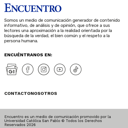
Somos un medio de comunicación generador de contenido
informativo, de análisis y de opinión, que ofrece a sus
lectores una aproximación a la realidad orientada por la
búsqueda de la verdad, el bien común y el respeto a la
persona humana.
ENCUÉNTRANOS EN:
CONTACTO
NOSOTROS
Encuentro es un medio de comunicación promovido por la
Universidad Católica San Pablo © Todos los Derechos
Reservados
2026