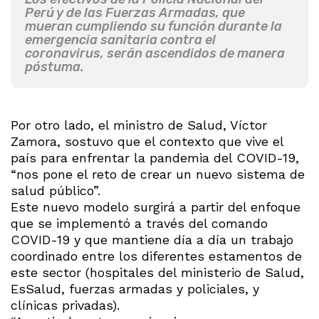
Perú y de las Fuerzas Armadas, que
mueran cumpliendo su función durante la
emergencia sanitaria contra el
coronavirus, serán ascendidos de manera
póstuma.
Por otro lado, el ministro de Salud, Víctor
Zamora, sostuvo que el contexto que vive el
país para enfrentar la pandemia del COVID-19,
“nos pone el reto de crear un nuevo sistema de
salud público”.
Este nuevo modelo surgirá a partir del enfoque
que se implementó a través del comando
COVID-19 y que mantiene día a día un trabajo
coordinado entre los diferentes estamentos de
este sector (hospitales del ministerio de Salud,
EsSalud, fuerzas armadas y policiales, y
clínicas privadas).