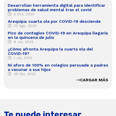
Desarrollan herramienta digital para identificar
problemas de salud mental tras el covid
3 Oct, 2023
Arequipa: cuarta ola por COVID-19 desciende
22 Ago, 2022
Pico de contagios COVID-19 en Arequipa llegaría
en la quincena de julio
6 Jul, 2022
¿Cómo afronta Arequipa la cuarta ola del
COVID-19?
1 Jul, 2022
Ni aforo de 100% en colegios persuade a padres
a vacunar a sus hijos
29 Abr, 2022
CARGAR MÁS
Te puede interesar