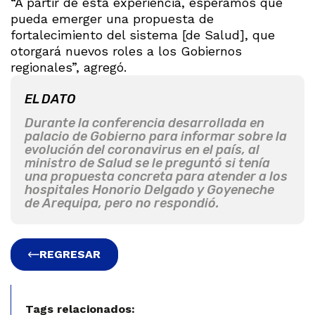
“A partir de esta experiencia, esperamos que
pueda emerger una propuesta de
fortalecimiento del sistema [de Salud], que
otorgará nuevos roles a los Gobiernos
regionales”, agregó.
EL DATO
Durante la conferencia desarrollada en
palacio de Gobierno para informar sobre la
evolución del coronavirus en el país, al
ministro de Salud se le preguntó si tenía
una propuesta concreta para atender a los
hospitales Honorio Delgado y Goyeneche
de Arequipa, pero no respondió.
REGRESAR
Tags relacionados: