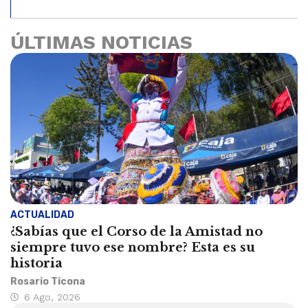
ÚLTIMAS NOTICIAS
ACTUALIDAD
¿Sabías que el Corso de la Amistad no
siempre tuvo ese nombre? Esta es su
historia
Rosario Ticona
6 Ago, 2026