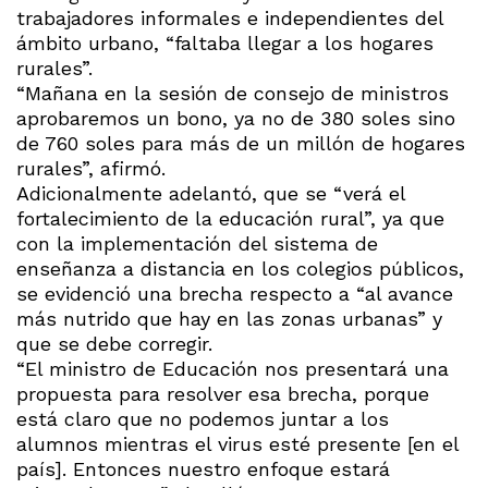
trabajadores informales e independientes del
ámbito urbano, “faltaba llegar a los hogares
rurales”.
“Mañana en la sesión de consejo de ministros
aprobaremos un bono, ya no de 380 soles sino
de 760 soles para más de un millón de hogares
rurales”, afirmó.
Adicionalmente adelantó, que se “verá el
fortalecimiento de la educación rural”, ya que
con la implementación del sistema de
enseñanza a distancia en los colegios públicos,
se evidenció una brecha respecto a “al avance
más nutrido que hay en las zonas urbanas” y
que se debe corregir.
“El ministro de Educación nos presentará una
propuesta para resolver esa brecha, porque
está claro que no podemos juntar a los
alumnos mientras el virus esté presente [en el
país]. Entonces nuestro enfoque estará