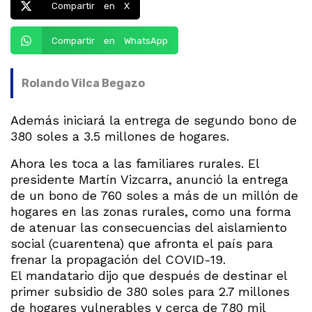
Compartir en X
Compartir en WhatsApp
Rolando Vilca Begazo
Además iniciará la entrega de segundo bono de
380 soles a 3.5 millones de hogares.
Ahora les toca a las familiares rurales. El
presidente Martín Vizcarra, anunció la entrega
de un bono de 760 soles a más de un millón de
hogares en las zonas rurales, como una forma
de atenuar las consecuencias del aislamiento
social (cuarentena) que afronta el país para
frenar la propagación del COVID-19.
El mandatario dijo que después de destinar el
primer subsidio de 380 soles para 2.7 millones
de hogares vulnerables y cerca de 780 mil