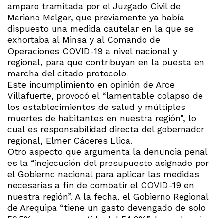
amparo tramitada por el Juzgado Civil de
Mariano Melgar, que previamente ya había
dispuesto una medida cautelar en la que se
exhortaba al Minsa y al Comando de
Operaciones COVID-19 a nivel nacional y
regional, para que contribuyan en la puesta en
marcha del citado protocolo.
Este incumplimiento en opinión de Arce
Villafuerte, provocó el “lamentable colapso de
los establecimientos de salud y múltiples
muertes de habitantes en nuestra región”, lo
cual es responsabilidad directa del gobernador
regional, Elmer Cáceres Llica.
Otro aspecto que argumenta la denuncia penal
es la “inejecución del presupuesto asignado por
el Gobierno nacional para aplicar las medidas
necesarias a fin de combatir el COVID-19 en
nuestra región”. A la fecha, el Gobierno Regional
de Arequipa “tiene un gasto devengado de solo