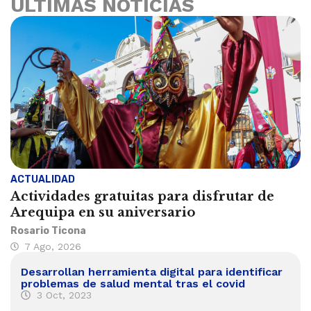
ÚLTIMAS NOTICIAS
ACTUALIDAD
Actividades gratuitas para disfrutar de
Arequipa en su aniversario
Rosario Ticona
7 Ago, 2026
Desarrollan herramienta digital para identificar
problemas de salud mental tras el covid
3 Oct, 2023