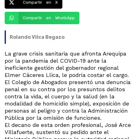
Compartir en X
Compartir en WhatsApp
Rolando Vilca Begazo
La grave crisis sanitaria que afronta Arequipa
por la pandemia del COVID-19 ante la
ineficiente gestión del gobernador regional
Elmer Cáceres Llica, le podría costar el cargo.
El Colegio de Abogados presentó una denuncia
penal en su contra por los presuntos delitos
contra la vida, el cuerpo y la salud (en la
modalidad de homicidio simple), exposición de
personas al peligro y contra la Administración
Pública por la omisión de funciones.
El decano de esta orden profesional, José Arce
Villafuerte, sustentó su pedido ante el