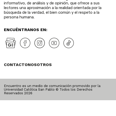
informativo, de análisis y de opinión, que ofrece a sus
lectores una aproximación a la realidad orientada por la
búsqueda de la verdad, el bien común y el respeto a la
persona humana.
ENCUÉNTRANOS EN:
CONTACTO
NOSOTROS
Encuentro es un medio de comunicación promovido por la
Universidad Católica San Pablo © Todos los Derechos
Reservados
2026