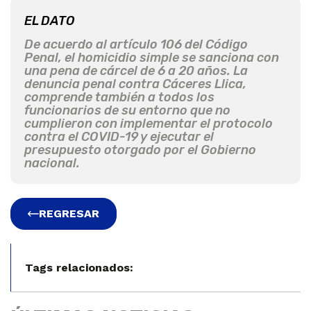
EL DATO
De acuerdo al artículo 106 del Código
Penal, el homicidio simple se sanciona con
una pena de cárcel de 6 a 20 años. La
denuncia penal contra Cáceres Llica,
comprende también a todos los
funcionarios de su entorno que no
cumplieron con implementar el protocolo
contra el COVID-19 y ejecutar el
presupuesto otorgado por el Gobierno
nacional.
REGRESAR
Tags relacionados: