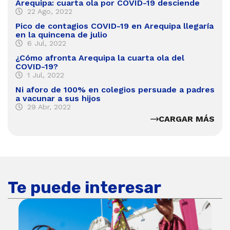
Arequipa: cuarta ola por COVID-19 desciende
22 Ago, 2022
Pico de contagios COVID-19 en Arequipa llegaría
en la quincena de julio
6 Jul, 2022
¿Cómo afronta Arequipa la cuarta ola del
COVID-19?
1 Jul, 2022
Ni aforo de 100% en colegios persuade a padres
a vacunar a sus hijos
29 Abr, 2022
CARGAR MÁS
Te puede interesar