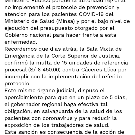
Ministerio Público porque la autoridad regional
no implementó el protocolo de prevención y
atención para los pacientes COVID-19 del
Ministerio de Salud (Minsa) y por el bajo nivel de
ejecución del presupuesto otorgado por el
Gobierno nacional para hacer frente a esta
enfermedad.
Recordemos que días atrás, la Sala Mixta de
Emergencia de la Corte Superior de Justicia,
confirmó la multa de 15 unidades de referencia
procesal (S/ 6 450.00) contra Cáceres Llica por
incumplir con la implementación del referido
protocolo.
Este mismo órgano judicial, dispuso el
apercibimiento para que en un plazo de 5 días,
el gobernador regional haga efectiva tal
obligación, en salvaguarda de la salud de los
pacientes con coronavirus y para reducir la
exposición de los trabajadores de salud.
Esta sanción es consecuencia de la acción de