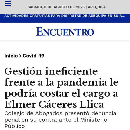
SÁBADO, 8 DE AGOSTO DE 2026
|
AREQUIPA
ACTIVIDADES GRATUITAS PARA DISFRUTAR DE AREQUIPA EN SU ANIVERSARIO
>
Inicio
Covid-19
Gestión ineficiente
frente a la pandemia le
podría costar el cargo a
Elmer Cáceres Llica
Colegio de Abogados presentó denuncia
penal en su contra ante el Ministerio
Público