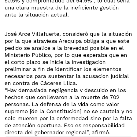
50.5% y comprometido del 54.9%”, lo cual sería
una clara muestra de la ineficiente gestión
ante la situación actual.
José Arce Villafuerte, consideró que la situación
por la que atraviesa Arequipa obliga a que este
pedido se analice a la brevedad posible en el
Ministerio Público, por lo que esperaba que en
el corto plazo se inicie la investigación
preliminar a fin de identificar los elementos
necesarios para sustentar la acusación judicial
en contra de Cáceres Llica.
“Hay demasiada negligencia y descuido en los
hechos que conllevaron a la muerte de 702
personas. La defensa de la vida como valor
supremo [de la Constitución] no se cautela y no
solo mueren por la enfermedad sino por la falta
de atención oportuna. Eso es responsabilidad
directa del gobernador regional”, afirmó.