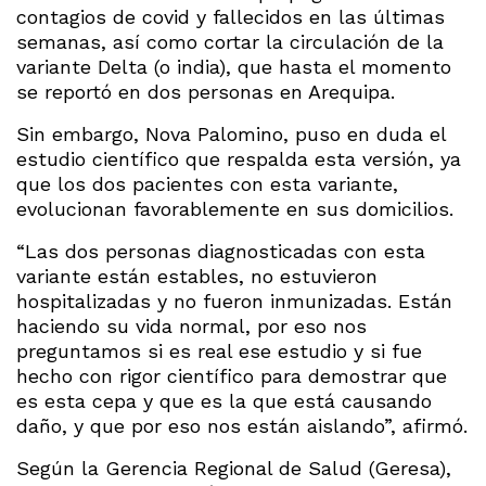
contagios de covid y fallecidos en las últimas
semanas, así como cortar la circulación de la
variante Delta (o india), que hasta el momento
se reportó en dos personas en Arequipa.
Sin embargo, Nova Palomino, puso en duda el
estudio científico que respalda esta versión, ya
que los dos pacientes con esta variante,
evolucionan favorablemente en sus domicilios.
“Las dos personas diagnosticadas con esta
variante están estables, no estuvieron
hospitalizadas y no fueron inmunizadas. Están
haciendo su vida normal, por eso nos
preguntamos si es real ese estudio y si fue
hecho con rigor científico para demostrar que
es esta cepa y que es la que está causando
daño, y que por eso nos están aislando”, afirmó.
Según la Gerencia Regional de Salud (Geresa),