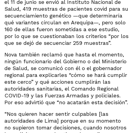
el 11 de junio se envió al Instituto Nacional de
Salud, 419 muestras de pacientes covid para su
secuenciamiento genético —que determinaría
qué variantes circulan en Arequipa—, pero solo
160 de ellas fueron sometidas a ese estudio,
por lo que se cuestionaban los criterios “por los
que se dejó de secuenciar 259 muestras”.
Nova también reclamó que hasta el momento,
ningún funcionario del Gobierno o del Ministerio
de Salud, se comunicó con él o el gobernador
regional para explicarles “cómo se hará cumplir
este cerco” y qué acciones cumplirán las
autoridades sanitarias, el Comando Regional
COVID-19 y las Fuerzas Armadas y policiales.
Por eso advirtió que “no acatarán esta decisión”.
“Nos quieren hacer sentir culpables [las
autoridades de Lima] porque en su momento
no supieron tomar decisiones, cuando nosotros