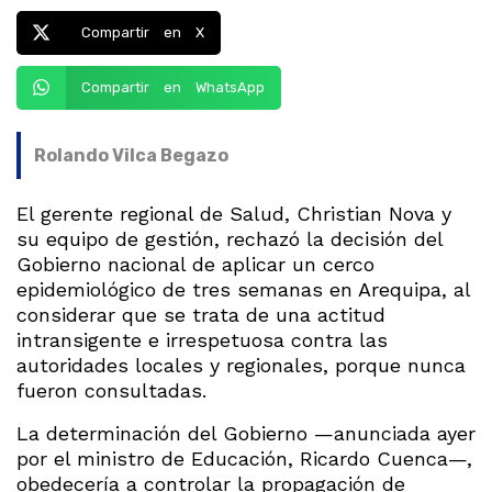
Compartir en X
Compartir en WhatsApp
Rolando Vilca Begazo
El gerente regional de Salud, Christian Nova y
su equipo de gestión, rechazó la decisión del
Gobierno nacional de aplicar un cerco
epidemiológico de tres semanas en Arequipa, al
considerar que se trata de una actitud
intransigente e irrespetuosa contra las
autoridades locales y regionales, porque nunca
fueron consultadas.
La determinación del Gobierno —anunciada ayer
por el ministro de Educación, Ricardo Cuenca—,
obedecería a controlar la propagación de