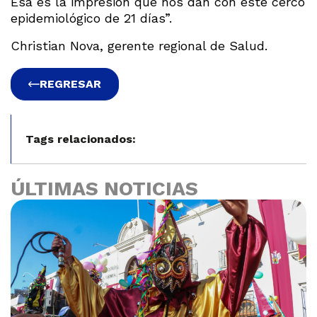
Esa es la impresión que nos dan con este cerco
epidemiológico de 21 días”.
Christian Nova, gerente regional de Salud.
REGRESAR
Tags relacionados:
ÚLTIMAS NOTICIAS