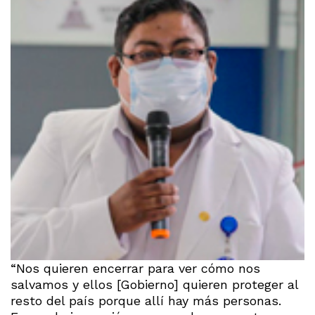
“Nos quieren encerrar para ver cómo nos
salvamos y ellos [Gobierno] quieren proteger al
resto del país porque allí hay más personas.