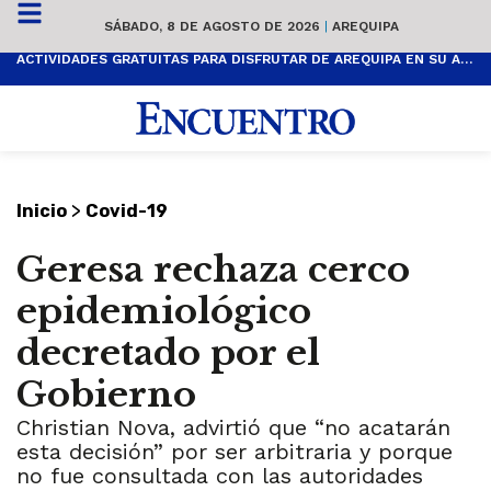
SÁBADO, 8 DE AGOSTO DE 2026
|
AREQUIPA
ACTIVIDADES GRATUITAS PARA DISFRUTAR DE AREQUIPA EN SU ANIVERSARIO
>
Inicio
Covid-19
Geresa rechaza cerco
epidemiológico
decretado por el
Gobierno
Christian Nova, advirtió que “no acatarán
esta decisión” por ser arbitraria y porque
no fue consultada con las autoridades