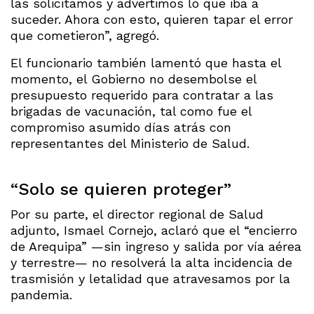
las solicitamos y advertimos lo que iba a
suceder. Ahora con esto, quieren tapar el error
que cometieron”, agregó.
El funcionario también lamentó que hasta el
momento, el Gobierno no desembolse el
presupuesto requerido para contratar a las
brigadas de vacunación, tal como fue el
compromiso asumido días atrás con
representantes del Ministerio de Salud.
“Solo se quieren proteger”
Por su parte, el director regional de Salud
adjunto, Ismael Cornejo, aclaró que el “encierro
de Arequipa” —sin ingreso y salida por vía aérea
y terrestre— no resolverá la alta incidencia de
trasmisión y letalidad que atravesamos por la
pandemia.