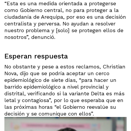
“Esta es una medida orientada a protegerse
como Gobierno central, no para proteger a la
ciudadanía de Arequipa, por eso es una decisión
centralista y perversa. No ayudan a resolver
nuestro problema y [solo] se protegen ellos de
nosotros”, denunció.
Esperan respuesta
No obstante y pese a estos reclamos, Christian
Nova, dijo que se podría aceptar un cerco
epidemiológico de siete días, “para hacer un
barrido epidemiológico a nivel provincial y
distrital, verificando si la variante Delta es más
letal y contagiosa”, por lo que esperaba que en
las próximas horas “el Gobierno reevalúe su
decisión y se comunique con ellos”.