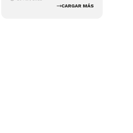
CARGAR MÁS