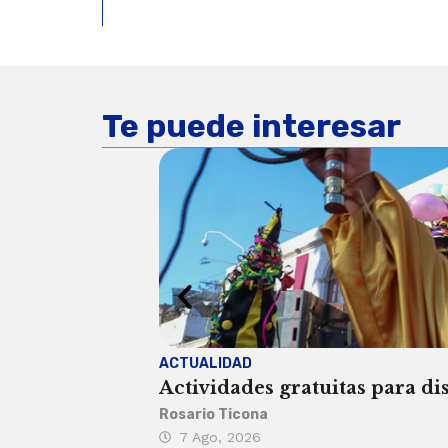
Te puede interesar
ACTUALIDAD
Actividades gratuitas para di
Rosario Ticona
7 Ago, 2026