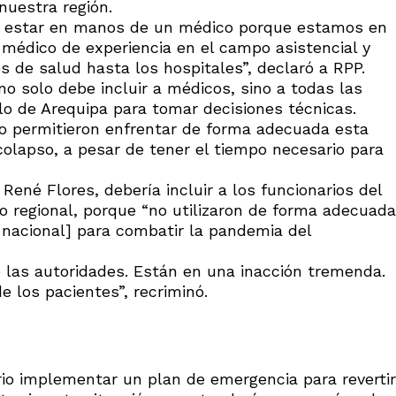
nuestra región.
be estar en manos de un médico porque estamos en
 médico de experiencia en el campo asistencial y
s de salud hasta los hospitales”, declaró a RPP.
 solo debe incluir a médicos, sino a todas las
llo de Arequipa para tomar decisiones técnicas.
o permitieron enfrentar de forma adecuada esta
olapso, a pesar de tener el tiempo necesario para
René Flores, debería incluir a los funcionarios del
o regional, porque “no utilizaron de forma adecuada
 nacional] para combatir la pandemia del
e las autoridades. Están en una inacción tremenda.
e los pacientes”, recriminó.
io implementar un plan de emergencia para revertir