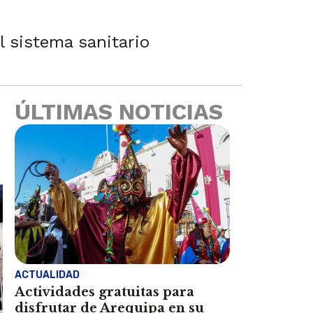
l sistema sanitario
ÚLTIMAS NOTICIAS
ACTUALIDAD
Actividades gratuitas para
disfrutar de Arequipa en su