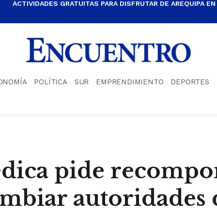
ACTIVIDADES GRATUITAS PARA DISFRUTAR DE AREQUIPA EN
ONOMÍA
POLÍTICA
SUR
EMPRENDIMIENTO
DEPORTES
édica pide recomp
mbiar autoridades 