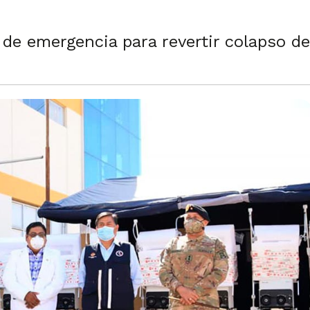
e emergencia para revertir colapso de