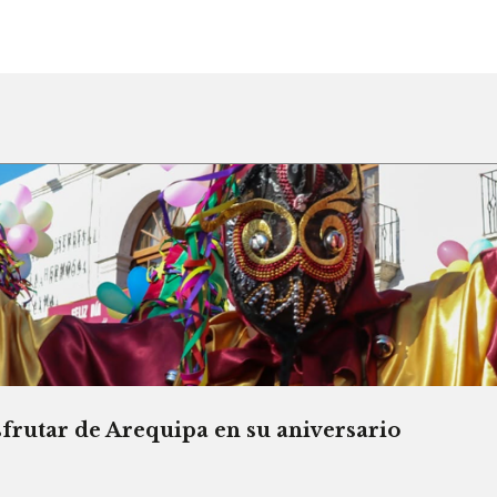
sfrutar de Arequipa en su aniversario