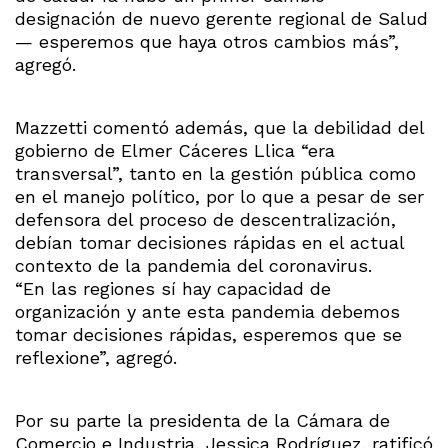
designación de nuevo gerente regional de Salud
— esperemos que haya otros cambios más”,
agregó.
Mazzetti comentó además, que la debilidad del
gobierno de Elmer Cáceres Llica “era
transversal”, tanto en la gestión pública como
en el manejo político, por lo que a pesar de ser
defensora del proceso de descentralización,
debían tomar decisiones rápidas en el actual
contexto de la pandemia del coronavirus.
“En las regiones sí hay capacidad de
organización y ante esta pandemia debemos
tomar decisiones rápidas, esperemos que se
reflexione”, agregó.
Por su parte la presidenta de la Cámara de
Comercio e Industria, Jessica Rodríguez, ratificó