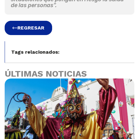
de las personas”.
REGRESAR
Tags relacionados:
ÚLTIMAS NOTICIAS