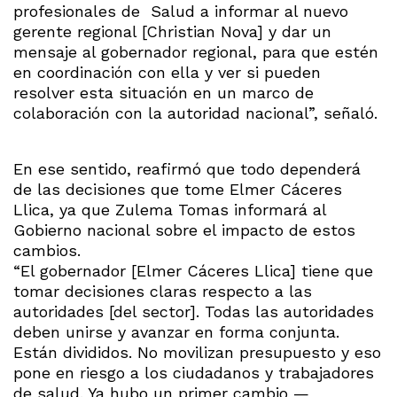
profesionales de Salud a informar al nuevo
gerente regional [Christian Nova] y dar un
mensaje al gobernador regional, para que estén
en coordinación con ella y ver si pueden
resolver esta situación en un marco de
colaboración con la autoridad nacional”, señaló.
En ese sentido, reafirmó que todo dependerá
de las decisiones que tome Elmer Cáceres
Llica, ya que Zulema Tomas informará al
Gobierno nacional sobre el impacto de estos
cambios.
“El gobernador [Elmer Cáceres Llica] tiene que
tomar decisiones claras respecto a las
autoridades [del sector]. Todas las autoridades
deben unirse y avanzar en forma conjunta.
Están divididos. No movilizan presupuesto y eso
pone en riesgo a los ciudadanos y trabajadores
de salud. Ya hubo un primer cambio —