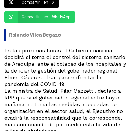
Compartir en X
Compartir en WhatsApp
Rolando Vilca Begazo
En las próximas horas el Gobierno nacional
decidirá si toma el control del sistema sanitario
de Arequipa, ante el colapso de los hospitales y
la deficiente gestión del gobernador regional
Elmer Cáceres Llica, para enfrentar la
pandemia del COVID-19.
La ministra de Salud, Pilar Mazzetti, declaró a
RPP que si el gobernador regional entre hoy o
mañana no toma las medidas adecuadas de
organización en el sector salud, el Ejecutivo no
evadirá la responsabilidad que le corresponde,
más aún cuando de por medio está la vida de