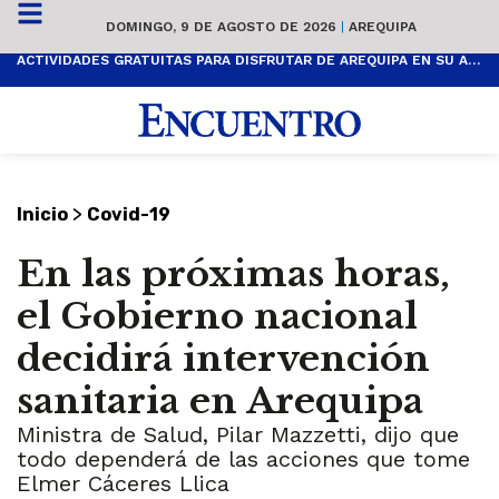
DOMINGO, 9 DE AGOSTO DE 2026
|
AREQUIPA
ACTIVIDADES GRATUITAS PARA DISFRUTAR DE AREQUIPA EN SU ANIVERSARIO
>
Inicio
Covid-19
En las próximas horas,
el Gobierno nacional
decidirá intervención
sanitaria en Arequipa
Ministra de Salud, Pilar Mazzetti, dijo que
todo dependerá de las acciones que tome
Elmer Cáceres Llica