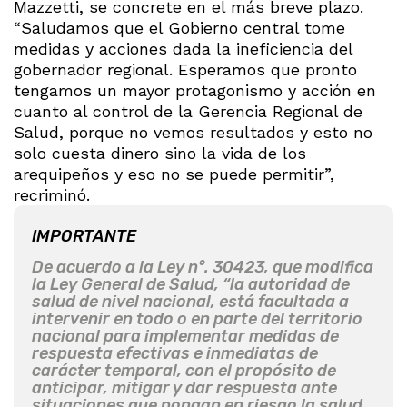
Mazzetti, se concrete en el más breve plazo.
“Saludamos que el Gobierno central tome
medidas y acciones dada la ineficiencia del
gobernador regional. Esperamos que pronto
tengamos un mayor protagonismo y acción en
cuanto al control de la Gerencia Regional de
Salud, porque no vemos resultados y esto no
solo cuesta dinero sino la vida de los
arequipeños y eso no se puede permitir”,
recriminó.
IMPORTANTE
De acuerdo a la Ley n°. 30423, que modifica
la Ley General de Salud, “la autoridad de
salud de nivel nacional, está facultada a
intervenir en todo o en parte del territorio
nacional para implementar medidas de
respuesta efectivas e inmediatas de
carácter temporal, con el propósito de
anticipar, mitigar y dar respuesta ante
situaciones que pongan en riesgo la salud