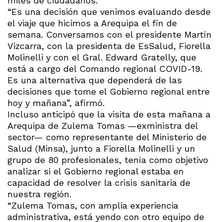
miles de ciudadanos.
“Es una decisión que venimos evaluando desde
el viaje que hicimos a Arequipa el fin de
semana. Conversamos con el presidente Martín
Vizcarra, con la presidenta de EsSalud, Fiorella
Molinelli y con el Gral. Edward Gratelly, que
está a cargo del Comando regional COVID-19.
Es una alternativa que dependerá de las
decisiones que tome el Gobierno regional entre
hoy y mañana”, afirmó.
Incluso anticipó que la visita de esta mañana a
Arequipa de Zulema Tomas —exministra del
sector— como representante del Ministerio de
Salud (Minsa), junto a Fiorella Molinelli y un
grupo de 80 profesionales, tenía como objetivo
analizar si el Gobierno regional estaba en
capacidad de resolver la crisis sanitaria de
nuestra región.
“Zulema Tomas, con amplia experiencia
administrativa, está yendo con otro equipo de