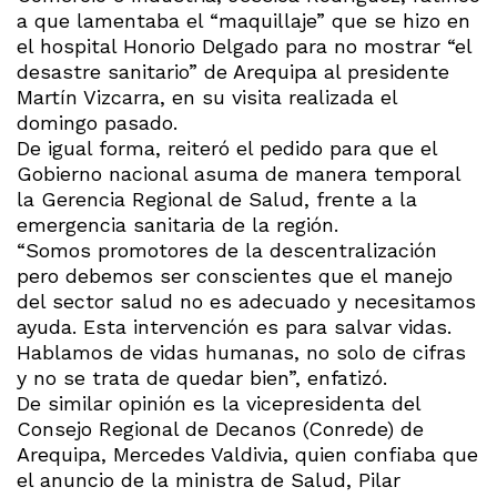
a
que lamentaba el “maquillaje” que se hizo en
el hospital Honorio Delgado para no mostrar “el
desastre sanitario” de Arequipa al presidente
Martín Vizcarra, en su visita realizada el
domingo pasado.
De igual forma, reiteró el pedido para que el
Gobierno nacional asuma de manera temporal
la Gerencia Regional de Salud, frente a la
emergencia sanitaria de la región.
“Somos promotores de la descentralización
pero debemos ser conscientes que el manejo
del sector salud no es adecuado y necesitamos
ayuda. Esta intervención es para salvar vidas.
Hablamos de vidas humanas, no solo de cifras
y no se trata de quedar bien”, enfatizó.
De similar opinión es la vicepresidenta del
Consejo Regional de Decanos (Conrede) de
Arequipa, Mercedes Valdivia, quien confiaba que
el anuncio de la ministra de Salud, Pilar