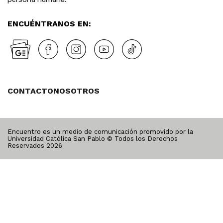
ENCUÉNTRANOS EN:
CONTACTO
NOSOTROS
Encuentro es un medio de comunicación promovido por la
Universidad Católica San Pablo © Todos los Derechos
Reservados
2026