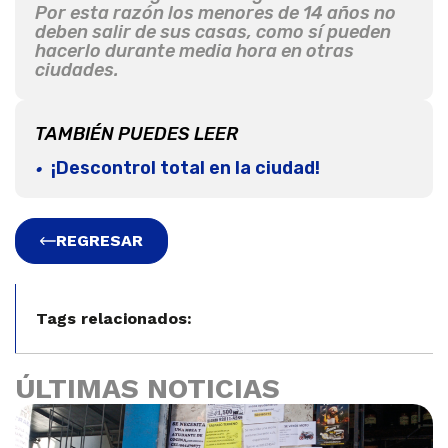
Por esta razón los menores de 14 años no
deben salir de sus casas, como sí pueden
hacerlo durante media hora en otras
ciudades.
TAMBIÉN PUEDES LEER
¡Descontrol total en la ciudad!
REGRESAR
Tags relacionados:
ÚLTIMAS NOTICIAS