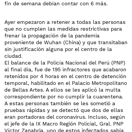
fin de semana debían contar con 6 más.
Ayer empezaron a retener a todas las personas
que no cumplen las medidas restrictivas para
frenar la propagación de la pandemia
proveniente de Wuhan (China) y que transitaban
sin justificación alguna por el centro de la
ciudad.
El balance de la Policía Nacional del Perú (PNP)
al final día, fue de 195 infractores que acabaron
retenidos por 4 horas en el centro de detención
temporal, habilitado en el Palacio Metropolitano
de Bellas Artes. A ellos se les aplicó la multa
correspondiente por no cumplir la cuarentena.
A estas personas también se les sometió a
pruebas rápidas y se detectó que dos de ellas
eran portadoras del coronavirus. Incluso, según
el jefe de la IX Macro Región Policial, Gral. PNP
Víctor Zanabria, uno de estos infectados sabía