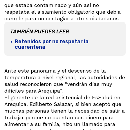
que estaba contaminado y aún así no
respetaba el aislamiento obligatorio que debía
cumplir para no contagiar a otros ciudadanos.
TAMBIÉN PUEDES LEER
Retenidos por no respetar la
cuarentena
Ante este panorama y el descenso de la
temperatura a nivel regional, las autoridades de
salud reconocieron que “vendrán días muy
difíciles para Arequipa”.
El gerente de la red asistencial de EsSalud en
Arequipa, Edilberto Salazar, si bien aceptó que
muchas personas tienen la necesidad de salir a
trabajar porque no cuentan con dinero para
alimentar a su familia, hizo un llamado para