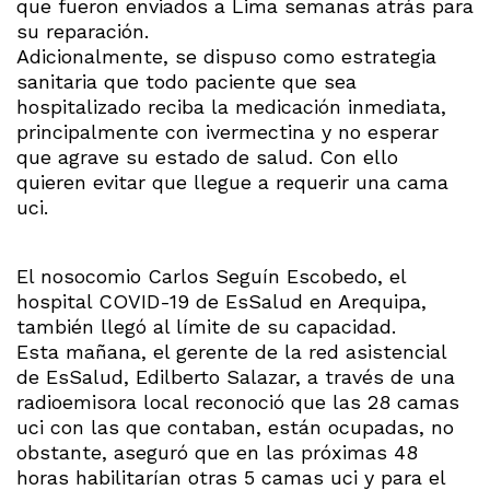
que fueron enviados a Lima semanas atrás para
su reparación.
Adicionalmente, se dispuso como estrategia
sanitaria que todo paciente que sea
hospitalizado reciba la medicación inmediata,
principalmente con ivermectina y no esperar
que agrave su estado de salud. Con ello
quieren evitar que llegue a requerir una cama
uci.
El nosocomio Carlos Seguín Escobedo, el
hospital COVID-19 de EsSalud en Arequipa,
también llegó al límite de su capacidad.
Esta mañana, el gerente de la red asistencial
de EsSalud, Edilberto Salazar, a través de una
radioemisora local reconoció que las 28 camas
uci con las que contaban, están ocupadas, no
obstante, aseguró que en las próximas 48
horas habilitarían otras 5 camas uci y para el