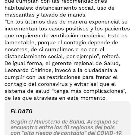
que cumplan con las recomendaciones
habituales: distanciamiento social, uso de
mascarillas y lavado de manos.
“En los últimos días de manera exponencial se
incrementan los casos positivos y los pacientes
que requieren de ventilación mecánica. Esto es
lamentable, porque el contagio depende de
nosotros, de si cumplimos o no con el
distanciamiento social, por ejemplo”, reiteró.
De igual forma, el gerente regional de Salud,
Leonardo Chirinos, invocó a la ciudadanía a
cumplir con las restricciones para frenar el
contagio del coronavirus y evitar así que el
sistema de salud “tenga más complicaciones”,
de las que atraviesa en este momento.
EL DATO
Según el Ministerio de Salud, Arequipa se
encuentra entre las 10 regiones del país
con “alto riesgo de contagio” del COVID-19.