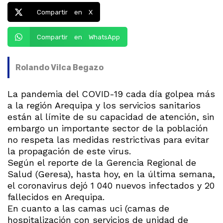
Compartir en X
Compartir en WhatsApp
Rolando Vilca Begazo
La pandemia del COVID-19 cada día golpea más
a la región Arequipa y los servicios sanitarios
están al límite de su capacidad de atención, sin
embargo un importante sector de la población
no respeta las medidas restrictivas para evitar
la propagación de este virus.
Según el reporte de la Gerencia Regional de
Salud (Geresa), hasta hoy, en la última semana,
el coronavirus dejó 1 040 nuevos infectados y 20
fallecidos en Arequipa.
En cuanto a las camas uci (camas de
hospitalización con servicios de unidad de