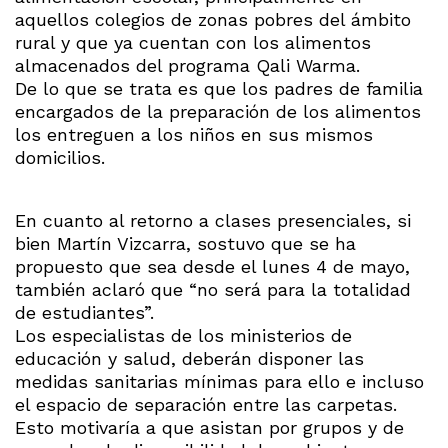
aquellos colegios de zonas pobres del ámbito
rural y que ya cuentan con los alimentos
almacenados del programa Qali Warma.
De lo que se trata es que los padres de familia
encargados de la preparación de los alimentos
los entreguen a los niños en sus mismos
domicilios.
En cuanto al retorno a clases presenciales, si
bien Martín Vizcarra, sostuvo que se ha
propuesto que sea desde el lunes 4 de mayo,
también aclaró que “no será para la totalidad
de estudiantes”.
Los especialistas de los ministerios de
educación y salud, deberán disponer las
medidas sanitarias mínimas para ello e incluso
el espacio de separación entre las carpetas.
Esto motivaría a que asistan por grupos y de