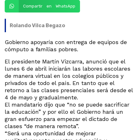
Compartir en WhatsApp
Rolando Vilca Begazo
Gobierno apoyaría con entrega de equipos de
cómputo a familias pobres.
El presidente Martín Vizcarra, anunció que el
lunes 6 de abril iniciarán las labores escolares
de manera virtual en los colegios públicos y
privados de todo el país. En tanto que el
retorno a las clases presenciales será desde el
4 de mayo y gradualmente.
El mandatario dijo que “no se puede sacrificar
la educación” y por ello el Gobierno hará un
gran esfuerzo para empezar el dictado de
clases “de manera remota”.
“Será una oportunidad de mejorar