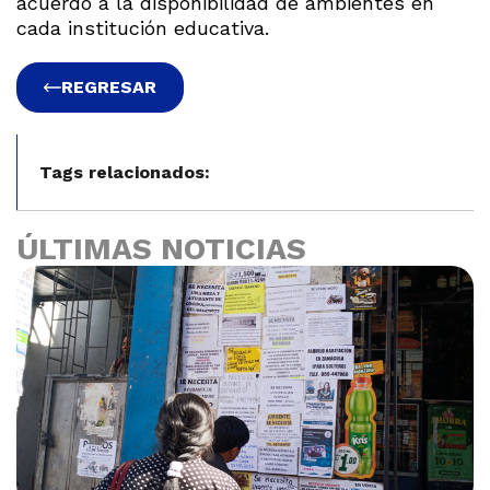
acuerdo a la disponibilidad de ambientes en
cada institución educativa.
REGRESAR
Tags relacionados:
ÚLTIMAS NOTICIAS