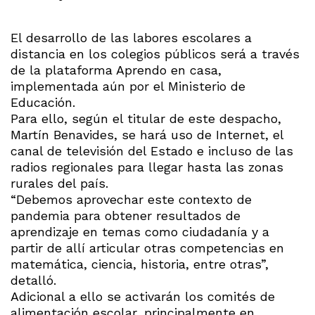
El desarrollo de las labores escolares a
distancia en los colegios públicos será a través
de la plataforma Aprendo en casa,
implementada aún por el Ministerio de
Educación.
Para ello, según el titular de este despacho,
Martín Benavides, se hará uso de Internet, el
canal de televisión del Estado e incluso de las
radios regionales para llegar hasta las zonas
rurales del país.
“Debemos aprovechar este contexto de
pandemia para obtener resultados de
aprendizaje en temas como ciudadanía y a
partir de allí articular otras competencias en
matemática, ciencia, historia, entre otras”,
detalló.
Adicional a ello se activarán los comités de
alimentación escolar, principalmente en