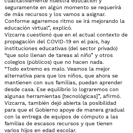
cualitativamente nuestra educación y
seguramente en algún momento se requerirá
de más recursos y los vamos a asignar.
Conforme agarremos ritmo se irá mejorando la
educación virtual”, explicó.
Vizcarra cuestionó que en el actual contexto de
propagación del COVID-19 en el país, hay
instituciones educativas (del sector privado)
“que solo llenan de tareas al niño” y otros
colegios (públicos) que no hacen nada.
“Todo extremo es malo. Veamos la mejor
alternativa para que los niños, que ahora se
mantienen con sus familias, puedan aprender
desde casa. Ese equilibrio lo lograremos con
algunas herramientas [tecnológicas]”, afirmó.
Vizcarra, también dejó abierta la posibilidad
para que el Gobierno apoye de manera gradual
con la entrega de equipos de cómputo a las
familias de escasos recursos y que tienen
varios hijos en edad escolar.