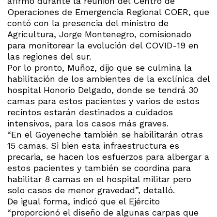
afirmó durante la reunión del Centro de
Operaciones de Emergencia Regional COER, que
contó con la presencia del ministro de
Agricultura, Jorge Montenegro, comisionado
para monitorear la evolución del COVID-19 en
las regiones del sur.
Por lo pronto, Muñoz, dijo que se culmina la
habilitación de los ambientes de la exclínica del
hospital Honorio Delgado, donde se tendrá 30
camas para estos pacientes y varios de estos
recintos estarán destinados a cuidados
intensivos, para los casos más graves.
“En el Goyeneche también se habilitarán otras
15 camas. Si bien esta infraestructura es
precaria, se hacen los esfuerzos para albergar a
estos pacientes y también se coordina para
habilitar 8 camas en el hospital militar pero
solo casos de menor gravedad”, detalló.
De igual forma, indicó que el Ejército
“proporcionó el diseño de algunas carpas que