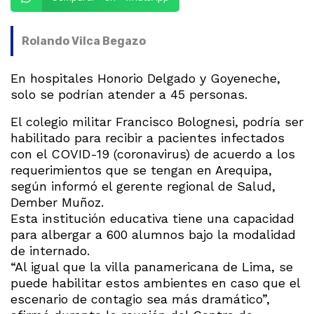
Rolando Vilca Begazo
En hospitales Honorio Delgado y Goyeneche,
solo se podrían atender a 45 personas.
El colegio militar Francisco Bolognesi, podría ser
habilitado para recibir a pacientes infectados
con el COVID-19 (coronavirus) de acuerdo a los
requerimientos que se tengan en Arequipa,
según informó el gerente regional de Salud,
Dember Muñoz.
Esta institución educativa tiene una capacidad
para albergar a 600 alumnos bajo la modalidad
de internado.
“Al igual que la villa panamericana de Lima, se
puede habilitar estos ambientes en caso que el
escenario de contagio sea más dramático”,