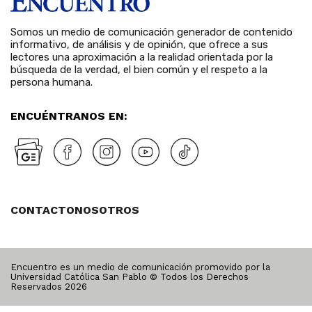
Somos un medio de comunicación generador de contenido
informativo, de análisis y de opinión, que ofrece a sus
lectores una aproximación a la realidad orientada por la
búsqueda de la verdad, el bien común y el respeto a la
persona humana.
ENCUÉNTRANOS EN:
CONTACTO
NOSOTROS
Encuentro es un medio de comunicación promovido por la
Universidad Católica San Pablo © Todos los Derechos
Reservados
2026