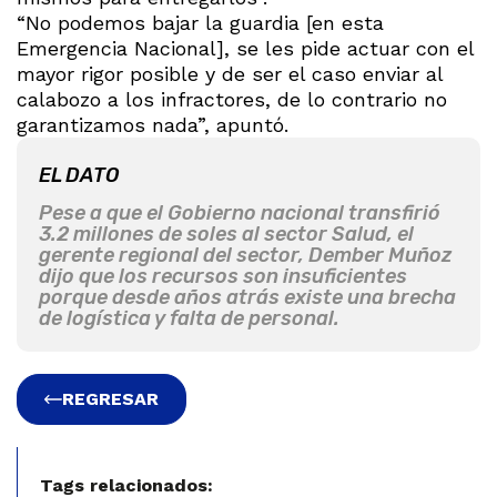
“No podemos bajar la guardia [en esta
Emergencia Nacional], se les pide actuar con el
mayor rigor posible y de ser el caso enviar al
calabozo a los infractores, de lo contrario no
garantizamos nada”, apuntó.
EL DATO
Pese a que el Gobierno nacional transfirió
3.2 millones de soles al sector Salud, el
gerente regional del sector, Dember Muñoz
dijo que los recursos son insuficientes
porque desde años atrás existe una brecha
de logística y falta de personal.
REGRESAR
Tags relacionados: