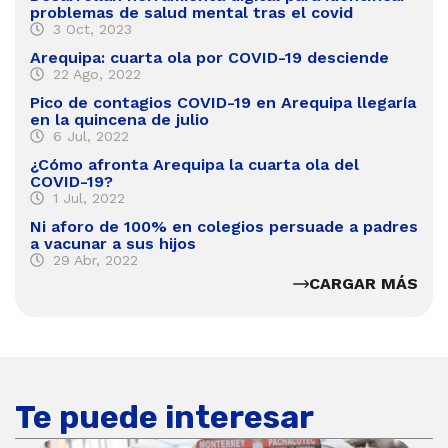
problemas de salud mental tras el covid
3 Oct, 2023
Arequipa: cuarta ola por COVID-19 desciende
22 Ago, 2022
Pico de contagios COVID-19 en Arequipa llegaría
en la quincena de julio
6 Jul, 2022
¿Cómo afronta Arequipa la cuarta ola del
COVID-19?
1 Jul, 2022
Ni aforo de 100% en colegios persuade a padres
a vacunar a sus hijos
29 Abr, 2022
CARGAR MÁS
Te puede interesar