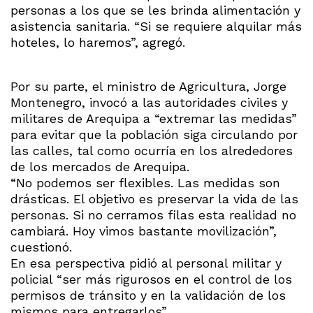
personas a los que se les brinda alimentación y
asistencia sanitaria. “Si se requiere alquilar más
hoteles, lo haremos”, agregó.
Por su parte, el ministro de Agricultura, Jorge
Montenegro, invocó a las autoridades civiles y
militares de Arequipa a “extremar las medidas”
para evitar que la población siga circulando por
las calles, tal como ocurría en los alrededores
de los mercados de Arequipa.
“No podemos ser flexibles. Las medidas son
drásticas. El objetivo es preservar la vida de las
personas. Si no cerramos filas esta realidad no
cambiará. Hoy vimos bastante movilización”,
cuestionó.
En esa perspectiva pidió al personal militar y
policial “ser más rigurosos en el control de los
permisos de tránsito y en la validación de los
mismos para entregarlos”.