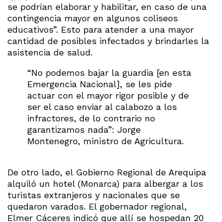
se podrían elaborar y habilitar, en caso de una
contingencia mayor en algunos coliseos
educativos”. Esto para atender a una mayor
cantidad de posibles infectados y brindarles la
asistencia de salud.
“No podemos bajar la guardia [en esta
Emergencia Nacional], se les pide
actuar con el mayor rigor posible y de
ser el caso enviar al calabozo a los
infractores, de lo contrario no
garantizamos nada”: Jorge
Montenegro, ministro de Agricultura.
De otro lado, el Gobierno Regional de Arequipa
alquiló un hotel (Monarca) para albergar a los
turistas extranjeros y nacionales que se
quedaron varados. El gobernador regional,
Elmer Cáceres indicó que allí se hospedan 20