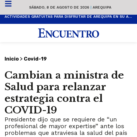
SÁBADO, 8 DE AGOSTO DE 2026
|
AREQUIPA
ACTIVIDADES GRATUITAS PARA DISFRUTAR DE AREQUIPA EN SU ANIVERSARIO
>
Inicio
Covid-19
Cambian a ministra de
Salud para relanzar
estrategia contra el
COVID-19
Presidente dijo que se requiere de “un
profesional de mayor expertise” ante los
problemas que atraviesa la salud del país