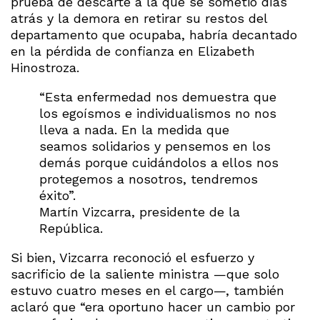
prueba de descarte a la que se sometió días
atrás y la demora en retirar su restos del
departamento que ocupaba, habría decantado
en la pérdida de confianza en Elizabeth
Hinostroza.
“Esta enfermedad nos demuestra que
los egoísmos e individualismos no nos
lleva a nada. En la medida que
seamos solidarios y pensemos en los
demás porque cuidándolos a ellos nos
protegemos a nosotros, tendremos
éxito”.
Martín Vizcarra, presidente de la
República.
Si bien, Vizcarra reconoció el esfuerzo y
sacrificio de la saliente ministra —que solo
estuvo cuatro meses en el cargo—, también
aclaró que “era oportuno hacer un cambio por