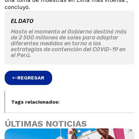
concluyó.
EL DATO
Hasta el momento el Gobierno destinó más
de 2 500 millones de soles para adoptar
diferentes medidas en torno a las
estrategias de contención del COVID-19 en
el Perú.
REGRESAR
Tags relacionados:
ÚLTIMAS NOTICIAS