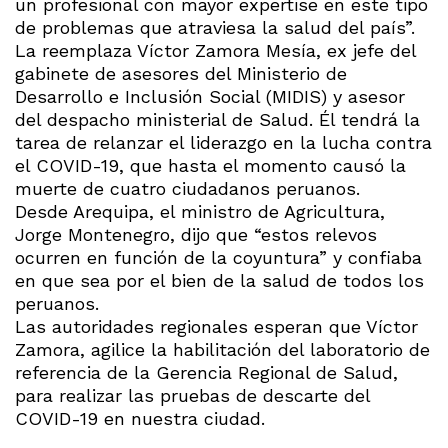
un profesional con mayor expertise en este tipo
de problemas que atraviesa la salud del país”.
La reemplaza Víctor Zamora Mesía, ex jefe del
gabinete de asesores del Ministerio de
Desarrollo e Inclusión Social (MIDIS) y asesor
del despacho ministerial de Salud. Él tendrá la
tarea de relanzar el liderazgo en la lucha contra
el COVID-19, que hasta el momento causó la
muerte de cuatro ciudadanos peruanos.
Desde Arequipa, el ministro de Agricultura,
Jorge Montenegro, dijo que “estos relevos
ocurren en función de la coyuntura” y confiaba
en que sea por el bien de la salud de todos los
peruanos.
Las autoridades regionales esperan que Víctor
Zamora, agilice la habilitación del laboratorio de
referencia de la Gerencia Regional de Salud,
para realizar las pruebas de descarte del
COVID-19 en nuestra ciudad.