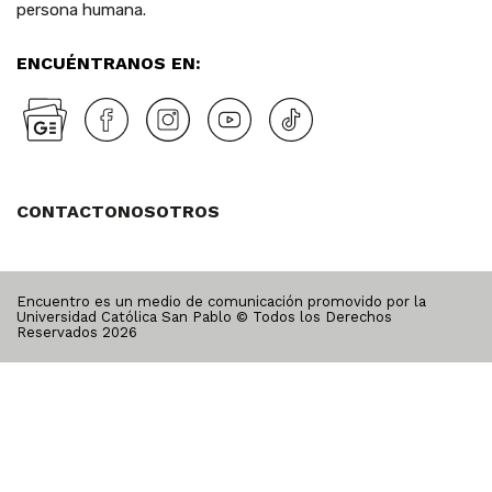
persona humana.
ENCUÉNTRANOS EN:
CONTACTO
NOSOTROS
Encuentro es un medio de comunicación promovido por la
Universidad Católica San Pablo © Todos los Derechos
Reservados
2026