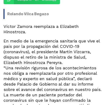
Rolando Vilca Begazo
Víctor Zamora reemplaza a Elizabeth
Hinostroza.
En medio de la emergencia sanitaria que vive el
país por la propagación del COVID-19
(coronavirus), el presidente Martín Vizcarra,
dispuso el retiro de la ministra de Salud,
Elizabeth Hinostroza Pereyra.
“Una revisión rigurosa de los acontecimientos
nos obliga a reemplazarla por otro profesional
médico y experto en salud pública”, declaró
desde Palacio de Gobierno al dar su informe
sobre el avance del coronavirus en nuestro país.
La muerte de un paciente portador del
coronavirus sin que le hayan confirmado la