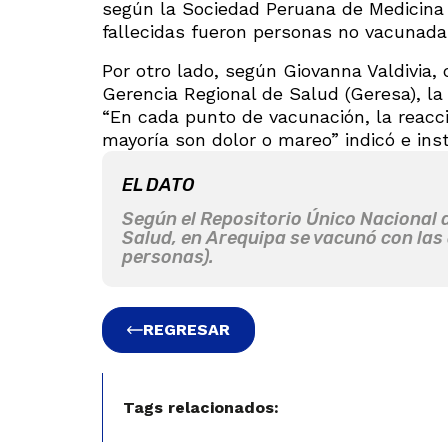
según la Sociedad Peruana de Medicina
fallecidas fueron personas no vacunada
Por otro lado, según Giovanna Valdivia,
Gerencia Regional de Salud (Geresa), l
“En cada punto de vacunación, la reacc
mayoría son dolor o mareo” indicó e ins
EL DATO
Según el Repositorio Único Nacional d
Salud, en Arequipa se vacunó con las 
personas).
REGRESAR
Tags relacionados: