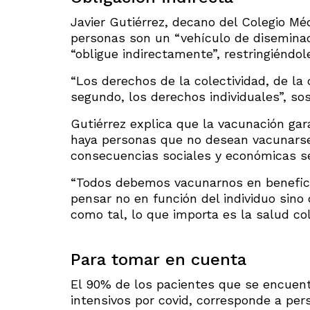
Javier Gutiérrez, decano del Colegio Mé
personas son un “vehículo de diseminac
“obligue indirectamente”, restringiéndol
“Los derechos de la colectividad, de la
segundo, los derechos individuales”, sos
Gutiérrez explica que la vacunación gar
haya personas que no desean vacunarse
consecuencias sociales y económicas s
“Todos debemos vacunarnos en beneficio
pensar no en función del individuo sino
como tal, lo que importa es la salud cole
Para tomar en cuenta
El 90% de los pacientes que se encuent
intensivos por covid, corresponde a pe