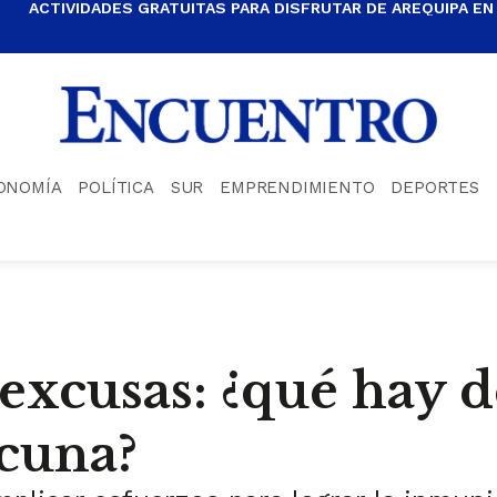
ACTIVIDADES GRATUITAS PARA DISFRUTAR DE AREQUIPA EN
ONOMÍA
POLÍTICA
SUR
EMPRENDIMIENTO
DEPORTES
xcusas: ¿qué hay de
acuna?