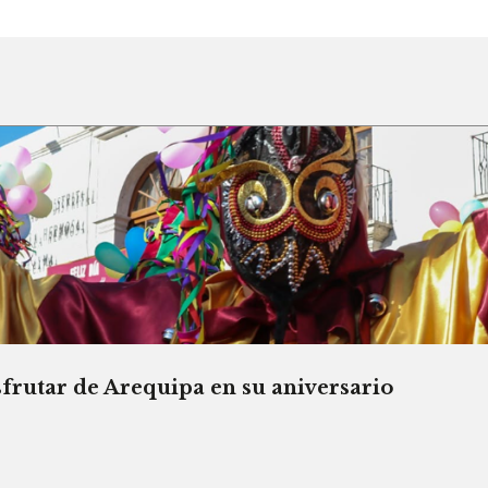
sfrutar de Arequipa en su aniversario