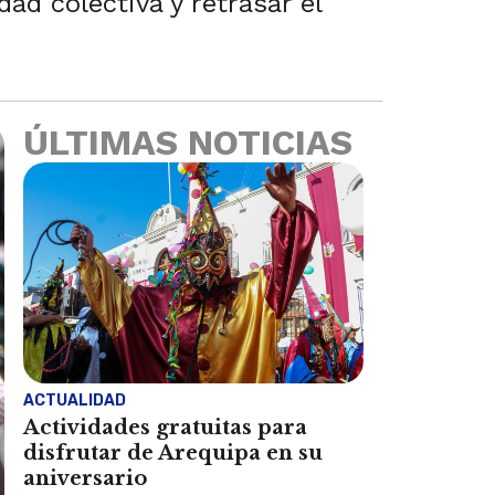
d colectiva y retrasar el
ÚLTIMAS NOTICIAS
ACTUALIDAD
Actividades gratuitas para
disfrutar de Arequipa en su
aniversario