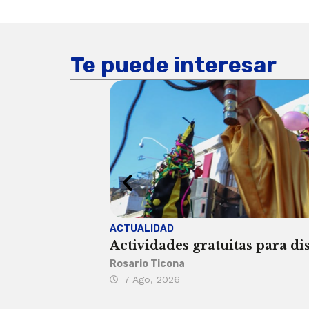
Te puede interesar
ACTUALIDAD
Actividades gratuitas para di
Rosario Ticona
7 Ago, 2026