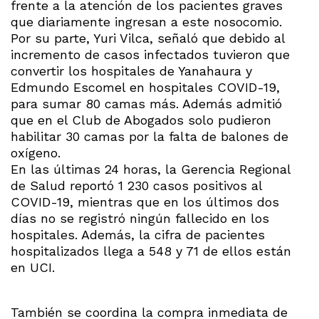
frente a la atención de los pacientes graves
que diariamente ingresan a este nosocomio.
Por su parte, Yuri Vilca, señaló que debido al
incremento de casos infectados tuvieron que
convertir los hospitales de Yanahaura y
Edmundo Escomel en hospitales COVID-19,
para sumar 80 camas más. Además admitió
que en el Club de Abogados solo pudieron
habilitar 30 camas por la falta de balones de
oxígeno.
En las últimas 24 horas, la Gerencia Regional
de Salud reportó 1 230 casos positivos al
COVID-19, mientras que en los últimos dos
días no se registró ningún fallecido en los
hospitales. Además, la cifra de pacientes
hospitalizados llega a 548 y 71 de ellos están
en UCI.
También se coordina la compra inmediata de