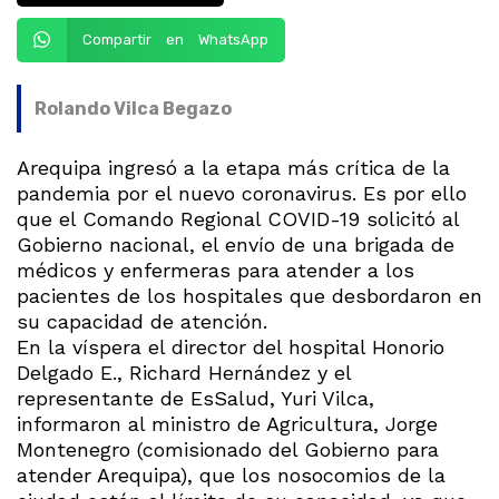
Compartir en WhatsApp
Rolando Vilca Begazo
Arequipa ingresó a la etapa más crítica de la
pandemia por el nuevo coronavirus. Es por ello
que el Comando Regional COVID-19 solicitó al
Gobierno nacional, el envío de una brigada de
médicos y enfermeras para atender a los
pacientes de los hospitales que desbordaron en
su capacidad de atención.
En la víspera el director del hospital Honorio
Delgado E., Richard Hernández y el
representante de EsSalud, Yuri Vilca,
informaron al ministro de Agricultura, Jorge
Montenegro (comisionado del Gobierno para
atender Arequipa), que los nosocomios de la