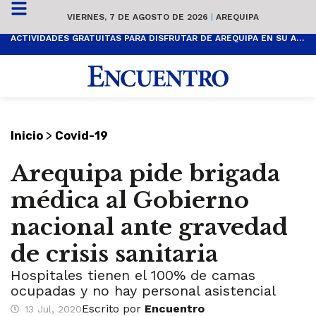
VIERNES, 7 DE AGOSTO DE 2026
|
AREQUIPA
ACTIVIDADES GRATUITAS PARA DISFRUTAR DE AREQUIPA EN SU ANIVERSARIO
>
Inicio
Covid-19
Arequipa pide brigada
médica al Gobierno
nacional ante gravedad
de crisis sanitaria
Hospitales tienen el 100% de camas
ocupadas y no hay personal asistencial
Escrito por
Encuentro
13 Jul, 2020