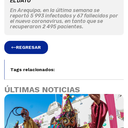
EL DATO
En Arequipa, en la última semana se
reportó 5 993 infectados y 67 fallecidos por
el nuevo coronavirus, en tanto que se
recuperaron 2 495 pacientes.
REGRESAR
Tags relacionados:
ÚLTIMAS NOTICIAS