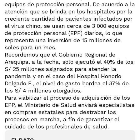
equipos de protección personal. De acuerdo a la
atención que se brinda en los hospitales por la
creciente cantidad de pacientes infectados por
el virus chino, se usan cerca de 3 000 equipos
de protección personal (EPP) diarios, lo que
representa una inversión de 15 millones de
soles para un mes.
Recordemos que el Gobierno Regional de
Arequipa, a la fecha, solo ejecutó el 40% de los
S/ 25 millones asignados para atender la
pandemia y en el caso del Hospital Honorio
Delgado E., el nivel de gasto bordea el 37% de
los S/ 4 millones otorgados.
Para viabilizar el proceso de adquisición de los
EPP, el Ministerio de Salud enviará especialistas
en compras estatales para destrabar los
procesos en marcha, a fin de garantizar el
cuidado de los profesionales de salud.