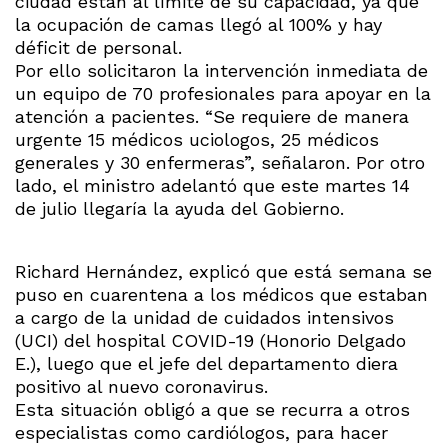
ciudad están al límite de su capacidad, ya que
la ocupación de camas llegó al 100% y hay
déficit de personal.
Por ello solicitaron la intervención inmediata de
un equipo de 70 profesionales para apoyar en la
atención a pacientes. “Se requiere de manera
urgente 15 médicos uciologos, 25 médicos
generales y 30 enfermeras”, señalaron. Por otro
lado, el ministro adelantó que este martes 14
de julio llegaría la ayuda del Gobierno.
Richard Hernández, explicó que está semana se
puso en cuarentena a los médicos que estaban
a cargo de la unidad de cuidados intensivos
(UCI) del hospital COVID-19 (Honorio Delgado
E.), luego que el jefe del departamento diera
positivo al nuevo coronavirus.
Esta situación obligó a que se recurra a otros
especialistas como cardiólogos, para hacer