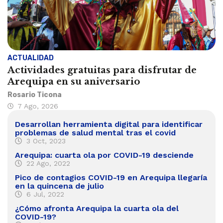
ACTUALIDAD
Actividades gratuitas para disfrutar de
Arequipa en su aniversario
Rosario Ticona
7 Ago, 2026
Desarrollan herramienta digital para identificar
problemas de salud mental tras el covid
3 Oct, 2023
Arequipa: cuarta ola por COVID-19 desciende
22 Ago, 2022
Pico de contagios COVID-19 en Arequipa llegaría
en la quincena de julio
6 Jul, 2022
¿Cómo afronta Arequipa la cuarta ola del
COVID-19?