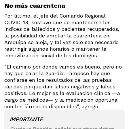
No más cuarentena
Por último, el jefe del Comando Regional
COVID-19, sostuvo que de mantenerse los
índices de fallecidos y pacientes recuperados,
la posibilidad de ampliar la cuarentena en
Arequipa se aleja, y tal vez solo sea necesario
restringir algunos horarios o mantener la
inmovilización social de los domingos.
“El camino por donde vamos es bueno, pero no
hay que bajar la guardia. Tampoco hay que
confiarse en los resultados de las pruebas
rápidas porque dan falsos negativos y falsos
positivos. Lo mejor es la evaluación clínica —a
cargo de médicos— y la medicación oportuna
con los fármacos disponibles”, agregó.
IMPORTANTE