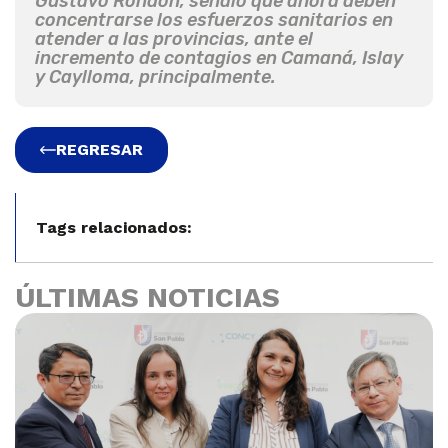
Gustavo Rondón, señaló que ahora deben
concentrarse los esfuerzos sanitarios en
atender a las provincias, ante el
incremento de contagios en Camaná, Islay
y Caylloma, principalmente.
REGRESAR
Tags relacionados:
ÚLTIMAS NOTICIAS