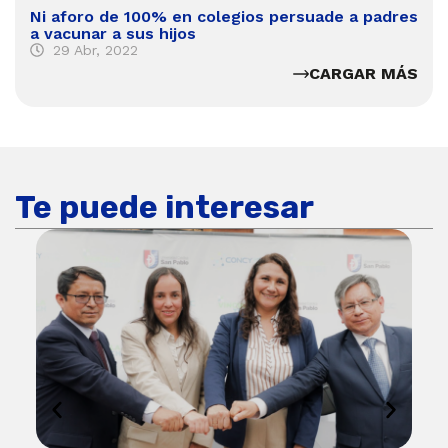
Ni aforo de 100% en colegios persuade a padres
a vacunar a sus hijos
29 Abr, 2022
CARGAR MÁS
Te puede interesar