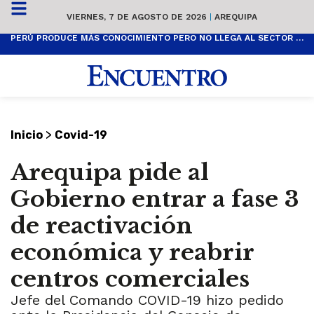
VIERNES, 7 DE AGOSTO DE 2026
|
AREQUIPA
PERÚ PRODUCE MÁS CONOCIMIENTO PERO NO LLEGA AL SECTOR PRODUCTIVO
>
Inicio
Covid-19
Arequipa pide al
Gobierno entrar a fase 3
de reactivación
económica y reabrir
centros comerciales
Jefe del Comando COVID-19 hizo pedido