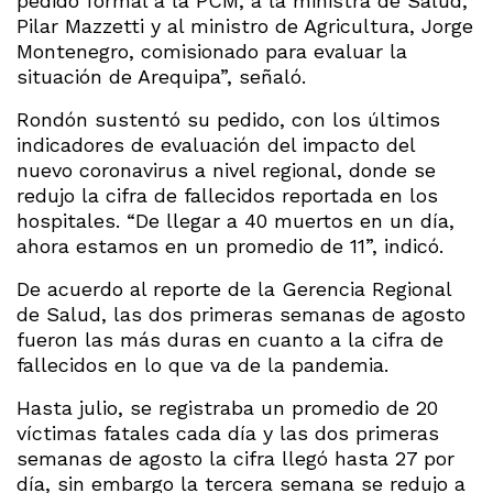
pedido formal a la PCM, a la ministra de Salud,
Pilar Mazzetti y al ministro de Agricultura, Jorge
Montenegro, comisionado para evaluar la
situación de Arequipa”, señaló.
Rondón sustentó su pedido, con los últimos
indicadores de evaluación del impacto del
nuevo coronavirus a nivel regional, donde se
redujo la cifra de fallecidos reportada en los
hospitales. “De llegar a 40 muertos en un día,
ahora estamos en un promedio de 11”, indicó.
De acuerdo al reporte de la Gerencia Regional
de Salud, las dos primeras semanas de agosto
fueron las más duras en cuanto a la cifra de
fallecidos en lo que va de la pandemia.
Hasta julio, se registraba un promedio de 20
víctimas fatales cada día y las dos primeras
semanas de agosto la cifra llegó hasta 27 por
día, sin embargo la tercera semana se redujo a