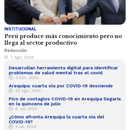
INSTITUCIONAL
Perú produce más conocimiento pero no
llega al sector productivo
Redacción
7 Ago, 2026
Desarrollan herramienta digital para identificar
problemas de salud mental tras el covid
3 Oct, 2023
Arequipa: cuarta ola por COVID-19 desciende
22 Ago, 2022
Pico de contagios COVID-19 en Arequipa llegaría
en la quincena de julio
6 Jul, 2022
¿Cómo afronta Arequipa la cuarta ola del
COVID-19?
1 Jul, 2022