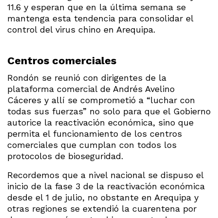
11.6 y esperan que en la última semana se
mantenga esta tendencia para consolidar el
control del virus chino en Arequipa.
Centros comerciales
Rondón se reunió con dirigentes de la
plataforma comercial de Andrés Avelino
Cáceres y allí se comprometió a “luchar con
todas sus fuerzas” no solo para que el Gobierno
autorice la reactivación económica, sino que
permita el funcionamiento de los centros
comerciales que cumplan con todos los
protocolos de bioseguridad.
Recordemos que a nivel nacional se dispuso el
inicio de la fase 3 de la reactivación económica
desde el 1 de julio, no obstante en Arequipa y
otras regiones se extendió la cuarentena por