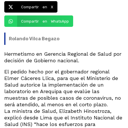
Compartir en X
Compartir en WhatsApp
Rolando Vilca Begazo
Hermetismo en Gerencia Regional de Salud por
decisión de Gobierno nacional.
El pedido hecho por el gobernador regional
Elmer Cáceres Llica, para que el Ministerio de
Salud autorice la implementación de un
laboratorio en Arequipa que evalúe las
muestras de posibles casos de coronavirus, no
será atendido, al menos en el corto plazo.
La ministra de Salud, Elizabeth Hinostroza,
explicó desde Lima que el Instituto Nacional de
Salud (INS) “hace los esfuerzos para