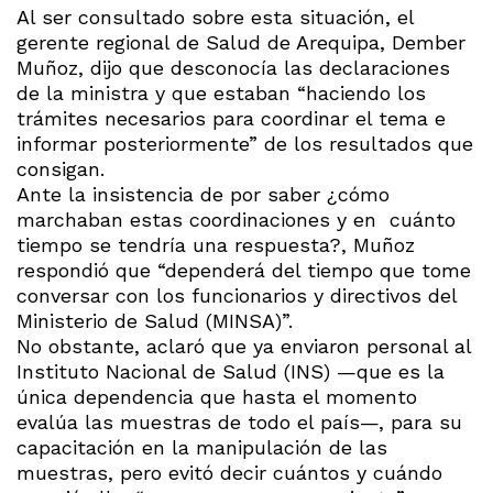
Al ser consultado sobre esta situación, el
gerente regional de Salud de Arequipa, Dember
Muñoz, dijo que desconocía las declaraciones
de la ministra y que estaban “haciendo los
trámites necesarios para coordinar el tema e
informar posteriormente” de los resultados que
consigan.
Ante la insistencia de
por saber ¿cómo
marchaban estas coordinaciones y en cuánto
tiempo se tendría una respuesta?, Muñoz
respondió que “dependerá del tiempo que tome
conversar con los funcionarios y directivos del
Ministerio de Salud (MINSA)”.
No obstante, aclaró que ya enviaron personal al
Instituto Nacional de Salud (INS) —que es la
única dependencia que hasta el momento
evalúa las muestras de todo el país—, para su
capacitación en la manipulación de las
muestras, pero evitó decir cuántos y cuándo