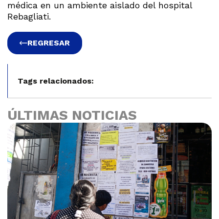
médica en un ambiente aislado del hospital
Rebagliati.
REGRESAR
Tags relacionados:
ÚLTIMAS NOTICIAS