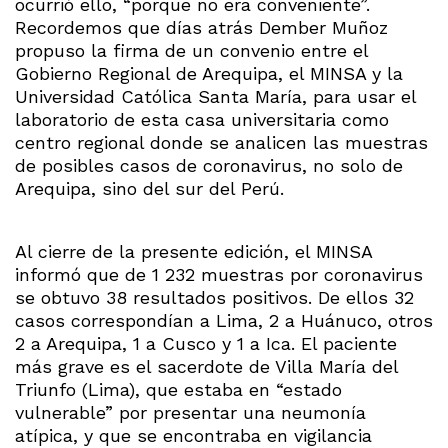
ocurrió ello, “porque no era conveniente”.
Recordemos que días atrás Dember Muñoz
propuso la firma de un convenio entre el
Gobierno Regional de Arequipa, el MINSA y la
Universidad Católica Santa María, para usar el
laboratorio de esta casa universitaria como
centro regional donde se analicen las muestras
de posibles casos de coronavirus, no solo de
Arequipa, sino del sur del Perú.
Al cierre de la presente edición, el MINSA
informó que de 1 232 muestras por coronavirus
se obtuvo 38 resultados positivos. De ellos 32
casos correspondían a Lima, 2 a Huánuco, otros
2 a Arequipa, 1 a Cusco y 1 a Ica. El paciente
más grave es el sacerdote de Villa María del
Triunfo (Lima), que estaba en “estado
vulnerable” por presentar una neumonía
atípica, y que se encontraba en vigilancia