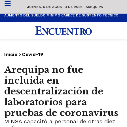
JUEVES, 6 DE AGOSTO DE 2026
|
AREQUIPA
AUMENTO DEL SUELDO MÍNIMO CARECE DE SUSTENTO TÉCNICO Y ES POPULISTA
>
Inicio
Covid-19
Arequipa no fue
incluida en
descentralización de
laboratorios para
pruebas de coronavirus
MINSA capacitó a personal de otras diez