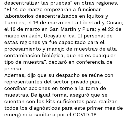
descentralizar las pruebas” en otras regiones.
“El 14 de marzo empezarán a funcionar
laboratorios descentralizados en Iquitos y
Tumbes, el 16 de marzo en La Libertad y Cusco;
el 18 de marzo en San Martín y Piura; y el 22 de
marzo en Jaén, Ucayali e Ica. El personal de
estas regiones ya fue capacitado para el
procesamiento y manejo de muestras de alta
contaminación biológica, que no es cualquier
tipo de muestra”, declaró en conferencia de
prensa.
Además, dijo que su despacho se reúne con
representantes del sector privado para
coordinar acciones en torno a la toma de
muestras. De igual forma, aseguró que se
cuentan con los kits suficientes para realizar
todos los diagnósticos para este primer mes de
emergencia sanitaria por el COVID-19.