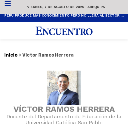
VIERNES, 7 DE AGOSTO DE 2026
|
AREQUIPA
PERÚ PRODUCE MÁS CONOCIMIENTO PERO NO LLEGA AL SECTOR PRODUCTIVO
>
Inicio
Víctor Ramos Herrera
VÍCTOR RAMOS HERRERA
Docente del Departamento de Educación de la
Universidad Católica San Pablo