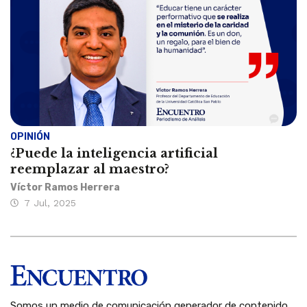
OPINIÓN
¿Puede la inteligencia artificial
reemplazar al maestro?
Víctor Ramos Herrera
7 Jul, 2025
Somos un medio de comunicación generador de contenido