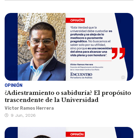
OPINIÓN
¿Adiestramiento o sabiduría? El propósito
trascendente de la Universidad
Víctor Ramos Herrera
9 Jun, 2026