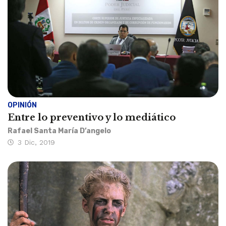
OPINIÓN
Entre lo preventivo y lo mediático
Rafael Santa María D’angelo
3 Dic, 2019