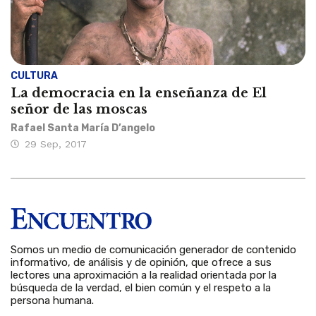
CULTURA
La democracia en la enseñanza de El
señor de las moscas
Rafael Santa María D’angelo
29 Sep, 2017
Somos un medio de comunicación generador de contenido
informativo, de análisis y de opinión, que ofrece a sus
lectores una aproximación a la realidad orientada por la
búsqueda de la verdad, el bien común y el respeto a la
persona humana.