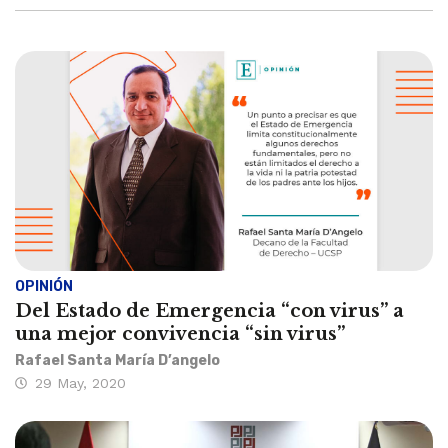
OPINIÓN
Del Estado de Emergencia “con virus” a
una mejor convivencia “sin virus”
Rafael Santa María D’angelo
29 May, 2020