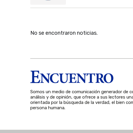
No se encontraron noticias.
Somos un medio de comunicación generador de co
análisis y de opinión, que ofrece a sus lectores un
orientada por la búsqueda de la verdad, el bien com
persona humana.