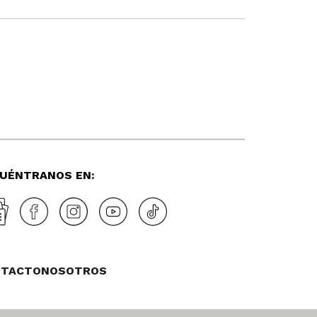
UÉNTRANOS EN:
NTACTO
NOSOTROS