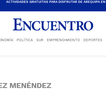
ACTIVIDADES GRATUITAS PARA DISFRUTAR DE AREQUIPA EN
ONOMÍA
POLÍTICA
SUR
EMPRENDIMIENTO
DEPORTES
EZ MENÉNDEZ