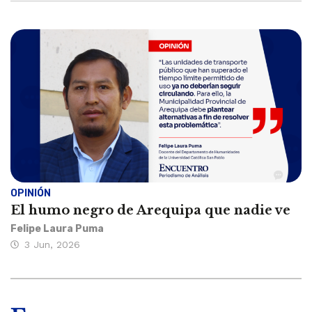
OPINIÓN
El humo negro de Arequipa que nadie ve
Felipe Laura Puma
3 Jun, 2026