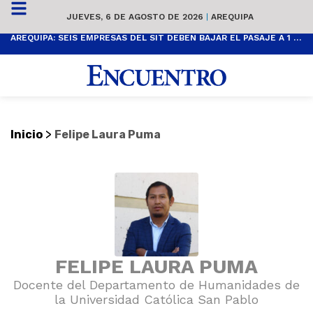
JUEVES, 6 DE AGOSTO DE 2026
|
AREQUIPA
AREQUIPA: SEIS EMPRESAS DEL SIT DEBEN BAJAR EL PASAJE A 1 SOL
>
Inicio
Felipe Laura Puma
FELIPE LAURA PUMA
Docente del Departamento de Humanidades de
la Universidad Católica San Pablo