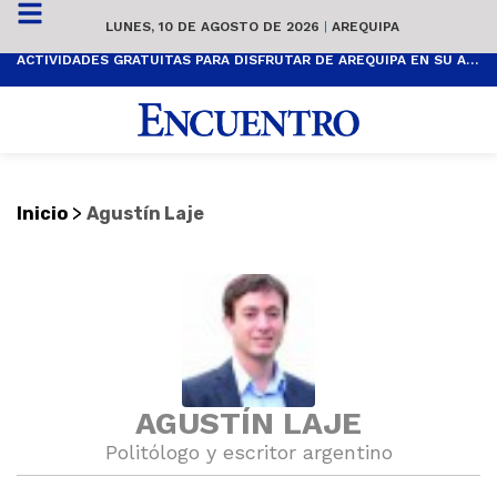
LUNES, 10 DE AGOSTO DE 2026
|
AREQUIPA
ACTIVIDADES GRATUITAS PARA DISFRUTAR DE AREQUIPA EN SU ANIVERSARIO
>
Inicio
Agustín Laje
AGUSTÍN LAJE
Politólogo y escritor argentino