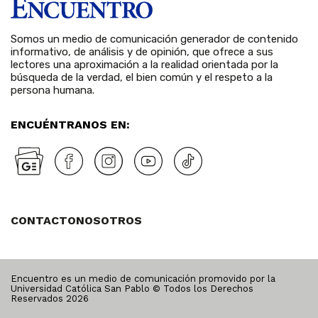
Somos un medio de comunicación generador de contenido
informativo, de análisis y de opinión, que ofrece a sus
lectores una aproximación a la realidad orientada por la
búsqueda de la verdad, el bien común y el respeto a la
persona humana.
ENCUÉNTRANOS EN:
CONTACTO
NOSOTROS
Encuentro es un medio de comunicación promovido por la
Universidad Católica San Pablo © Todos los Derechos
Reservados
2026