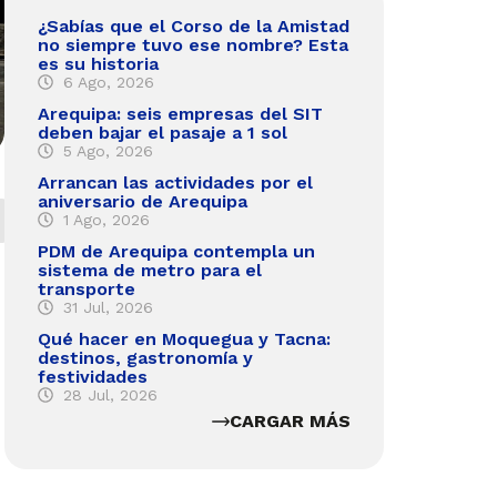
¿Sabías que el Corso de la Amistad
no siempre tuvo ese nombre? Esta
es su historia
6 Ago, 2026
Arequipa: seis empresas del SIT
deben bajar el pasaje a 1 sol
5 Ago, 2026
Arrancan las actividades por el
aniversario de Arequipa
1 Ago, 2026
PDM de Arequipa contempla un
sistema de metro para el
transporte
31 Jul, 2026
Qué hacer en Moquegua y Tacna:
destinos, gastronomía y
festividades
28 Jul, 2026
CARGAR MÁS