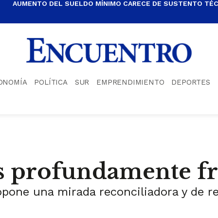
AUMENTO DEL SUELDO MÍNIMO CARECE DE SUSTENTO TÉCN
ONOMÍA
POLÍTICA
SUR
EMPRENDIMIENTO
DEPORTES
s profundamente f
pone una mirada reconciliadora y de res