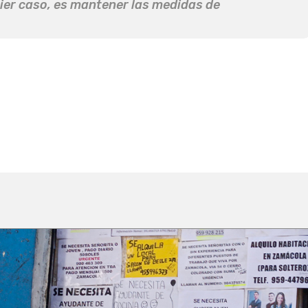
ier caso, es mantener las medidas de