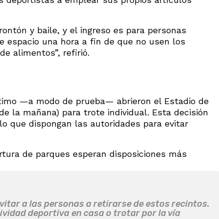
rontón y baile, y el ingreso es para personas
 espacio una hora a fin de que no usen los
de alimentos”, refirió.
ltimo —a modo de prueba— abrieron el Estadio de
de la mañana) para trote individual. Esta decisión
lo que dispongan las autoridades para evitar
pertura de parques esperan disposiciones más
tar a las personas a retirarse de estos recintos.
ividad deportiva en casa o trotar por la vía