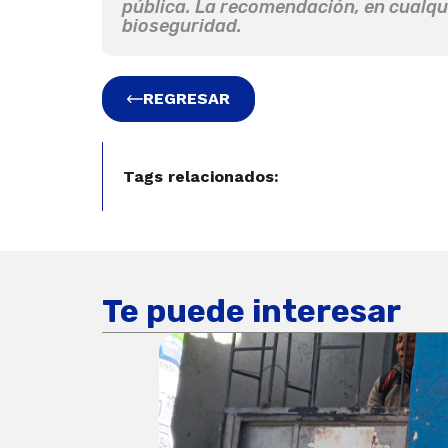
pública. La recomendación, en cualqu
bioseguridad.
REGRESAR
Tags relacionados:
Te puede interesar