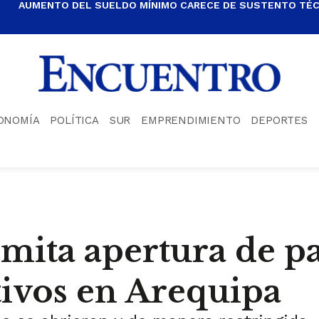
AUMENTO DEL SUELDO MÍNIMO CARECE DE SUSTENTO TÉCN
ONOMÍA
POLÍTICA
SUR
EMPRENDIMIENTO
DEPORTES
limita apertura de p
ivos en Arequipa