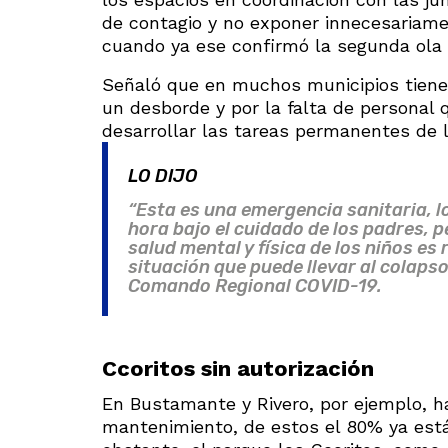
de contagio y no exponer innecesariame
cuando ya ese confirmó la segunda ola 
Señaló que en muchos municipios tienen
un desborde y por la falta de personal 
desarrollar las tareas permanentes de l
LO DIJO
“Esta es una emergencia sanitaria, l
hora bajo el cuidado de los padres, p
salud mental y física de los niños es
situación que puede llevar al colapso 
Comando Regional COVID-19.
Ccoritos sin autorización
En Bustamante y Rivero, por ejemplo, ha
mantenimiento, de estos el 80% ya está