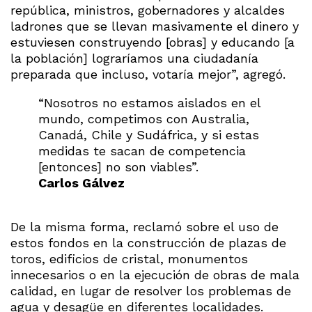
república, ministros, gobernadores y alcaldes
ladrones que se llevan masivamente el dinero y
estuviesen construyendo [obras] y educando [a
la población] lograríamos una ciudadanía
preparada que incluso, votaría mejor”, agregó.
“Nosotros no estamos aislados en el
mundo, competimos con Australia,
Canadá, Chile y Sudáfrica, y si estas
medidas te sacan de competencia
[entonces] no son viables”.
Carlos Gálvez
De la misma forma, reclamó sobre el uso de
estos fondos en la construcción de plazas de
toros, edificios de cristal, monumentos
innecesarios o en la ejecución de obras de mala
calidad, en lugar de resolver los problemas de
agua y desagüe en diferentes localidades.