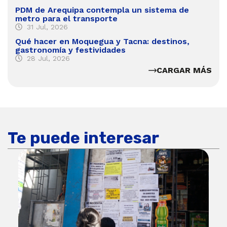
PDM de Arequipa contempla un sistema de
metro para el transporte
31 Jul, 2026
Qué hacer en Moquegua y Tacna: destinos,
gastronomía y festividades
28 Jul, 2026
CARGAR MÁS
Te puede interesar