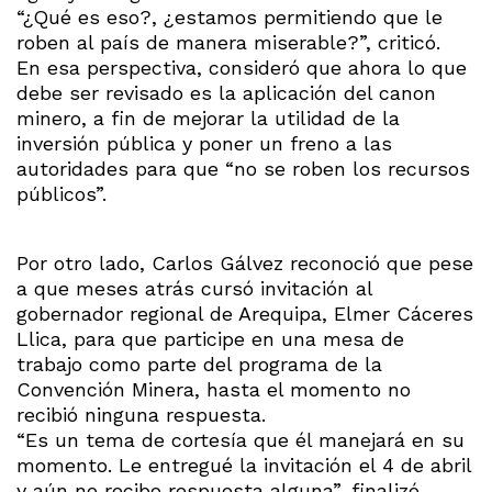
“¿Qué es eso?, ¿estamos permitiendo que le
roben al país de manera miserable?”, criticó.
En esa perspectiva, consideró que ahora lo que
debe ser revisado es la aplicación del canon
minero, a fin de mejorar la utilidad de la
inversión pública y poner un freno a las
autoridades para que “no se roben los recursos
públicos”.
Por otro lado, Carlos Gálvez reconoció que pese
a que meses atrás cursó invitación al
gobernador regional de Arequipa, Elmer Cáceres
Llica, para que participe en una mesa de
trabajo como parte del programa de la
Convención Minera, hasta el momento no
recibió ninguna respuesta.
“Es un tema de cortesía que él manejará en su
momento. Le entregué la invitación el 4 de abril
y aún no recibo respuesta alguna”, finalizó.