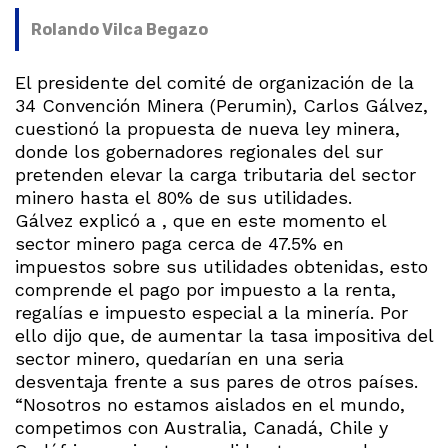
Rolando Vilca Begazo
El presidente del comité de organización de la
34 Convención Minera (Perumin), Carlos Gálvez,
cuestionó la propuesta de nueva ley minera,
donde los gobernadores regionales del sur
pretenden elevar la carga tributaria del sector
minero hasta el 80% de sus utilidades.
Gálvez explicó a
, que en este momento el
sector minero paga cerca de 47.5% en
impuestos sobre sus utilidades obtenidas, esto
comprende el pago por impuesto a la renta,
regalías e impuesto especial a la minería. Por
ello dijo que, de aumentar la tasa impositiva del
sector minero, quedarían en una seria
desventaja frente a sus pares de otros países.
“Nosotros no estamos aislados en el mundo,
competimos con Australia, Canadá, Chile y