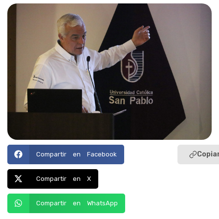
Copiar
Compartir en Facebook
Compartir en X
Compartir en WhatsApp