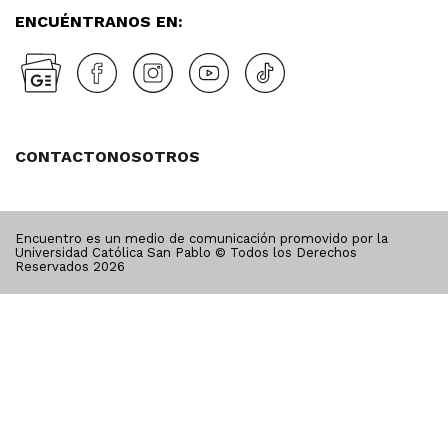
ENCUÉNTRANOS EN:
CONTACTO
NOSOTROS
Encuentro es un medio de comunicación promovido por la
Universidad Católica San Pablo © Todos los Derechos
Reservados
2026