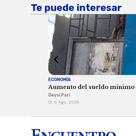
Te puede interesar
ECONOMÍA
Aumento del sueldo mínimo ca
Deysi Pari
6 Ago, 2026