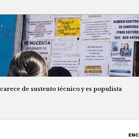
rece de sustento técnico y es populista
ENC