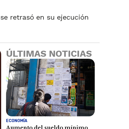
se retrasó en su ejecución
ÚLTIMAS NOTICIAS
ECONOMÍA
Aumento del sueldo mínimo