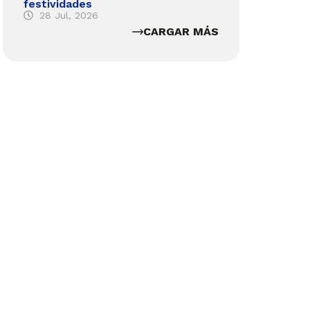
festividades
28 Jul, 2026
CARGAR MÁS