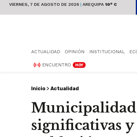
VIERNES, 7 DE AGOSTO DE 2026
|
AREQUIPA
10° C
ACTUALIDAD
OPINIÓN
INSTITUCIONAL
EC
ENCUENTRO
HOY
>
Inicio
Actualidad
Municipalidad
significativas 