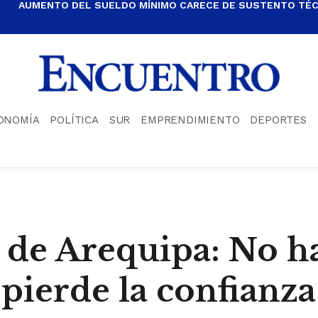
AUMENTO DEL SUELDO MÍNIMO CARECE DE SUSTENTO TÉCN
ONOMÍA
POLÍTICA
SUR
EMPRENDIMIENTO
DEPORTES
 de Arequipa: No h
y pierde la confianza