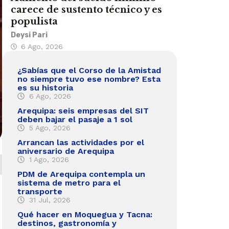
carece de sustento técnico y es
populista
Deysi Pari
6 Ago, 2026
¿Sabías que el Corso de la Amistad
no siempre tuvo ese nombre? Esta
es su historia
6 Ago, 2026
Arequipa: seis empresas del SIT
deben bajar el pasaje a 1 sol
5 Ago, 2026
Arrancan las actividades por el
aniversario de Arequipa
1 Ago, 2026
PDM de Arequipa contempla un
sistema de metro para el
transporte
31 Jul, 2026
Qué hacer en Moquegua y Tacna:
destinos, gastronomía y