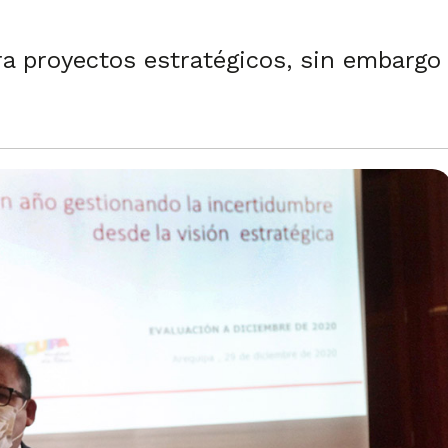
a proyectos estratégicos, sin embargo 