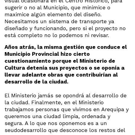
visual ocasionará en el Centro Histórico, para
sugerir o no al Municipio, que minimice o
maximice algún elemento del diseño.
Necesitamos un sistema de transporte ya
diseñado y funcionando, pero si el proyecto no
está completo no lo podemos ni revisar.
Años atrás, la misma gestión que conduce el
Municipio Provincial hizo cierto
cuestionamiento porque el Ministerio de
Cultura detenía sus proyectos o se oponía a
llevar adelante obras que contribuirían al
desarrollo de la ciudad.
El Ministerio jamás se opondrá al desarrollo de
la ciudad. Finalmente, en el Ministerio
trabajamos personas que vivimos en Arequipa y
queremos una ciudad limpia, ordenada y
segura. A lo que nos oponemos es a un
seudodesarrollo que desconoce los restos del