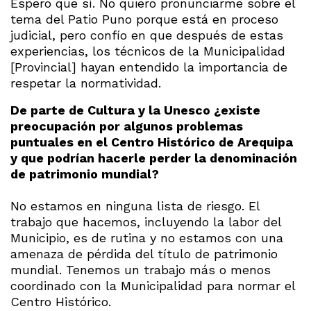
Espero que sí. No quiero pronunciarme sobre el
tema del Patio Puno porque está en proceso
judicial, pero confío en que después de estas
experiencias, los técnicos de la Municipalidad
[Provincial] hayan entendido la importancia de
respetar la normatividad.
De parte de Cultura y la Unesco ¿existe
preocupación por algunos problemas
puntuales en el Centro Histórico de Arequipa
y que podrían hacerle perder la denominación
de patrimonio mundial?
No estamos en ninguna lista de riesgo. El
trabajo que hacemos, incluyendo la labor del
Municipio, es de rutina y no estamos con una
amenaza de pérdida del título de patrimonio
mundial. Tenemos un trabajo más o menos
coordinado con la Municipalidad para normar el
Centro Histórico.