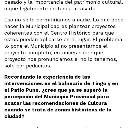
pasado y la importancia del patrimonio cultural,
o que legalmente pretenda arrasarlo.
Eso no se lo permitiríamos a nadie. Lo que debe
hacer la Municipalidad es plantear proyectos
coherentes con el Centro Histórico para que
estos puedan aplicarse en el lugar. El problema
lo pone el Municipio al no presentarnos el
proyecto completo, entonces sobre qué
proyecto nos pronunciamos si no lo tenemos,
solo por pedacitos.
Recordando la experiencia de las
intervenciones en el balneario de Tingo y en
el Patio Puno, ¿cree que ya se superó la
percepción del Municipio Provincial para
acatar las recomendaciones de Cultura
cuando se trata de zonas históricas de la
ciudad?