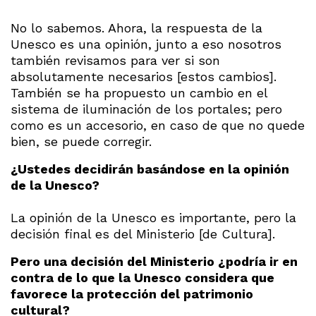
No lo sabemos. Ahora, la respuesta de la
Unesco es una opinión, junto a eso nosotros
también revisamos para ver si son
absolutamente necesarios [estos cambios].
También se ha propuesto un cambio en el
sistema de iluminación de los portales; pero
como es un accesorio, en caso de que no quede
bien, se puede corregir.
¿Ustedes decidirán basándose en la opinión
de la Unesco?
La opinión de la Unesco es importante, pero la
decisión final es del Ministerio [de Cultura].
Pero una decisión del Ministerio ¿podría ir en
contra de lo que la Unesco considera que
favorece la protección del patrimonio
cultural?