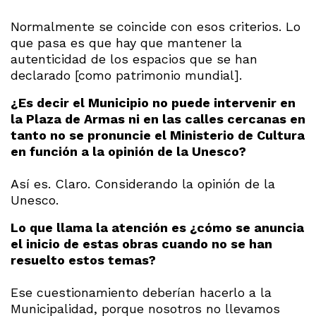
Normalmente se coincide con esos criterios. Lo
que pasa es que hay que mantener la
autenticidad de los espacios que se han
declarado [como patrimonio mundial].
¿Es decir el Municipio no puede intervenir en
la Plaza de Armas ni en las calles cercanas en
tanto no se pronuncie el Ministerio de Cultura
en función a la opinión de la Unesco?
Así es. Claro. Considerando la opinión de la
Unesco.
Lo que llama la atención es ¿cómo se anuncia
el inicio de estas obras cuando no se han
resuelto estos temas?
Ese cuestionamiento deberían hacerlo a la
Municipalidad, porque nosotros no llevamos