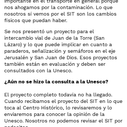
importante en el transporte en general porque
nos ahogamos por la contaminación. Lo que
nosotros sí vemos por el SIT son los cambios
físicos que puedan haber.
Se nos presentó un proyecto para el
intercambio vial de Juan de la Torre (San
Lázaro) y lo que puede implicar en cuanto a
paraderos, señalización y semáforos en el eje
Jerusalén y San Juan de Dios. Esos proyectos
también están en evaluación y deben ser
consultados con la Unesco.
¿Aún no se hizo la consulta a la Unesco?
El proyecto completo todavía no ha llegado.
Cuando recibamos el proyecto del SIT en lo que
toca al Centro Histórico, lo revisaremos y lo
enviaremos para conocer la opinión de la
Unesco. Nosotros no podemos revisar el SIT por