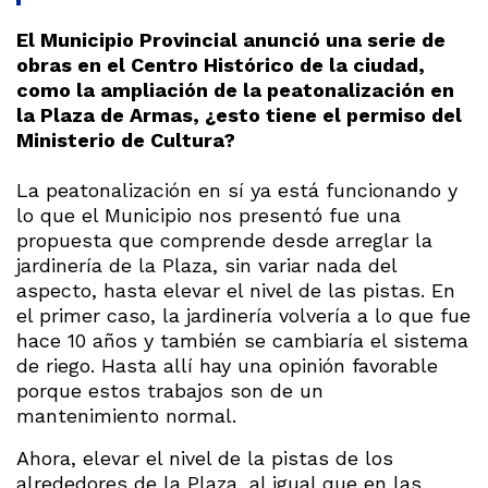
El Municipio Provincial anunció una serie de
obras en el Centro Histórico de la ciudad,
como la ampliación de la peatonalización en
la Plaza de Armas, ¿esto tiene el permiso del
Ministerio de Cultura?
La peatonalización en sí ya está funcionando y
lo que el Municipio nos presentó fue una
propuesta que comprende desde arreglar la
jardinería de la Plaza, sin variar nada del
aspecto, hasta elevar el nivel de las pistas. En
el primer caso, la jardinería volvería a lo que fue
hace 10 años y también se cambiaría el sistema
de riego. Hasta allí hay una opinión favorable
porque estos trabajos son de un
mantenimiento normal.
Ahora, elevar el nivel de la pistas de los
alrededores de la Plaza, al igual que en las