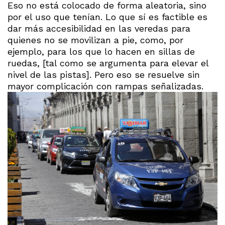
Eso no está colocado de forma aleatoria, sino
por el uso que tenían. Lo que sí es factible es
dar más accesibilidad en las veredas para
quienes no se movilizan a pie, como, por
ejemplo, para los que lo hacen en sillas de
ruedas, [tal como se argumenta para elevar el
nivel de las pistas]. Pero eso se resuelve sin
mayor complicación con rampas señalizadas.