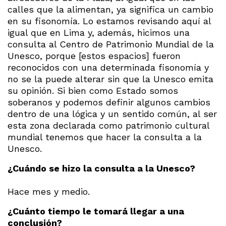
calles que la alimentan, ya significa un cambio
en su fisonomía. Lo estamos revisando aquí al
igual que en Lima y, además, hicimos una
consulta al Centro de Patrimonio Mundial de la
Unesco, porque [estos espacios] fueron
reconocidos con una determinada fisonomía y
no se la puede alterar sin que la Unesco emita
su opinión. Si bien como Estado somos
soberanos y podemos definir algunos cambios
dentro de una lógica y un sentido común, al ser
esta zona declarada como patrimonio cultural
mundial tenemos que hacer la consulta a la
Unesco.
¿Cuándo se hizo la consulta a la Unesco?
Hace mes y medio.
¿Cuánto tiempo le tomará llegar a una
conclusión?