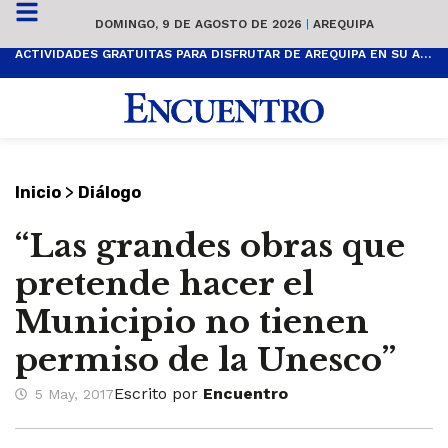
DOMINGO, 9 DE AGOSTO DE 2026
|
AREQUIPA
ACTIVIDADES GRATUITAS PARA DISFRUTAR DE AREQUIPA EN SU ANIVERSARIO
>
Inicio
Diálogo
“Las grandes obras que
pretende hacer el
Municipio no tienen
permiso de la Unesco”
Escrito por
Encuentro
5 May, 2017