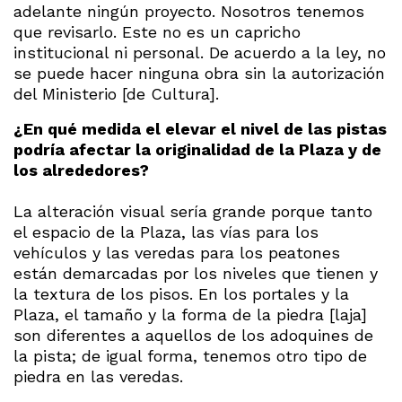
adelante ningún proyecto. Nosotros tenemos
que revisarlo. Este no es un capricho
institucional ni personal. De acuerdo a la ley, no
se puede hacer ninguna obra sin la autorización
del Ministerio [de Cultura].
¿En qué medida el elevar el nivel de las pistas
podría afectar la originalidad de la Plaza y de
los alrededores?
La alteración visual sería grande porque tanto
el espacio de la Plaza, las vías para los
vehículos y las veredas para los peatones
están demarcadas por los niveles que tienen y
la textura de los pisos. En los portales y la
Plaza, el tamaño y la forma de la piedra [laja]
son diferentes a aquellos de los adoquines de
la pista; de igual forma, tenemos otro tipo de
piedra en las veredas.