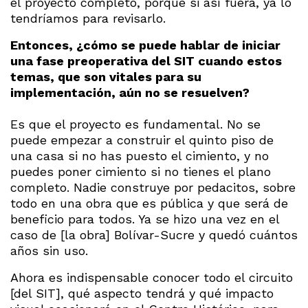
el proyecto completo, porque si así fuera, ya lo
tendríamos para revisarlo.
Entonces, ¿cómo se puede hablar de iniciar
una fase preoperativa del SIT cuando estos
temas, que son vitales para su
implementación, aún no se resuelven?
Es que el proyecto es fundamental. No se
puede empezar a construir el quinto piso de
una casa si no has puesto el cimiento, y no
puedes poner cimiento si no tienes el plano
completo. Nadie construye por pedacitos, sobre
todo en una obra que es pública y que será de
beneficio para todos. Ya se hizo una vez en el
caso de [la obra] Bolívar-Sucre y quedó cuántos
años sin uso.
Ahora es indispensable conocer todo el circuito
[del SIT], qué aspecto tendrá y qué impacto