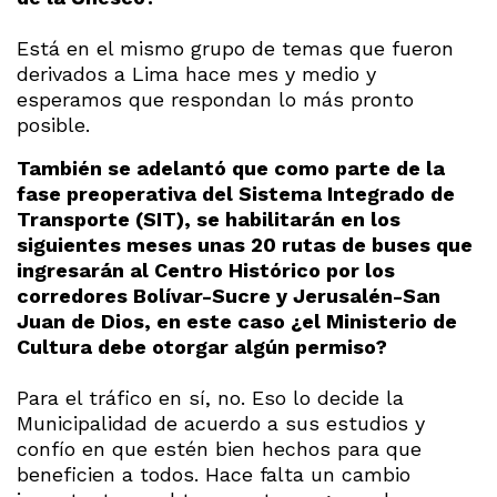
Está en el mismo grupo de temas que fueron
derivados a Lima hace mes y medio y
esperamos que respondan lo más pronto
posible.
También se adelantó que como parte de la
fase preoperativa del Sistema Integrado de
Transporte (SIT), se habilitarán en los
siguientes meses unas 20 rutas de buses que
ingresarán al Centro Histórico por los
corredores Bolívar-Sucre y Jerusalén-San
Juan de Dios, en este caso ¿el Ministerio de
Cultura debe otorgar algún permiso?
Para el tráfico en sí, no. Eso lo decide la
Municipalidad de acuerdo a sus estudios y
confío en que estén bien hechos para que
beneficien a todos. Hace falta un cambio