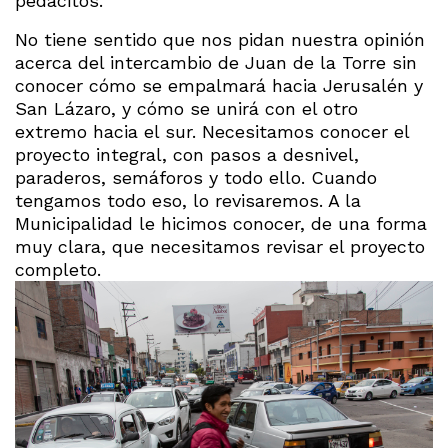
pedacitos.
No tiene sentido que nos pidan nuestra opinión
acerca del intercambio de Juan de la Torre sin
conocer cómo se empalmará hacia Jerusalén y
San Lázaro, y cómo se unirá con el otro
extremo hacia el sur. Necesitamos conocer el
proyecto integral, con pasos a desnivel,
paraderos, semáforos y todo ello. Cuando
tengamos todo eso, lo revisaremos. A la
Municipalidad le hicimos conocer, de una forma
muy clara, que necesitamos revisar el proyecto
completo.