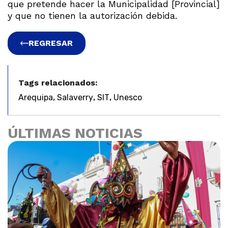
que pretende hacer la Municipalidad [Provincial]
y que no tienen la autorización debida.
REGRESAR
Tags relacionados:
,
,
,
Arequipa
Salaverry
SIT
Unesco
ÚLTIMAS NOTICIAS