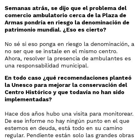
Semanas atrás, se dijo que el problema del
comercio ambulatorio cerca de la Plaza de
Armas pondría en riesgo la denominación de
patrimonio mundial. ¿Eso es cierto?
No sé si eso ponga en riesgo la denominación, a
no ser que se instale en el mismo centro.
Ahora, resolver la presencia de ambulantes es
una responsabilidad municipal.
En todo caso ¿qué recomendaciones planteó
la Unesco para mejorar la conservación del
Centro Histórico y que todavía no han sido
implementadas?
Hace dos años hubo una visita para monitorear.
De ese informe no hay ningún punto en el que
estemos en deuda, está todo en su camino
regular. Pendiente están solo las grandes obras