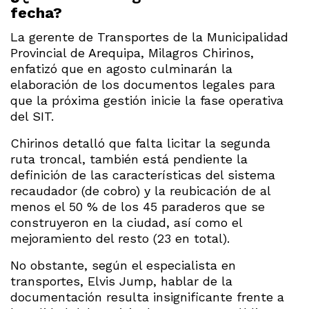
fecha?
La gerente de Transportes de la Municipalidad
Provincial de Arequipa, Milagros Chirinos,
enfatizó que en agosto culminarán la
elaboración de los documentos legales para
que la próxima gestión inicie la fase operativa
del SIT.
Chirinos detalló que falta licitar la segunda
ruta troncal, también está pendiente la
definición de las características del sistema
recaudador (de cobro) y la reubicación de al
menos el 50 % de los 45 paraderos que se
construyeron en la ciudad, así como el
mejoramiento del resto (23 en total).
No obstante, según el especialista en
transportes, Elvis Jump, hablar de la
documentación resulta insignificante frente a