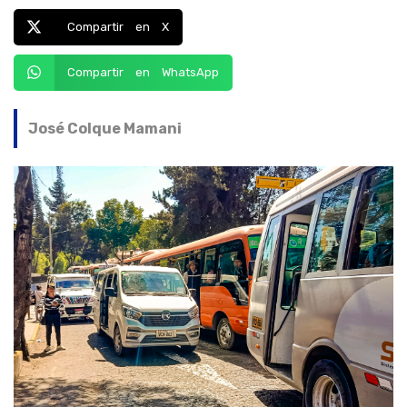
Compartir en X
Compartir en WhatsApp
José Colque Mamani