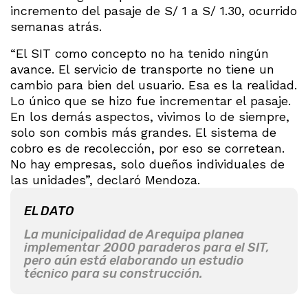
incremento del pasaje de S/ 1 a S/ 1.30, ocurrido
semanas atrás.
“El SIT como concepto no ha tenido ningún
avance. El servicio de transporte no tiene un
cambio para bien del usuario. Esa es la realidad.
Lo único que se hizo fue incrementar el pasaje.
En los demás aspectos, vivimos lo de siempre,
solo son combis más grandes. El sistema de
cobro es de recolección, por eso se corretean.
No hay empresas, solo dueños individuales de
las unidades”, declaró Mendoza.
EL DATO
La municipalidad de Arequipa planea
implementar 2000 paraderos para el SIT,
pero aún está elaborando un estudio
técnico para su construcción.