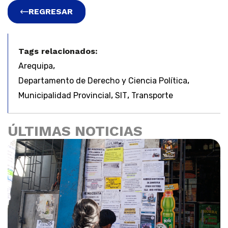
REGRESAR
Tags relacionados:
,
Arequipa
,
Departamento de Derecho y Ciencia Política
,
,
Municipalidad Provincial
SIT
Transporte
ÚLTIMAS NOTICIAS