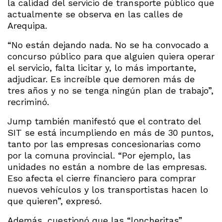
la calidad del servicio de transporte público que
actualmente se observa en las calles de
Arequipa.
“No están dejando nada. No se ha convocado a
concurso público para que alguien quiera operar
el servicio, falta licitar y, lo más importante,
adjudicar. Es increíble que demoren más de
tres años y no se tenga ningún plan de trabajo”,
recriminó.
Jump también manifestó que el contrato del
SIT se está incumpliendo en más de 30 puntos,
tanto por las empresas concesionarias como
por la comuna provincial. “Por ejemplo, las
unidades no están a nombre de las empresas.
Eso afecta el cierre financiero para comprar
nuevos vehículos y los transportistas hacen lo
que quieren”, expresó.
Además, cuestionó que las “loncheritas”