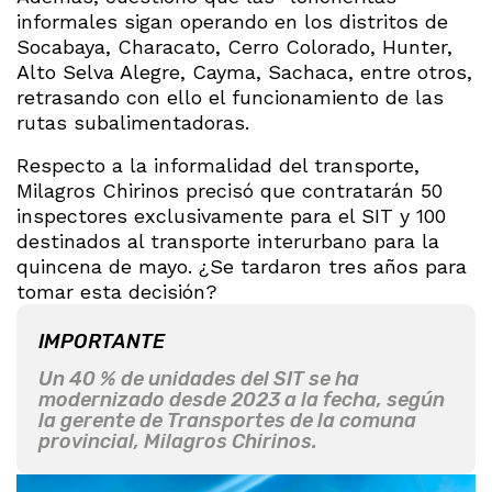
informales sigan operando en los distritos de
Socabaya, Characato, Cerro Colorado, Hunter,
Alto Selva Alegre, Cayma, Sachaca, entre otros,
retrasando con ello el funcionamiento de las
rutas subalimentadoras.
Respecto a la informalidad del transporte,
Milagros Chirinos precisó que contratarán 50
inspectores exclusivamente para el SIT y 100
destinados al transporte interurbano para la
quincena de mayo. ¿Se tardaron tres años para
tomar esta decisión?
IMPORTANTE
Un 40 % de unidades del SIT se ha
modernizado desde 2023 a la fecha, según
la gerente de Transportes de la comuna
provincial, Milagros Chirinos.