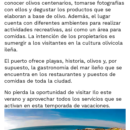
conocer olivos centenarios, tomarse fotografías
con ellos y degustar los productos que se
elaboran a base de olivo. Además, el lugar
cuenta con diferentes ambientes para realizar
actividades recreativas, así como un área para
comidas. La intención de los propietarios es
sumergir a los visitantes en la cultura olivícola
ileña.
El puerto ofrece playas, historia, olivos y, por
supuesto, la gastronomía del mar ileño que se
encuentra en los restaurantes y puestos de
comidas de toda la ciudad.
No pierda la oportunidad de visitar Ilo este
verano y aprovechar todos los servicios que se
activan en esta temporada de vacaciones.