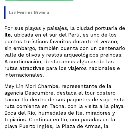
Liz Ferrer Rivera
Por sus playas y paisajes, la ciudad portuaria de
Ilo
, ubicada en el sur del Perú, es uno de los
puntos turísticos favoritos durante el verano;
sin embargo, también cuenta con un centenario
valle de olivos y restos arqueológicos preincas.
A continuación, destacamos algunas de las
rutas atractivas para los viajeros nacionales e
internacionales.
Mey Lin Mori Chambe, representante de la
agencia Descumbre, destaca el tour costero
Tacna-Ilo dentro de sus paquetes de viaje. Esta
ruta comienza en Tacna, con la visita a la playa
Boca del Río, humedales de Ite, miradores y
topiarios. Continúa en Ilo, con paradas en la
playa Puerto Inglés, la Plaza de Armas, la