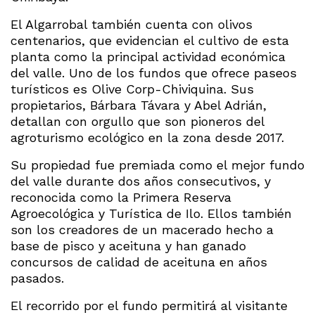
El Algarrobal también cuenta con olivos
centenarios, que evidencian el cultivo de esta
planta como la principal actividad económica
del valle. Uno de los fundos que ofrece paseos
turísticos es Olive Corp-Chiviquina. Sus
propietarios, Bárbara Távara y Abel Adrián,
detallan con orgullo que son pioneros del
agroturismo ecológico en la zona desde 2017.
Su propiedad fue premiada como el mejor fundo
del valle durante dos años consecutivos, y
reconocida como la Primera Reserva
Agroecológica y Turística de Ilo. Ellos también
son los creadores de un macerado hecho a
base de pisco y aceituna y han ganado
concursos de calidad de aceituna en años
pasados.
El recorrido por el fundo permitirá al visitante