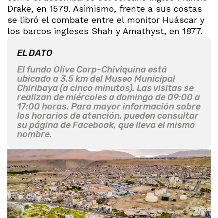
Drake, en 1579. Asimismo, frente a sus costas
se libró el combate entre el monitor Huáscar y
los barcos ingleses Shah y Amathyst, en 1877.
EL DATO
El fundo Olive Corp-Chiviquina está
ubicado a 3.5 km del Museo Municipal
Chiribaya (a cinco minutos). Las visitas se
realizan de miércoles a domingo de 09:00 a
17:00 horas. Para mayor información sobre
los horarios de atención, pueden consultar
su página de Facebook, que lleva el mismo
nombre.