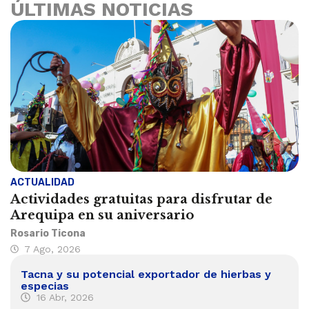
ÚLTIMAS NOTICIAS
ACTUALIDAD
Actividades gratuitas para disfrutar de
Arequipa en su aniversario
Rosario Ticona
7 Ago, 2026
Tacna y su potencial exportador de hierbas y
especias
16 Abr, 2026