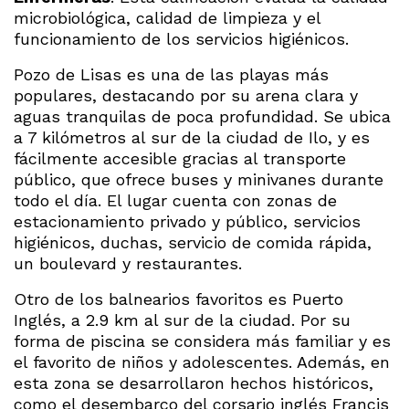
microbiológica, calidad de limpieza y el
funcionamiento de los servicios higiénicos.
Pozo de Lisas es una de las playas más
populares, destacando por su arena clara y
aguas tranquilas de poca profundidad. Se ubica
a 7 kilómetros al sur de la ciudad de Ilo, y es
fácilmente accesible gracias al transporte
público, que ofrece buses y minivanes durante
todo el día. El lugar cuenta con zonas de
estacionamiento privado y público, servicios
higiénicos, duchas, servicio de comida rápida,
un boulevard y restaurantes.
Otro de los balnearios favoritos es Puerto
Inglés, a 2.9 km al sur de la ciudad. Por su
forma de piscina se considera más familiar y es
el favorito de niños y adolescentes. Además, en
esta zona se desarrollaron hechos históricos,
como el desembarco del corsario inglés Francis