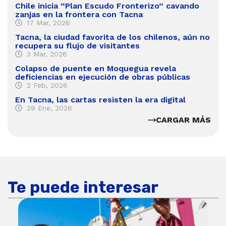
Chile inicia “Plan Escudo Fronterizo” cavando
zanjas en la frontera con Tacna
17 Mar, 2026
Tacna, la ciudad favorita de los chilenos, aún no
recupera su flujo de visitantes
3 Mar, 2026
Colapso de puente en Moquegua revela
deficiencias en ejecución de obras públicas
2 Feb, 2026
En Tacna, las cartas resisten la era digital
29 Ene, 2026
CARGAR MÁS
Te puede interesar