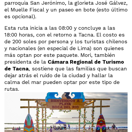
parroquia San Jerónimo, la glorieta José Gálvez,
el Muelle Fiscal y un paseo en bote (esto último
es opcional).
Esta ruta inicia a las 08:00 y concluye a las
18:00 horas, con el retorno a Tacna. El costo es
de 200 soles por persona y los turistas chilenos
y nacionales (en especial de Lima) son quienes
más optan por este paquete. Mori, también
presidenta de la
Cámara Regional de Turismo
de Tacna
, sostiene que las familias que buscan
dejar atrás el ruido de la ciudad y hallar la
calma del mar pueden optar por este tipo de
rutas.