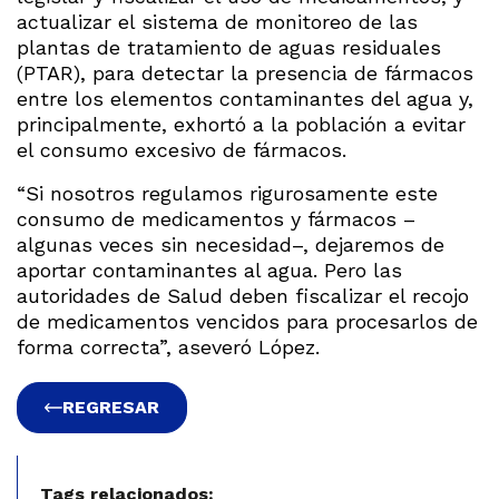
actualizar el sistema de monitoreo de las
plantas de tratamiento de aguas residuales
(PTAR), para detectar la presencia de fármacos
entre los elementos contaminantes del agua y,
principalmente, exhortó a la población a evitar
el consumo excesivo de fármacos.
“Si nosotros regulamos rigurosamente este
consumo de medicamentos y fármacos –
algunas veces sin necesidad–, dejaremos de
aportar contaminantes al agua. Pero las
autoridades de Salud deben fiscalizar el recojo
de medicamentos vencidos para procesarlos de
forma correcta”, aseveró López.
REGRESAR
Tags relacionados: