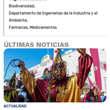
,
Biodiversidad
Departamento de Ingenierías de la Industria y el
,
Ambiente
,
Farmacias
Medicamentos
ÚLTIMAS NOTICIAS
ACTUALIDAD