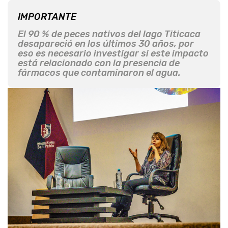
IMPORTANTE
El 90 % de peces nativos del lago Titicaca
desapareció en los últimos 30 años, por
eso es necesario investigar si este impacto
está relacionado con la presencia de
fármacos que contaminaron el agua.