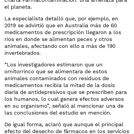
el planeta.
La especialista detalló que, por ejemplo, en
2019 se advirtió que en Australia más de 60
medicamentos de prescripción llegaron a los
ríos en donde se alimentan peces y otros
animales, afectando con ello a más de 190
invertebrados.
“Los investigadores estimaron que un
ornitorrinco que se alimentara de estos
animales contaminados con residuos de
medicamentos recibía la mitad de la dosis
diaria de antidepresivos que se prescriben para
los humanos, lo cual genera efectos adversos
en su organismo”, señaló al mencionar una de
las conclusiones del estudio en mención.
De igual forma, aclaró que aunque el principal
efecto del desecho de fármacos en los servicios