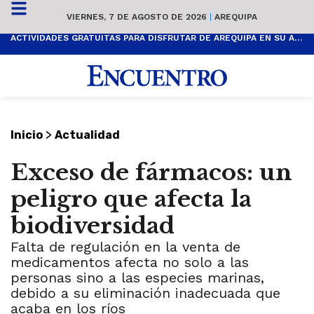
VIERNES, 7 DE AGOSTO DE 2026
|
AREQUIPA
ACTIVIDADES GRATUITAS PARA DISFRUTAR DE AREQUIPA EN SU ANIVERSARIO
>
Inicio
Actualidad
Exceso de fármacos: un
peligro que afecta la
biodiversidad
Falta de regulación en la venta de
medicamentos afecta no solo a las
personas sino a las especies marinas,
debido a su eliminación inadecuada que
acaba en los ríos