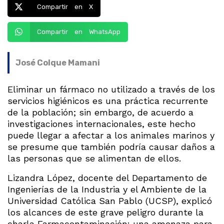
Compartir en X
Compartir en WhatsApp
José Colque Mamani
Eliminar un fármaco no utilizado a través de los
servicios higiénicos es una práctica recurrente
de la población; sin embargo, de acuerdo a
investigaciones internacionales, este hecho
puede llegar a afectar a los animales marinos y
se presume que también podría causar daños a
las personas que se alimentan de ellos.
Lizandra López, docente del Departamento de
Ingenierías de la Industria y el Ambiente de la
Universidad Católica San Pablo (UCSP), explicó
los alcances de este grave peligro durante la
charla Farmacontaminación: una amenaza para