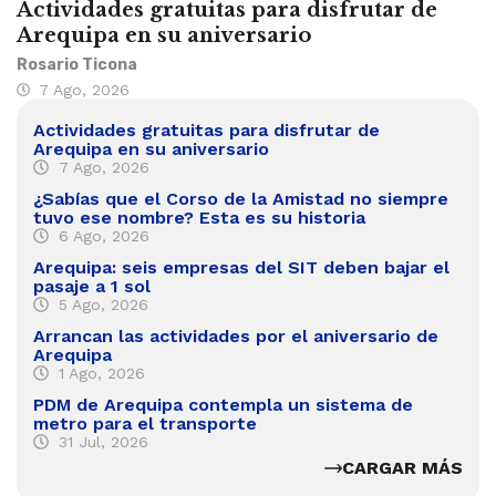
Actividades gratuitas para disfrutar de
Arequipa en su aniversario
Rosario Ticona
7 Ago, 2026
Actividades gratuitas para disfrutar de
Arequipa en su aniversario
7 Ago, 2026
¿Sabías que el Corso de la Amistad no siempre
tuvo ese nombre? Esta es su historia
6 Ago, 2026
Arequipa: seis empresas del SIT deben bajar el
pasaje a 1 sol
5 Ago, 2026
Arrancan las actividades por el aniversario de
Arequipa
1 Ago, 2026
PDM de Arequipa contempla un sistema de
metro para el transporte
31 Jul, 2026
CARGAR MÁS