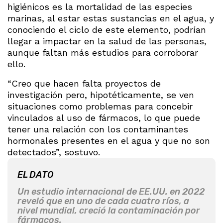
higiénicos es la mortalidad de las especies
marinas, al estar estas sustancias en el agua, y
conociendo el ciclo de este elemento, podrían
llegar a impactar en la salud de las personas,
aunque faltan más estudios para corroborar
ello.
“Creo que hacen falta proyectos de
investigación pero, hipotéticamente, se ven
situaciones como problemas para concebir
vinculados al uso de fármacos, lo que puede
tener una relación con los contaminantes
hormonales presentes en el agua y que no son
detectados”, sostuvo.
EL DATO
Un estudio internacional de EE.UU. en 2022
reveló que en uno de cada cuatro ríos, a
nivel mundial, creció la contaminación por
fármacos.