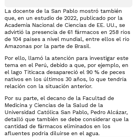
La docente de la San Pablo mostró también
que, en un estudio de 2022, publicado por la
Academia Nacional de Ciencias de EE. UU., se
advirtió la presencia de 61 fármacos en 258 ríos
de 104 países a nivel mundial, entre ellos el río
Amazonas por la parte de Brasil.
Por ello, llamó la atención para investigar este
tema en el Perú, debido a que, por ejemplo, en
el lago Titicaca desapareció el 90 % de peces
nativos en los últimos 30 años, lo que tendría
relación con la situación anterior.
Por su parte, el decano de la Facultad de
Medicina y Ciencias de la Salud de la
Universidad Católica San Pablo, Pedro Alcázar,
detalló que también se debe considerar que la
cantidad de fármacos eliminados en los
afluentes podría diluirse en el agua.