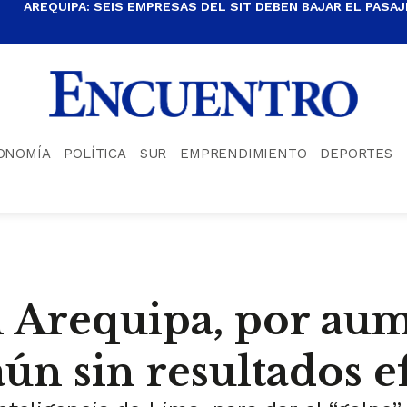
AREQUIPA: SEIS EMPRESAS DEL SIT DEBEN BAJAR EL PASAJE
ONOMÍA
POLÍTICA
SUR
EMPRENDIMIENTO
DEPORTES
 Arequipa, por au
ún sin resultados e