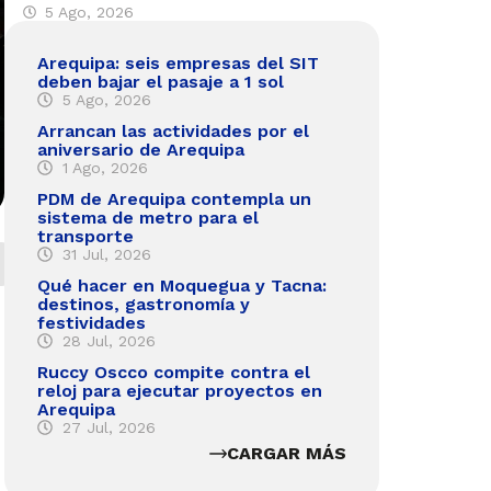
5 Ago, 2026
Arequipa: seis empresas del SIT
deben bajar el pasaje a 1 sol
5 Ago, 2026
Arrancan las actividades por el
aniversario de Arequipa
1 Ago, 2026
PDM de Arequipa contempla un
sistema de metro para el
transporte
31 Jul, 2026
Qué hacer en Moquegua y Tacna:
destinos, gastronomía y
festividades
28 Jul, 2026
Ruccy Oscco compite contra el
reloj para ejecutar proyectos en
Arequipa
27 Jul, 2026
CARGAR MÁS