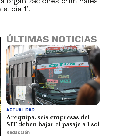
” a organizaciones criminales
el día 1”.
ÚLTIMAS NOTICIAS
ACTUALIDAD
Arequipa: seis empresas del
SIT deben bajar el pasaje a 1 sol
Redacción