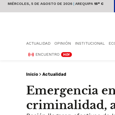
MIÉRCOLES, 5 DE AGOSTO DE 2026
|
AREQUIPA
15° C
ACTUALIDAD
OPINIÓN
INSTITUCIONAL
EC
ENCUENTRO
HOY
>
Inicio
Actualidad
Emergencia en
criminalidad, a