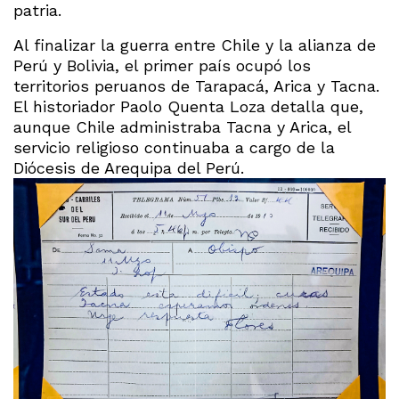
patria.
Al finalizar la guerra entre Chile y la alianza de
Perú y Bolivia, el primer país ocupó los
territorios peruanos de Tarapacá, Arica y Tacna.
El historiador Paolo Quenta Loza detalla que,
aunque Chile administraba Tacna y Arica, el
servicio religioso continuaba a cargo de la
Diócesis de Arequipa del Perú.