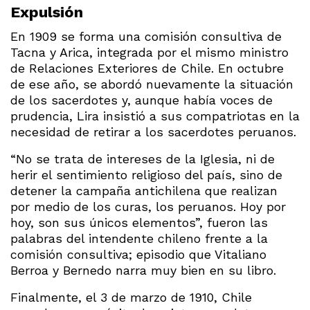
Expulsión
En 1909 se forma una comisión consultiva de
Tacna y Arica, integrada por el mismo ministro
de Relaciones Exteriores de Chile. En octubre
de ese año, se abordó nuevamente la situación
de los sacerdotes y, aunque había voces de
prudencia, Lira insistió a sus compatriotas en la
necesidad de retirar a los sacerdotes peruanos.
“No se trata de intereses de la Iglesia, ni de
herir el sentimiento religioso del país, sino de
detener la campaña antichilena que realizan
por medio de los curas, los peruanos. Hoy por
hoy, son sus únicos elementos”, fueron las
palabras del intendente chileno frente a la
comisión consultiva; episodio que Vitaliano
Berroa y Bernedo narra muy bien en su libro.
Finalmente, el 3 de marzo de 1910, Chile