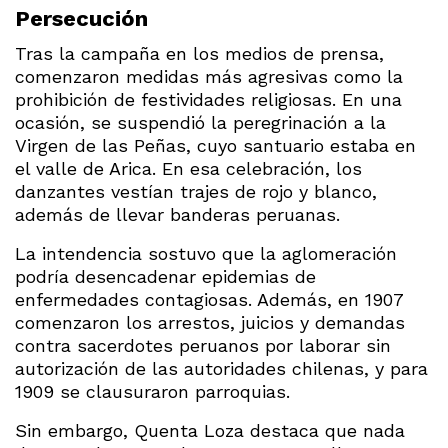
Persecución
Tras la campaña en los medios de prensa,
comenzaron medidas más agresivas como la
prohibición de festividades religiosas. En una
ocasión, se suspendió la peregrinación a la
Virgen de las Peñas, cuyo santuario estaba en
el valle de Arica. En esa celebración, los
danzantes vestían trajes de rojo y blanco,
además de llevar banderas peruanas.
La intendencia sostuvo que la aglomeración
podría desencadenar epidemias de
enfermedades contagiosas. Además, en 1907
comenzaron los arrestos, juicios y demandas
contra sacerdotes peruanos por laborar sin
autorización de las autoridades chilenas, y para
1909 se clausuraron parroquias.
Sin embargo, Quenta Loza destaca que nada