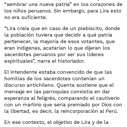
“sembrar una nueva patria” en los corazones de
los niños peruanos. Sin embargo, para Lira esto
no era suficiente.
“Lira creía que en caso de un plebiscito, donde
la población tuviera que decidir a qué patria
pertenecer, la mayoría de esos votantes, que
eran indígenas, acatarían lo que dijeran los
sacerdotes peruanos por ser sus líderes
espirituales”, narra el historiador.
El intendente estaba convencido de que las
homilías de los sacerdotes contenían un
discurso antichileno. Quenta sostiene que el
mensaje en las parroquias consistía en dar
esperanza al feligrés, comparando el cautiverio
con un martirio que sería premiado por Dios con
la libertad, es decir, la reincorporación al Perú.
En ese contexto, el objetivo de Lira y de la