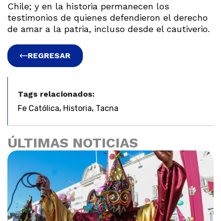
Chile; y en la historia permanecen los
testimonios de quienes defendieron el derecho
de amar a la patria, incluso desde el cautiverio.
REGRESAR
Tags relacionados:
,
,
Fe Católica
Historia
Tacna
ÚLTIMAS NOTICIAS