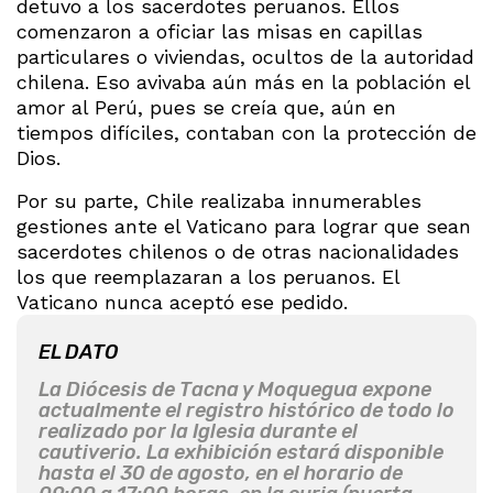
detuvo a los sacerdotes peruanos. Ellos
comenzaron a oficiar las misas en capillas
particulares o viviendas, ocultos de la autoridad
chilena. Eso avivaba aún más en la población el
amor al Perú, pues se creía que, aún en
tiempos difíciles, contaban con la protección de
Dios.
Por su parte, Chile realizaba innumerables
gestiones ante el Vaticano para lograr que sean
sacerdotes chilenos o de otras nacionalidades
los que reemplazaran a los peruanos. El
Vaticano nunca aceptó ese pedido.
EL DATO
La Diócesis de Tacna y Moquegua expone
actualmente el registro histórico de todo lo
realizado por la Iglesia durante el
cautiverio. La exhibición estará disponible
hasta el 30 de agosto, en el horario de