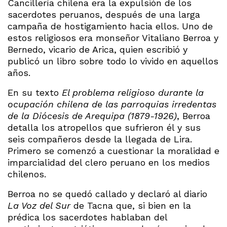
Cancillería chilena era la expulsión de los
sacerdotes peruanos, después de una larga
campaña de hostigamiento hacia ellos. Uno de
estos religiosos era monseñor Vitaliano Berroa y
Bernedo, vicario de Arica, quien escribió y
publicó un libro sobre todo lo vivido en aquellos
años.
En su texto
El problema religioso durante la
ocupación chilena de las parroquias irredentas
de la Diócesis de Arequipa (1879-1926)
, Berroa
detalla los atropellos que sufrieron él y sus
seis compañeros desde la llegada de Lira.
Primero se comenzó a cuestionar la moralidad e
imparcialidad del clero peruano en los medios
chilenos.
Berroa no se quedó callado y declaró al diario
La Voz del Sur
de Tacna que, si bien en la
prédica los sacerdotes hablaban del