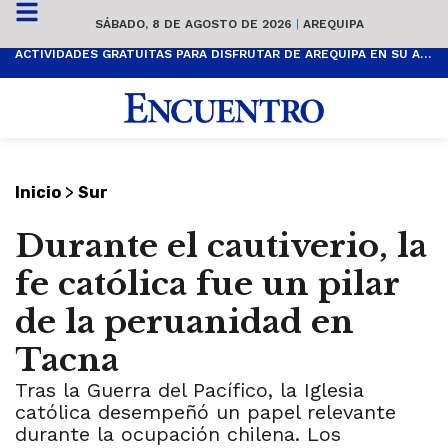
SÁBADO, 8 DE AGOSTO DE 2026
|
AREQUIPA
ACTIVIDADES GRATUITAS PARA DISFRUTAR DE AREQUIPA EN SU ANIVERSARIO
>
Inicio
Sur
Durante el cautiverio, la
fe católica fue un pilar
de la peruanidad en
Tacna
Tras la Guerra del Pacífico, la Iglesia
católica desempeñó un papel relevante
durante la ocupación chilena. Los