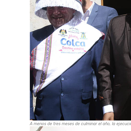
A menos de tres meses de culminar el año, la ejecuci