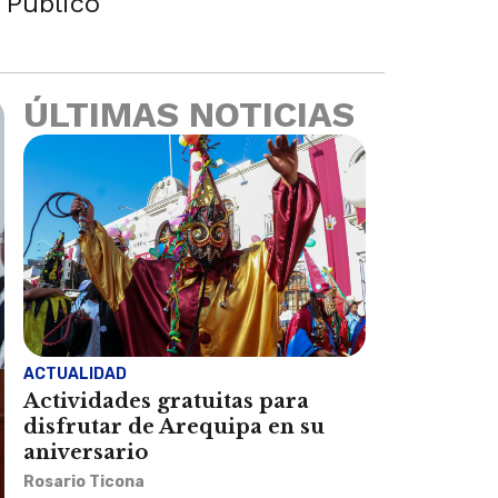
 Público
ÚLTIMAS NOTICIAS
ACTUALIDAD
Actividades gratuitas para
disfrutar de Arequipa en su
aniversario
Rosario Ticona