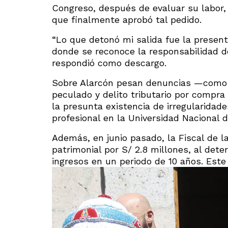
Congreso, después de evaluar su labor
que finalmente aprobó tal pedido.
“Lo que detonó mi salida fue la present
donde se reconoce la responsabilidad de 
respondió como descargo.
Sobre Alarcón pesan denuncias —como 
peculado y delito tributario por compra
la presunta existencia de irregularidad
profesional en la Universidad Nacional 
Además, en junio pasado, la Fiscal de l
patrimonial por S/ 2.8 millones, al det
ingresos en un periodo de 10 años. Este