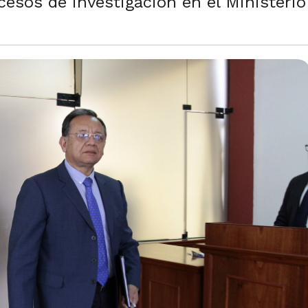
cesos de investigación en el Ministerio