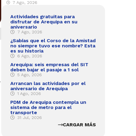
7 Ago, 2026
Actividades gratuitas para
disfrutar de Arequipa en su
aniversario
7 Ago, 2026
¿Sabías que el Corso de la Amistad
no siempre tuvo ese nombre? Esta
es su historia
6 Ago, 2026
Arequipa: seis empresas del SIT
deben bajar el pasaje a 1 sol
5 Ago, 2026
r
Arrancan las actividades por el
aniversario de Arequipa
1 Ago, 2026
PDM de Arequipa contempla un
sistema de metro para el
transporte
31 Jul, 2026
CARGAR MÁS