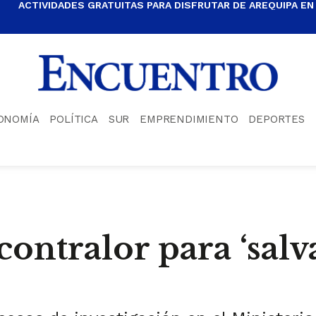
ACTIVIDADES GRATUITAS PARA DISFRUTAR DE AREQUIPA EN
ONOMÍA
POLÍTICA
SUR
EMPRENDIMIENTO
DEPORTES
ontralor para ‘salva