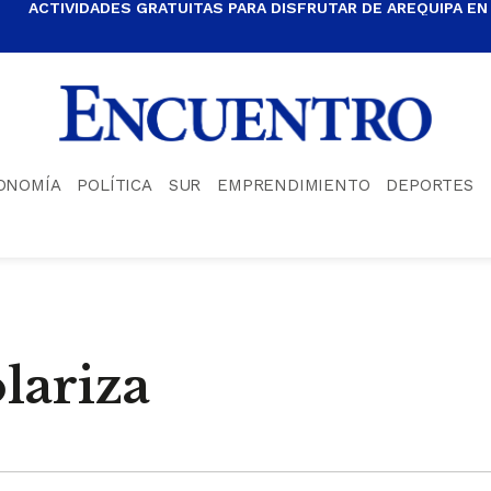
ACTIVIDADES GRATUITAS PARA DISFRUTAR DE AREQUIPA EN
ONOMÍA
POLÍTICA
SUR
EMPRENDIMIENTO
DEPORTES
lariza