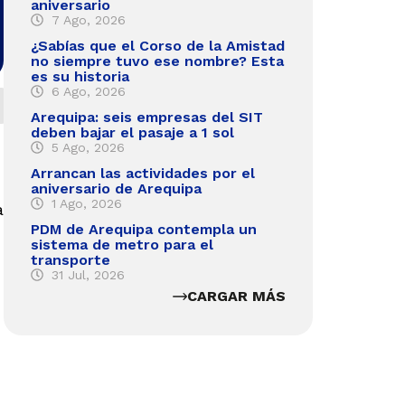
aniversario
7 Ago, 2026
¿Sabías que el Corso de la Amistad
no siempre tuvo ese nombre? Esta
es su historia
6 Ago, 2026
Arequipa: seis empresas del SIT
deben bajar el pasaje a 1 sol
5 Ago, 2026
Arrancan las actividades por el
aniversario de Arequipa
1 Ago, 2026
a
PDM de Arequipa contempla un
sistema de metro para el
transporte
31 Jul, 2026
CARGAR MÁS