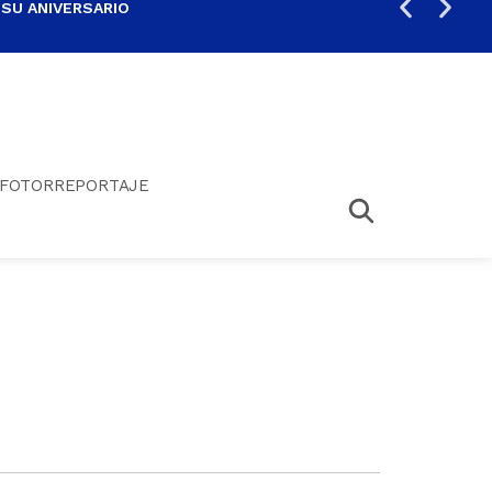
 SU ANIVERSARIO
PER
FOTORREPORTAJE