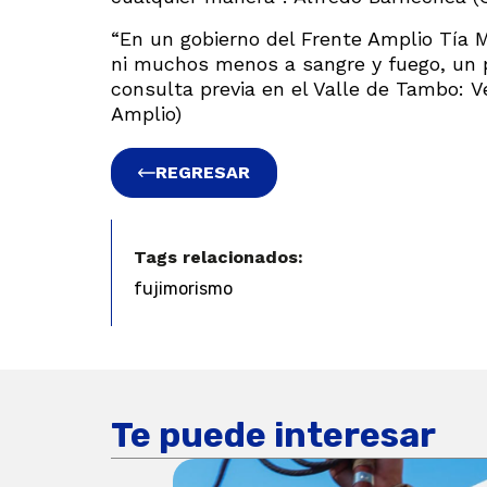
“En un gobierno del Frente Amplio Tía 
ni muchos menos a sangre y fuego, un 
consulta previa en el Valle de Tambo: V
Amplio)
REGRESAR
Tags relacionados:
fujimorismo
Te puede interesar