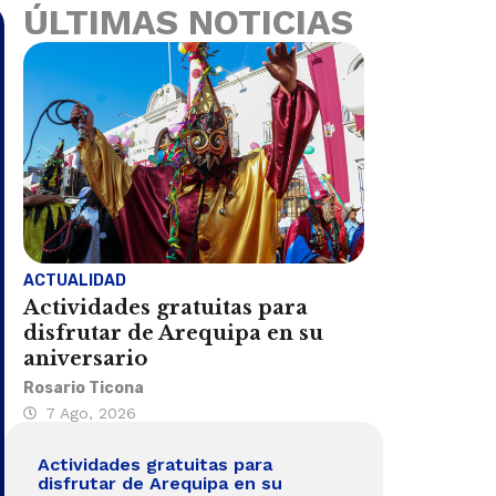
ÚLTIMAS NOTICIAS
ACTUALIDAD
Actividades gratuitas para
disfrutar de Arequipa en su
aniversario
Rosario Ticona
7 Ago, 2026
Actividades gratuitas para
disfrutar de Arequipa en su