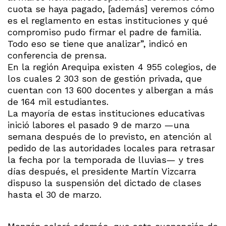
cuota se haya pagado, [además] veremos cómo
es el reglamento en estas instituciones y qué
compromiso pudo firmar el padre de familia.
Todo eso se tiene que analizar”, indicó en
conferencia de prensa.
En la región Arequipa existen 4 955 colegios, de
los cuales 2 303 son de gestión privada, que
cuentan con 13 600 docentes y albergan a más
de 164 mil estudiantes.
La mayoría de estas instituciones educativas
inició labores el pasado 9 de marzo —una
semana después de lo previsto, en atención al
pedido de las autoridades locales para retrasar
la fecha por la temporada de lluvias— y tres
días después, el presidente Martín Vizcarra
dispuso la suspensión del dictado de clases
hasta el 30 de marzo.