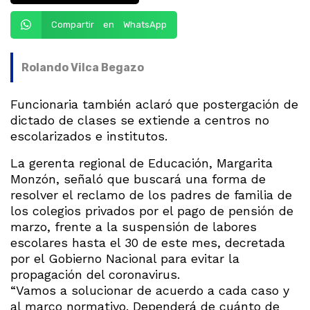
Compartir en WhatsApp
Rolando Vilca Begazo
Funcionaria también aclaró que postergación de
dictado de clases se extiende a centros no
escolarizados e institutos.
La gerenta regional de Educación, Margarita
Monzón, señaló que buscará una forma de
resolver el reclamo de los padres de familia de
los colegios privados por el pago de pensión de
marzo, frente a la suspensión de labores
escolares hasta el 30 de este mes, decretada
por el Gobierno Nacional para evitar la
propagación del coronavirus.
“Vamos a solucionar de acuerdo a cada caso y
al marco normativo. Dependerá de cuánto de