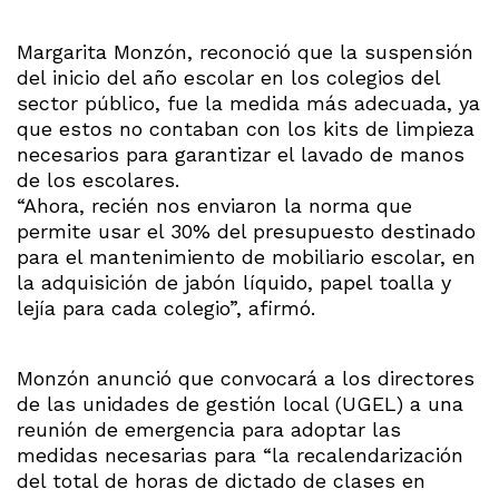
Margarita Monzón, reconoció que la suspensión
del inicio del año escolar en los colegios del
sector público, fue la medida más adecuada, ya
que estos no contaban con los kits de limpieza
necesarios para garantizar el lavado de manos
de los escolares.
“Ahora, recién nos enviaron la norma que
permite usar el 30% del presupuesto destinado
para el mantenimiento de mobiliario escolar, en
la adquisición de jabón líquido, papel toalla y
lejía para cada colegio”, afirmó.
Monzón anunció que convocará a los directores
de las unidades de gestión local (UGEL) a una
reunión de emergencia para adoptar las
medidas necesarias para “la recalendarización
del total de horas de dictado de clases en