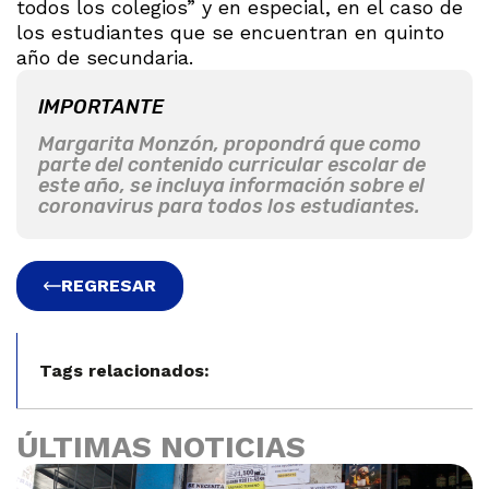
todos los colegios” y en especial, en el caso de
los estudiantes que se encuentran en quinto
año de secundaria.
IMPORTANTE
Margarita Monzón, propondrá que como
parte del contenido curricular escolar de
este año, se incluya información sobre el
coronavirus para todos los estudiantes.
REGRESAR
Tags relacionados:
ÚLTIMAS NOTICIAS