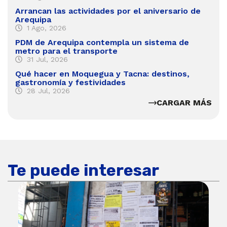
Arrancan las actividades por el aniversario de
Arequipa
1 Ago, 2026
PDM de Arequipa contempla un sistema de
metro para el transporte
31 Jul, 2026
Qué hacer en Moquegua y Tacna: destinos,
gastronomía y festividades
28 Jul, 2026
CARGAR MÁS
Te puede interesar