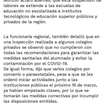
Monzón aclaró además, que esta suspensión de
labores se extiende a las escuelas de
educación no escolarizada e institutos
tecnológicos de educación superior públicos y
privados de la región.
La funcionaria regional, también detalló que en
una inspección realizada a algunos colegios
privados se observó que no cumplieron con
todas las recomendaciones para garantizar las
medidas sanitarias del alumnado y evitar la
contaminación por el COVID-19.
De igual forma, dijo que varios colegios por
convenio o paraestatales, pese a que se les
ordenó iniciar actividades junto a las
instituciones públicas el próximo 16 de marzo,
ya habían empezado clases, por lo que se
tomarán las medidas correctivas por incumplir
las disposiciones emitidas.