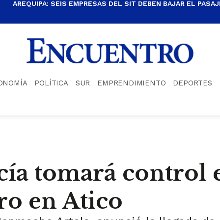
AREQUIPA: SEIS EMPRESAS DEL SIT DEBEN BAJAR EL PASAJE
ONOMÍA
POLÍTICA
SUR
EMPRENDIMIENTO
DEPORTES
cía tomará control 
ro en Atico