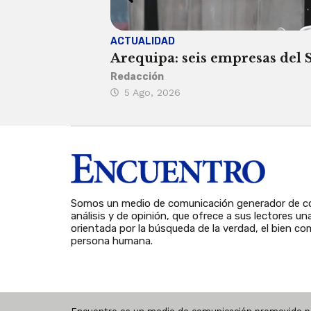
ACTUALIDAD
Arequipa: seis empresas del SI
Redacción
5 Ago, 2026
Somos un medio de comunicación generador de co
análisis y de opinión, que ofrece a sus lectores un
orientada por la búsqueda de la verdad, el bien com
persona humana.