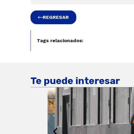
REGRESAR
Tags relacionados:
Te puede interesar