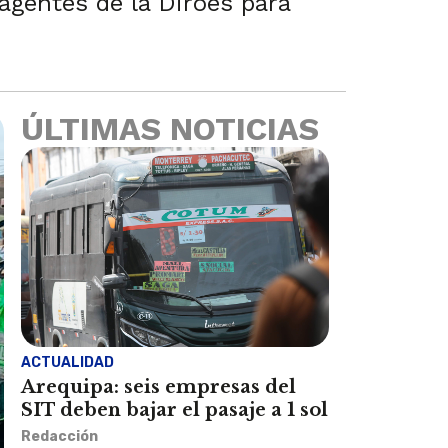
 agentes de la Diroes para
ÚLTIMAS NOTICIAS
ACTUALIDAD
Arequipa: seis empresas del
SIT deben bajar el pasaje a 1 sol
Redacción