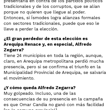
presentaría en contra de los partidos políticos
tradicionales y de los corruptos, que se alían
porque no quieren que llegue al poder.
Entonces, si Ísmodes logra alianzas formales
con sectores tradicionales, puede que eso le
lleve a perder la elección.
¿El gran perdedor de esta elección es
Arequipa Renace y, en especial, Alfredo
Zegarra?
Tiene 24 municipios en toda la región, aunque,
claro, en Arequipa metropolitana perdió mucha
presencia, pero si se confirma el triunfo en la
Municipalidad Provincial de Arequipa, se salvaría
el movimiento.
¿Y cómo queda Alfredo Zegarra?
Muy golpeado. Incluso, una de las
consecuencias de su presencia en la campaña
es que Omar Candia no ganó con más facilidad