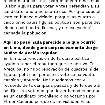
récord histórico. Esto, porque la gente no tenía
ilusión alguna para votar. Antes defendían a su
candidato, ahora no ocurre eso. Por qué sube el
voto en blanco o viciado, porque las cuatro o
cinco principales figuras políticas son parte del
elenco político tradicional, y de eso ya está
cansada la población.
Aquí no pasó nada parecido a lo que ocurrió
en Lima, donde ganó sorpresivamente Jorge
Muñoz de Acción Popular.
En Lima, la renovación de la clase política
ayudó a tener el resultado que se obtuvo. En
Arequipa, no hubo renovación de cuadros ni de
figuras políticas, por eso el voto se ha vuelto
cansino y aburrido. Nos quedamos con el
recuerdo de la campaña pasada y de lo que allí
se dijo… No votamos por Javier Ísmodes porque
es un candidato prochileno o no votamos por
Élmer Cáceres porque es un violador. Esas