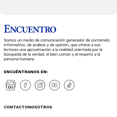
Somos un medio de comunicación generador de contenido
informativo, de análisis y de opinión, que ofrece a sus
lectores una aproximación a la realidad orientada por la
búsqueda de la verdad, el bien común y el respeto a la
persona humana.
ENCUÉNTRANOS EN:
CONTACTO
NOSOTROS