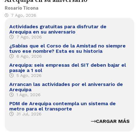
Arequipa en su aniversario
Rosario Ticona
7 Ago, 2026
Actividades gratuitas para disfrutar de
Arequipa en su aniversario
7 Ago, 2026
¿Sabías que el Corso de la Amistad no siempre
tuvo ese nombre? Esta es su historia
6 Ago, 2026
Arequipa: seis empresas del SIT deben bajar el
pasaje a 1 sol
5 Ago, 2026
Arrancan las actividades por el aniversario de
Arequipa
1 Ago, 2026
PDM de Arequipa contempla un sistema de
metro para el transporte
31 Jul, 2026
CARGAR MÁS