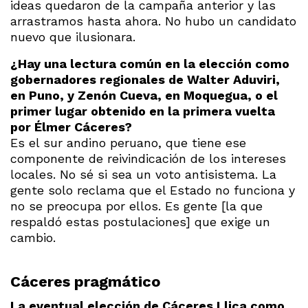
ideas quedaron de la campaña anterior y las
arrastramos hasta ahora. No hubo un candidato
nuevo que ilusionara.
¿Hay una lectura común en la elección como
gobernadores regionales de Walter Aduviri,
en Puno, y Zenón Cueva, en Moquegua, o el
primer lugar obtenido en la primera vuelta
por Élmer Cáceres?
Es el sur andino peruano, que tiene ese
componente de reivindicación de los intereses
locales. No sé si sea un voto antisistema. La
gente solo reclama que el Estado no funciona y
no se preocupa por ellos. Es gente [la que
respaldó estas postulaciones] que exige un
cambio.
Cáceres pragmático
La eventual elección de Cáceres Llica como