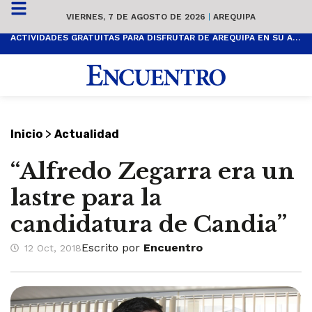
VIERNES, 7 DE AGOSTO DE 2026
|
AREQUIPA
ACTIVIDADES GRATUITAS PARA DISFRUTAR DE AREQUIPA EN SU ANIVERSARIO
>
Inicio
Actualidad
“Alfredo Zegarra era un
lastre para la
candidatura de Candia”
Escrito por
Encuentro
12 Oct, 2018