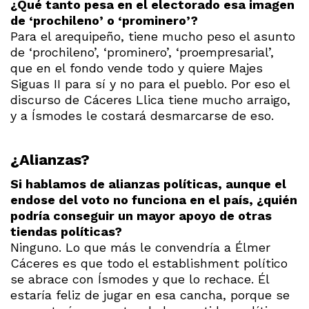
¿Qué tanto pesa en el electorado esa imagen
de ‘prochileno’ o ‘prominero’?
Para el arequipeño, tiene mucho peso el asunto
de ‘prochileno’, ‘prominero’, ‘proempresarial’,
que en el fondo vende todo y quiere Majes
Siguas II para sí y no para el pueblo. Por eso el
discurso de Cáceres Llica tiene mucho arraigo,
y a Ísmodes le costará desmarcarse de eso.
¿Alianzas?
Si hablamos de alianzas políticas, aunque el
endose del voto no funciona en el país, ¿quién
podría conseguir un mayor apoyo de otras
tiendas políticas?
Ninguno. Lo que más le convendría a Élmer
Cáceres es que todo el establishment político
se abrace con Ísmodes y que lo rechace. Él
estaría feliz de jugar en esa cancha, porque se