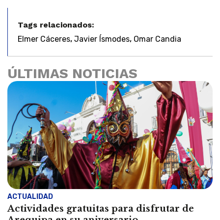
Tags relacionados:
,
,
Elmer Cáceres
Javier Ísmodes
Omar Candia
ÚLTIMAS NOTICIAS
ACTUALIDAD
Actividades gratuitas para disfrutar de