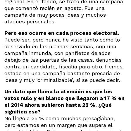
regional. En el fondo, se trató de una campaña
que comenzó recién en agosto. Fue una
campaña de muy pocas ideas y muchos
ataques personales.
Pero eso ocurre en cada proceso electoral.
Puede ser, pero nunca he visto tanto como lo
observado en las últimas semanas, con una
campaña inmunda, con panfletos dejados
debajo de las puertas de las casas, denuncias
contra un candidato, fiscalía para otro. Hemos
estado en una campaña bastante precaria de
ideas y muy ‘criminalizable’, si se puede decir.
Un dato que llama la atención es que los
votos nulo y en blanco que llegaron a 17 % en
el 2014 ahora subieron hasta 22 %. ¿Qué
significa eso?
No llegó a 35 % como muchos presagiaban,
pero estamos en un margen que supera el