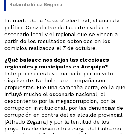
Rolando Vilca Begazo
En medio de la ‘resaca’ electoral, el analista
político Gonzalo Banda Lazarte evalúa el
escenario local y el regional que se vienen a
partir de los resultados obtenidos en los
comicios realizados el 7 de octubre.
¿Qué balance nos dejan las elecciones
regionales y municipales en Arequipa?
Este proceso estuvo marcado por un voto
displicente. No hubo una campaña con
propuestas. Fue una campaña corta, en la que
influyó mucho el escenario nacional; el
descontento por la megacorrupción, por la
corrupción institucional, por las denuncias de
corrupción en contra del ex alcalde provincial
[Alfredo Zegarra] y por la lentitud de los
proyectos de desarrollo a cargo del Gobierno