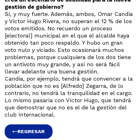
gestión de gobierno?
Sí, y muy fuerte. Además, ambos, Omar Candia
y Víctor Hugo Rivera, no superan el 12 % de los
votos emitidos. No recuerdo un proceso
[electoral] municipal en el que el alcalde haya
obtenido tan poco respaldo. Y hubo un gran
voto nulo y viciado. Esto ocasionará muchos
problemas, porque cualquiera de los dos tiene
un antivoto muy grande, y así no será fácil
llevar adelante una buena gestión.
Candia, por ejemplo, tendrá que convencer a la
población que no es [Alfredo] Zegarra, de lo
contrario, no tendrá la tranquilidad en el cargo.
Lo mismo pasaría con Víctor Hugo, que tendrá
que demostrar que no es el de la gestión del
club Internacional.
REGRESAR