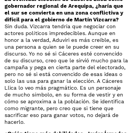
gobernador regional de Arequipa, ¿haría que
el sur se convierta en una zona conflictiva y
difícil para el gobierno de Martín Vizcarra?
Sin duda. Vizcarra tendría que negociar con
actores políticos impredecibles. Aunque en
honor a la verdad, Aduviri es más creíble, es
una persona a quien se le puede creer en su
discurso. Yo no sé si Cáceres esté convencido
de su discurso, creo que le sirvió mucho para la
campaña y pega en cierta parte del electorado,
pero no sé si está convencido de esas ideas o
solo las usa para ganar la elección. A Cáceres
Llica lo veo más pragmático. Es un personaje
de mucho símbolo, en su forma de vestir y en
cómo se aproxima a la población. Se identifica
como migrante, pero creo que si tiene que
sacrificar eso para ganar votos, no dejará de
hacerlo.