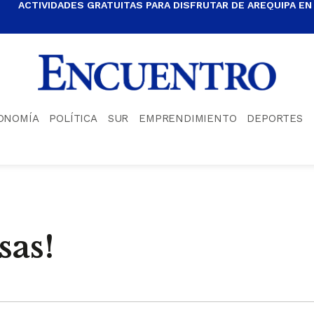
ACTIVIDADES GRATUITAS PARA DISFRUTAR DE AREQUIPA EN
ONOMÍA
POLÍTICA
SUR
EMPRENDIMIENTO
DEPORTES
sas!