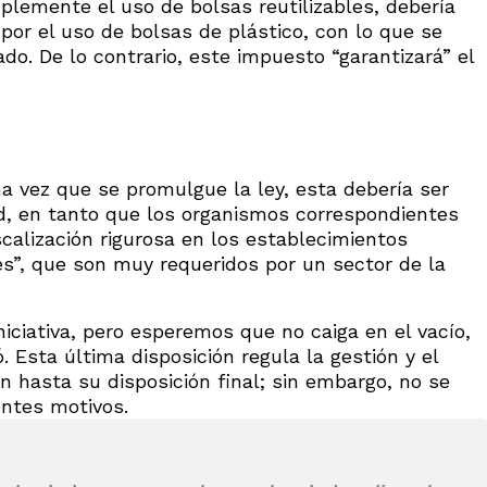
plemente el uso de bolsas reutilizables, debería
 por el uso de bolsas de plástico, con lo que se
ado. De lo contrario, este impuesto “garantizará” el
 vez que se promulgue la ley, esta debería ser
ad, en tanto que los organismos correspondientes
calización rigurosa en los establecimientos
es”, que son muy requeridos por un sector de la
niciativa, pero esperemos que no caiga en el vacío,
. Esta última disposición regula la gestión y el
 hasta su disposición final; sin embargo, no se
ntes motivos.