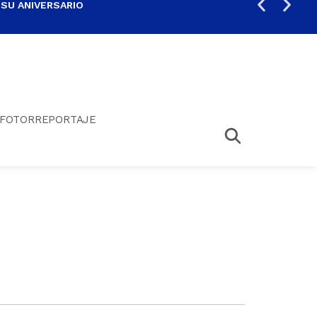
 SU ANIVERSARIO
PER
FOTORREPORTAJE