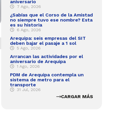
aniversario
7 Ago, 2026
¿Sabías que el Corso de la Amistad
no siempre tuvo ese nombre? Esta
es su historia
6 Ago, 2026
Arequipa: seis empresas del SIT
deben bajar el pasaje a 1 sol
5 Ago, 2026
Arrancan las actividades por el
aniversario de Arequipa
1 Ago, 2026
PDM de Arequipa contempla un
sistema de metro para el
transporte
31 Jul, 2026
CARGAR MÁS