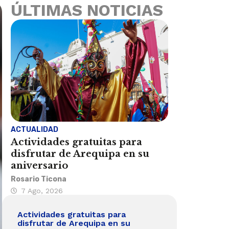
ÚLTIMAS NOTICIAS
ACTUALIDAD
Actividades gratuitas para
disfrutar de Arequipa en su
aniversario
Rosario Ticona
7 Ago, 2026
Actividades gratuitas para
disfrutar de Arequipa en su