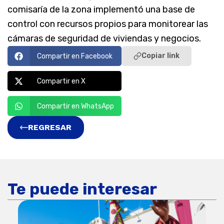
comisaría de la zona implementó una base de
control con recursos propios para monitorear las
cámaras de seguridad de viviendas y negocios.
Copiar link
Compartir en Facebook
Compartir en X
Compartir en WhatsApp
REGRESAR
Te puede interesar