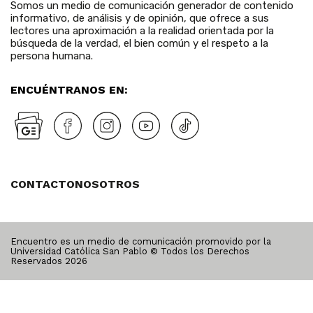
Somos un medio de comunicación generador de contenido
informativo, de análisis y de opinión, que ofrece a sus
lectores una aproximación a la realidad orientada por la
búsqueda de la verdad, el bien común y el respeto a la
persona humana.
ENCUÉNTRANOS EN:
CONTACTO
NOSOTROS
Encuentro es un medio de comunicación promovido por la
Universidad Católica San Pablo © Todos los Derechos
Reservados
2026