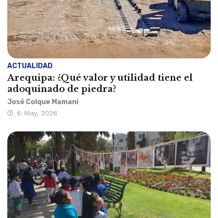
ACTUALIDAD
Arequipa: ¿Qué valor y utilidad tiene el
adoquinado de piedra?
José Colque Mamani
6 May, 2026