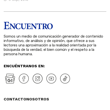
Somos un medio de comunicación generador de contenido
informativo, de análisis y de opinión, que ofrece a sus
lectores una aproximación a la realidad orientada por la
búsqueda de la verdad, el bien común y el respeto a la
persona humana.
ENCUÉNTRANOS EN:
CONTACTO
NOSOTROS