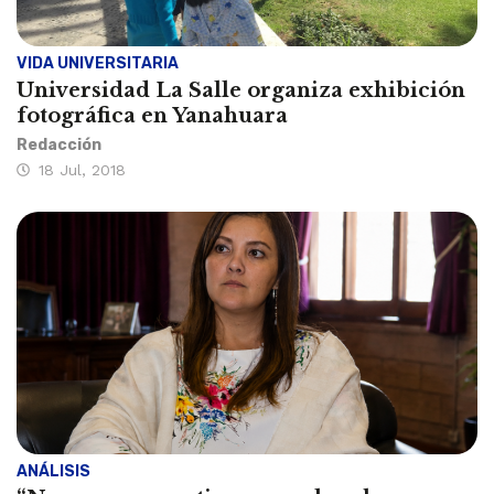
VIDA UNIVERSITARIA
Universidad La Salle organiza exhibición
fotográfica en Yanahuara
Redacción
18 Jul, 2018
ANÁLISIS