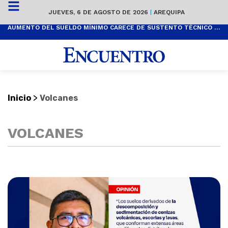
JUEVES, 6 DE AGOSTO DE 2026
|
AREQUIPA
AUMENTO DEL SUELDO MÍNIMO CARECE DE SUSTENTO TÉCNICO Y ES POPULISTA
>
Inicio
Volcanes
VOLCANES