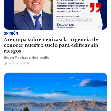
OPINIÓN
Arequipa sobre cenizas: la urgencia de
conocer nuestro suelo para edificar sin
riesgos
Hiden Machaca Huancollo
8 Ene, 2026