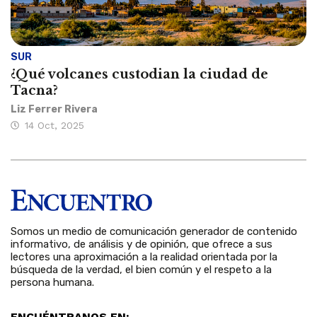
SUR
¿Qué volcanes custodian la ciudad de
Tacna?
Liz Ferrer Rivera
14 Oct, 2025
Somos un medio de comunicación generador de contenido
informativo, de análisis y de opinión, que ofrece a sus
lectores una aproximación a la realidad orientada por la
búsqueda de la verdad, el bien común y el respeto a la
persona humana.
ENCUÉNTRANOS EN: