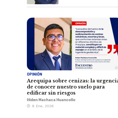
OPINIÓN
Arequipa sobre cenizas: la urgenci
de conocer nuestro suelo para
edificar sin riesgos
Hiden Machaca Huancollo
8 Ene, 2026