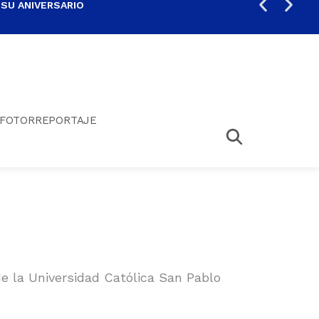
 SU ANIVERSARIO
PER
FOTORREPORTAJE
e la Universidad Católica San Pablo