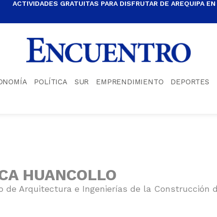
ACTIVIDADES GRATUITAS PARA DISFRUTAR DE AREQUIPA EN
ONOMÍA
POLÍTICA
SUR
EMPRENDIMIENTO
DEPORTES
CA HUANCOLLO
 de Arquitectura e Ingenierías de la Construcción d