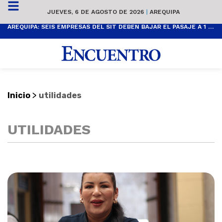
JUEVES, 6 DE AGOSTO DE 2026
|
AREQUIPA
AREQUIPA: SEIS EMPRESAS DEL SIT DEBEN BAJAR EL PASAJE A 1 SOL
>
Inicio
utilidades
UTILIDADES