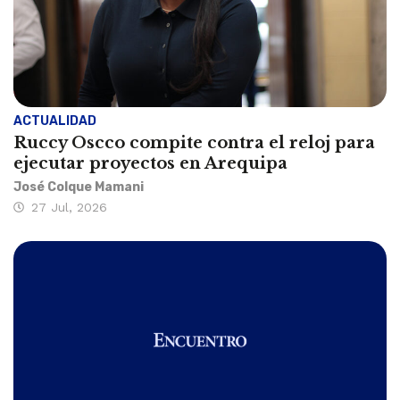
ACTUALIDAD
Ruccy Oscco compite contra el reloj para
ejecutar proyectos en Arequipa
José Colque Mamani
27 Jul, 2026