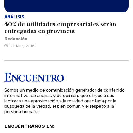
ANÁLISIS
40% de utilidades empresariales serán
entregadas en provincia
Redacción
21 Mar, 2016
Somos un medio de comunicación generador de contenido
informativo, de análisis y de opinión, que ofrece a sus
lectores una aproximación a la realidad orientada por la
búsqueda de la verdad, el bien común y el respeto a la
persona humana.
ENCUÉNTRANOS EN: