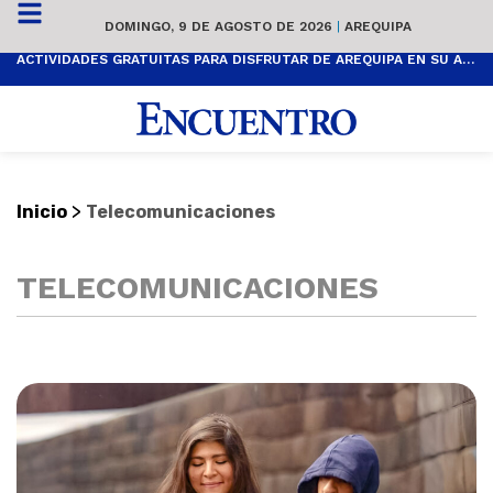
DOMINGO, 9 DE AGOSTO DE 2026
|
AREQUIPA
ACTIVIDADES GRATUITAS PARA DISFRUTAR DE AREQUIPA EN SU ANIVERSARIO
>
Inicio
Telecomunicaciones
TELECOMUNICACIONES