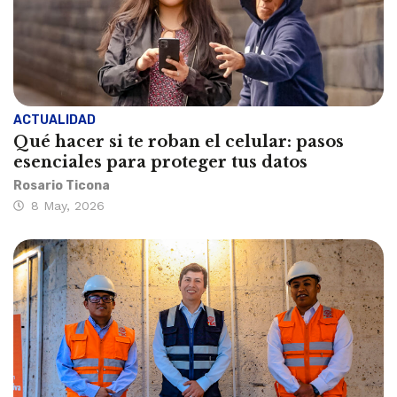
ACTUALIDAD
Qué hacer si te roban el celular: pasos
esenciales para proteger tus datos
Rosario Ticona
8 May, 2026