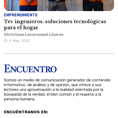
EMPRENDIMIENTO
Tec ingenieros: soluciones tecnológicas
para el hogar
Christiaan Lecarnaqué Linares
5 Mar, 2025
Somos un medio de comunicación generador de contenido
informativo, de análisis y de opinión, que ofrece a sus
lectores una aproximación a la realidad orientada por la
búsqueda de la verdad, el bien común y el respeto a la
persona humana.
ENCUÉNTRANOS EN: