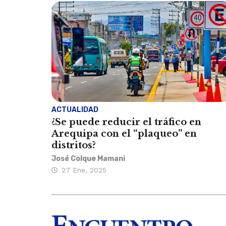
ACTUALIDAD
¿Se puede reducir el tráfico en
Arequipa con el “plaqueo” en
distritos?
José Colque Mamani
27 Ene, 2025