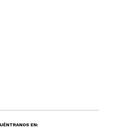
UÉNTRANOS EN: