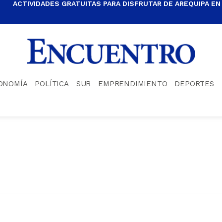
ACTIVIDADES GRATUITAS PARA DISFRUTAR DE AREQUIPA EN
ONOMÍA
POLÍTICA
SUR
EMPRENDIMIENTO
DEPORTES