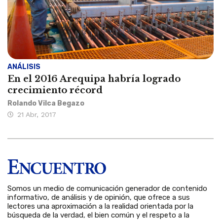
ANÁLISIS
En el 2016 Arequipa habría logrado
crecimiento récord
Rolando Vilca Begazo
21 Abr, 2017
Somos un medio de comunicación generador de contenido
informativo, de análisis y de opinión, que ofrece a sus
lectores una aproximación a la realidad orientada por la
búsqueda de la verdad, el bien común y el respeto a la