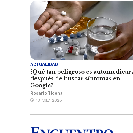
ACTUALIDAD
¿Qué tan peligroso es automedicar
después de buscar síntomas en
Google?
Rosario Ticona
13 May, 2026