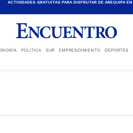
ACTIVIDADES GRATUITAS PARA DISFRUTAR DE AREQUIPA EN
ONOMÍA
POLÍTICA
SUR
EMPRENDIMIENTO
DEPORTES