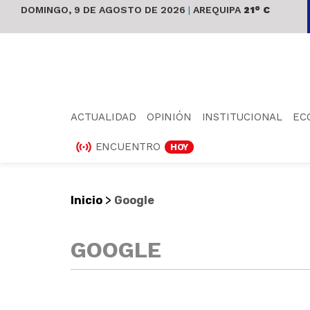
DOMINGO, 9 DE AGOSTO DE 2026
|
AREQUIPA
21° C
ACTUALIDAD
OPINIÓN
INSTITUCIONAL
EC
ENCUENTRO
HOY
>
Inicio
Google
GOOGLE