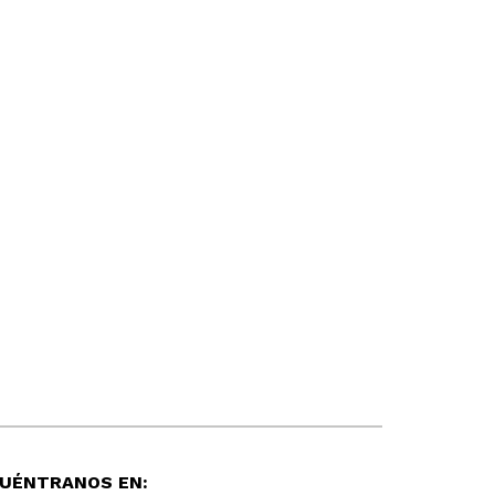
UÉNTRANOS EN: