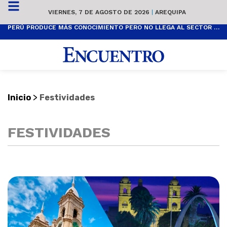
VIERNES, 7 DE AGOSTO DE 2026
|
AREQUIPA
PERÚ PRODUCE MÁS CONOCIMIENTO PERO NO LLEGA AL SECTOR PRODUCTIVO
>
Inicio
Festividades
FESTIVIDADES