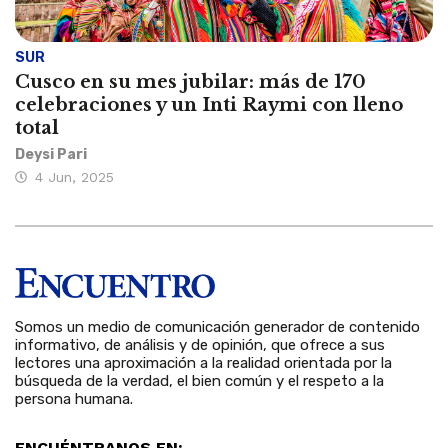
SUR
Cusco en su mes jubilar: más de 170
celebraciones y un Inti Raymi con lleno
total
Deysi Pari
4 Jun, 2025
Somos un medio de comunicación generador de contenido
informativo, de análisis y de opinión, que ofrece a sus
lectores una aproximación a la realidad orientada por la
búsqueda de la verdad, el bien común y el respeto a la
persona humana.
ENCUÉNTRANOS EN: