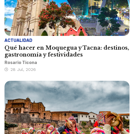
ACTUALIDAD
Qué hacer en Moquegua y Tacna: destinos,
gastronomía y festividades
Rosario Ticona
28 Jul, 2026