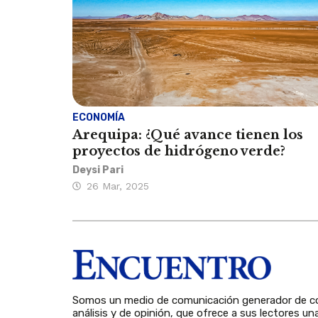
ECONOMÍA
Arequipa: ¿Qué avance tienen los
proyectos de hidrógeno verde?
Deysi Pari
26 Mar, 2025
Somos un medio de comunicación generador de co
análisis y de opinión, que ofrece a sus lectores un