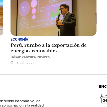
ECONOMÍA
Perú, rumbo a la exportación de
energías renovables
César Ventura Pizarro
15 Jul, 2024
ENC
ntenido informativo, de
a aproximación a la realidad