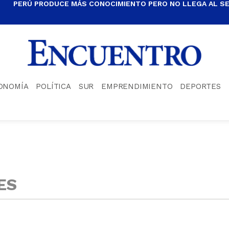
PERÚ PRODUCE MÁS CONOCIMIENTO PERO NO LLEGA AL S
ONOMÍA
POLÍTICA
SUR
EMPRENDIMIENTO
DEPORTES
ES