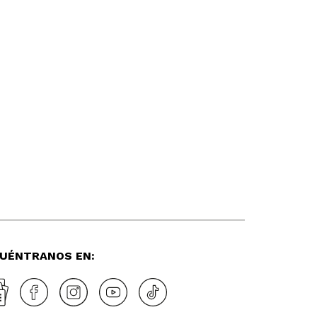
UÉNTRANOS EN: