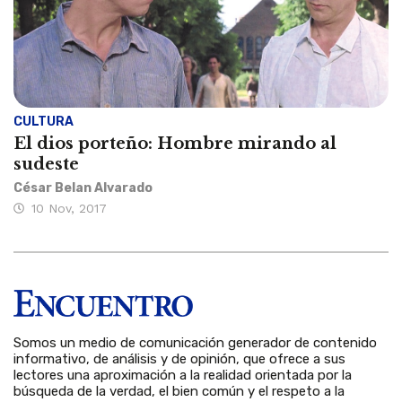
CULTURA
El dios porteño: Hombre mirando al
sudeste
César Belan Alvarado
10 Nov, 2017
Somos un medio de comunicación generador de contenido
informativo, de análisis y de opinión, que ofrece a sus
lectores una aproximación a la realidad orientada por la
búsqueda de la verdad, el bien común y el respeto a la