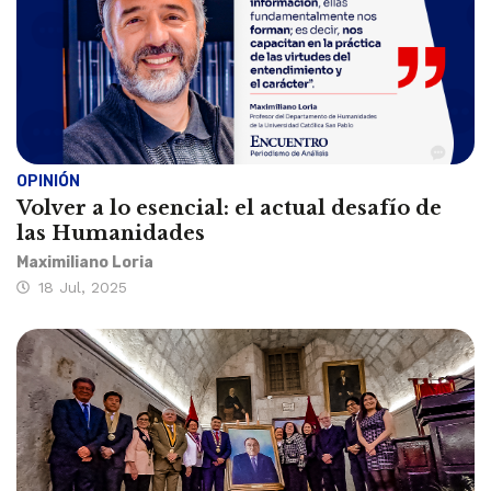
OPINIÓN
Volver a lo esencial: el actual desafío de
las Humanidades
Maximiliano Loria
18 Jul, 2025