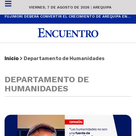
VIERNES, 7 DE AGOSTO DE 2026
|
AREQUIPA
FUJIMORI DEBERÁ CONVERTIR EL CRECIMIENTO DE AREQUIPA EN BIENESTAR SOCIAL
>
Inicio
Departamento de Humanidades
DEPARTAMENTO DE
HUMANIDADES