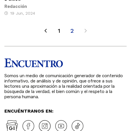
Redacción
19 Jun, 2024
1
2
Somos un medio de comunicación generador de contenido
informativo, de análisis y de opinión, que ofrece a sus
lectores una aproximación a la realidad orientada por la
búsqueda de la verdad, el bien común y el respeto a la
persona humana.
ENCUÉNTRANOS EN: