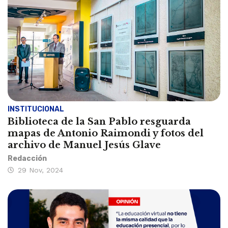
INSTITUCIONAL
Biblioteca de la San Pablo resguarda
mapas de Antonio Raimondi y fotos del
archivo de Manuel Jesús Glave
Redacción
29 Nov, 2024