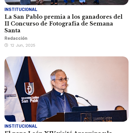
INSTITUCIONAL
La San Pablo premia a los ganadores del
II Concurso de Fotografía de Semana
Santa
Redacción
12 Jun, 2025
INSTITUCIONAL