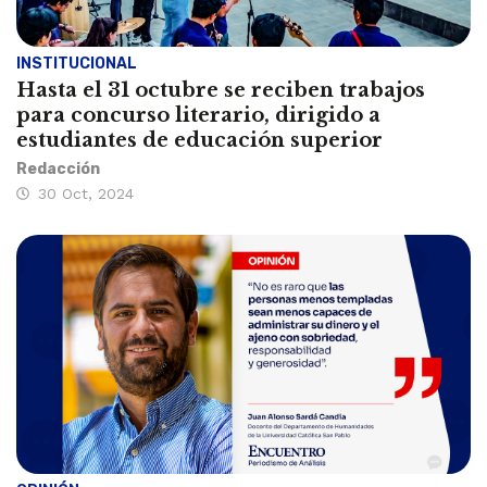
INSTITUCIONAL
Hasta el 31 octubre se reciben trabajos
para concurso literario, dirigido a
estudiantes de educación superior
Redacción
30 Oct, 2024