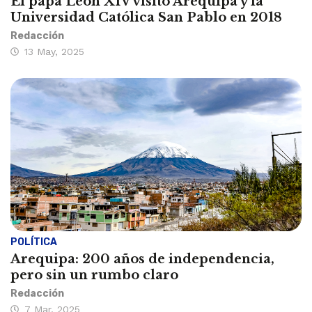
El papa León XIV visitó Arequipa y la
Universidad Católica San Pablo en 2018
Redacción
13 May, 2025
POLÍTICA
Arequipa: 200 años de independencia,
pero sin un rumbo claro
Redacción
7 Mar, 2025