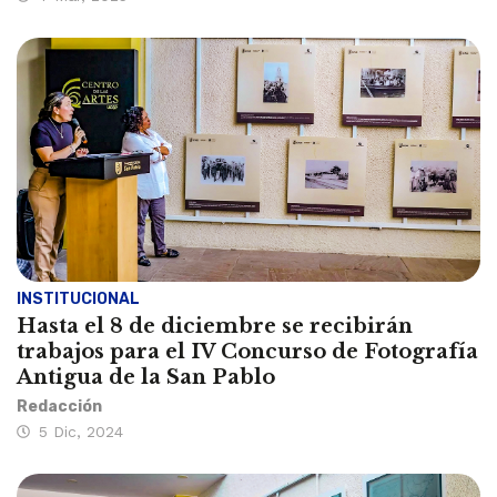
INSTITUCIONAL
Hasta el 8 de diciembre se recibirán
trabajos para el IV Concurso de Fotografía
Antigua de la San Pablo
Redacción
5 Dic, 2024