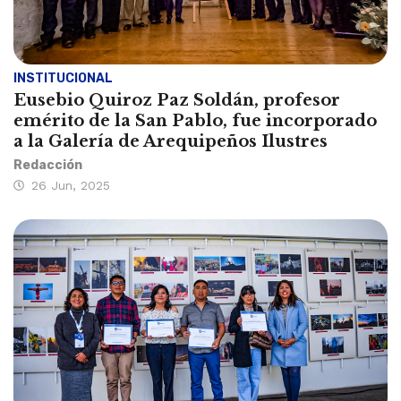
INSTITUCIONAL
Eusebio Quiroz Paz Soldán, profesor
emérito de la San Pablo, fue incorporado
a la Galería de Arequipeños Ilustres
Redacción
26 Jun, 2025